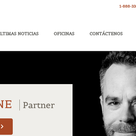
1-888-3
LTIMAS NOTICIAS
OFICINAS
CONTÁCTENOS
NE
Partner