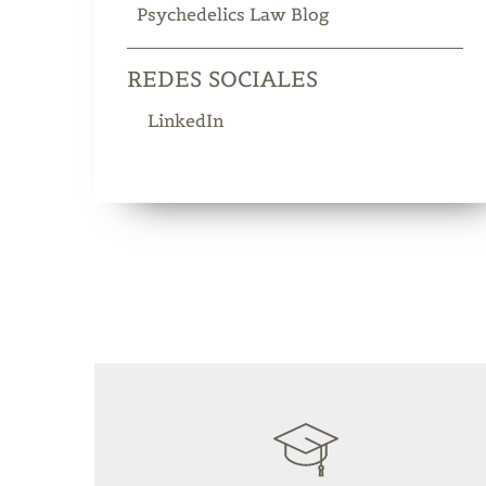
Psychedelics Law Blog
REDES SOCIALES
LinkedIn