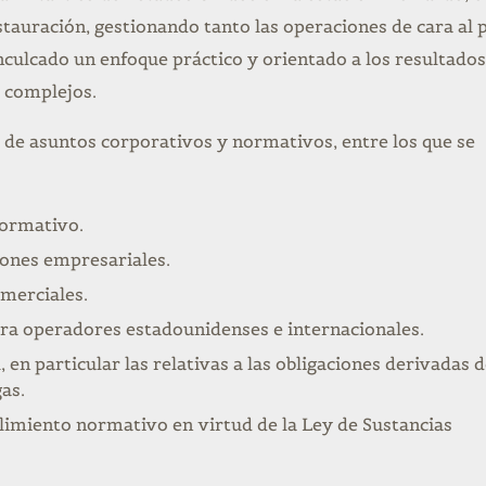
estauración, gestionando tanto las operaciones de cara al 
nculcado un enfoque práctico y orientado a los resultados 
s complejos.
 de asuntos corporativos y normativos, entre los que se
ormativo.
iones empresariales.
merciales.
ara operadores estadounidenses e internacionales.
 en particular las relativas a las obligaciones derivadas d
as.
plimiento normativo en virtud de la Ley de Sustancias