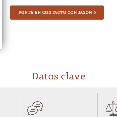
PONTE EN CONTACTO CON JASON
Datos clave