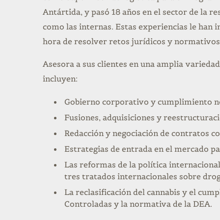
Antártida, y pasó 18 años en el sector de la r
como las internas. Estas experiencias le han i
hora de resolver retos jurídicos y normativo
Asesora a sus clientes en una amplia variedad
incluyen:
Gobierno corporativo y cumplimiento n
Fusiones, adquisiciones y reestructurac
Redacción y negociación de contratos co
Estrategias de entrada en el mercado p
Las reformas de la política internacional,
tres tratados internacionales sobre drog
La reclasificación del cannabis y el cum
Controladas y la normativa de la DEA.