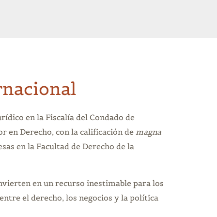
rnacional
rídico en la Fiscalía del Condado de
 en Derecho, con la calificación de
magna
sas en la Facultad de Derecho de la
nvierten en un recurso inestimable para los
entre el derecho, los negocios y la política