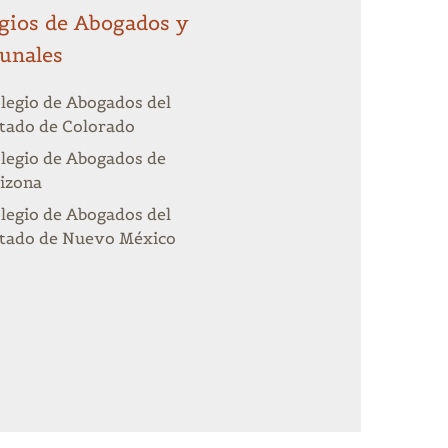
gios de Abogados y
unales
legio de Abogados del
tado de Colorado
legio de Abogados de
izona
legio de Abogados del
tado de Nuevo México