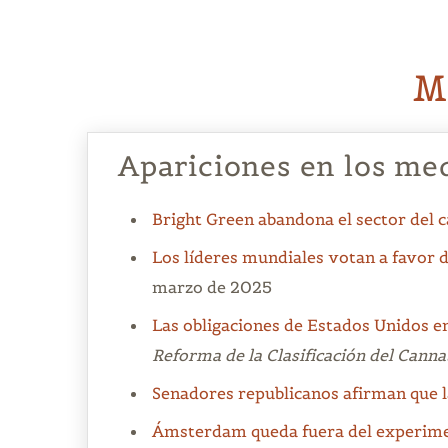
M
Apariciones en los me
Bright Green abandona el sector del 
Los líderes mundiales votan a favor de
marzo de 2025
Las obligaciones de Estados Unidos en
Reforma de la Clasificación del Canna
Senadores republicanos afirman que la
Ámsterdam queda fuera del experiment