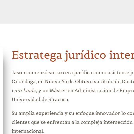
Estratega jurídico inte
Jason comenzó su carrera jurídica como asistente ju
Onondaga, en Nueva York. Obtuvo su título de Doctor
cum laude
, y un Máster en Administración de Empre
Universidad de Siracusa.
Su amplia experiencia y su enfoque innovador lo co
clientes que se enfrentan a la compleja intersección 
internacional.