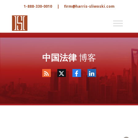
1-888-330-0010
|
firm@harris-sliwoski.com
中国法律
博客