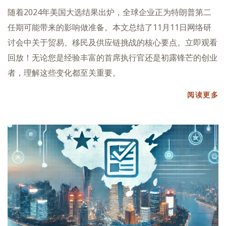
随着2024年美国大选结果出炉，全球企业正为特朗普第二
任期可能带来的影响做准备。本文总结了11月11日网络研
讨会中关于贸易、移民及供应链挑战的核心要点。立即观看
回放！无论您是经验丰富的首席执行官还是初露锋芒的创业
者，理解这些变化都至关重要。
阅读更多