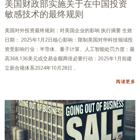
美国财政部实施关于在中国投资
敏感技术的最终规则
美国对外投资最终规则：对美国企业的影响 执行摘要 生效
日期： 2025年1月2日核心影响：限制美国对华科技领域投
资受影响行业：半导体、量子计算、人工智能处罚力度：最
高368,136美元或交易金额两倍必要行动：2025年1月前建
立新合规体系2024年10月28日，
阅读更多