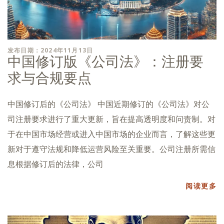
发布日期：2024年11月13日
中国修订版《公司法》：注册要
求与合规要点
中国修订后的《公司法》 中国近期修订的《公司法》对公
司注册要求进行了重大更新，旨在提高透明度和问责制。对
于在中国市场经营或进入中国市场的企业而言，了解这些更
新对于遵守法规和降低运营风险至关重要。公司注册所需信
息根据修订后的法律，公司
阅读更多