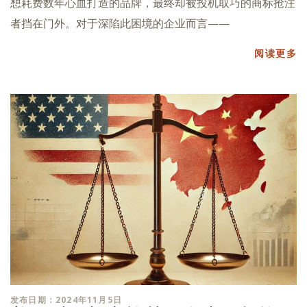
想耗费数年心血打造的品牌，最终却被投机取巧的商标抢注
者挡在门外。对于深陷此困境的企业而言——
阅读更多
发布日期：2024年11月5日