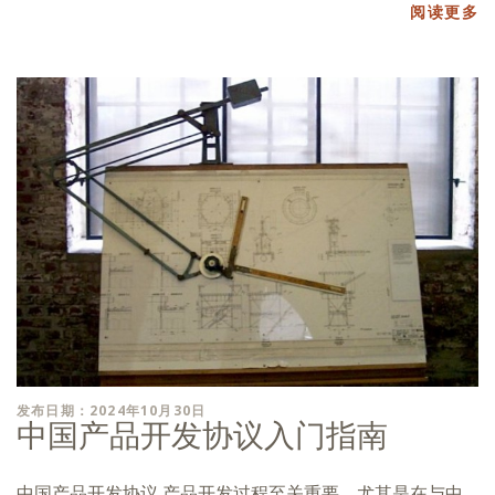
阅读更多
发布日期：2024年10月30日
中国产品开发协议入门指南
中国产品开发协议 产品开发过程至关重要，尤其是在与中