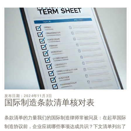
发布日期：2024年11月3日
国际制造条款清单核对表
条款清单的力量我们的国际制造律师常被问及：在起草国际
制造协议前，企业应就哪些事项达成共识？下文清单列出了