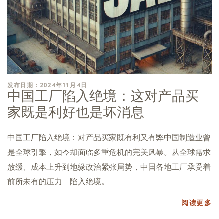
发布日期：2024年11月4日
中国工厂陷入绝境：这对产品买
家既是利好也是坏消息
中国工厂陷入绝境：对产品买家既有利又有弊中国制造业曾
是全球引擎，如今却面临多重危机的完美风暴。从全球需求
放缓、成本上升到地缘政治紧张局势，中国各地工厂承受着
前所未有的压力，陷入绝境。
阅读更多