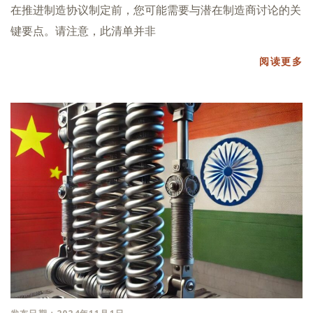
在推进制造协议制定前，您可能需要与潜在制造商讨论的关
键要点。请注意，此清单并非
阅读更多