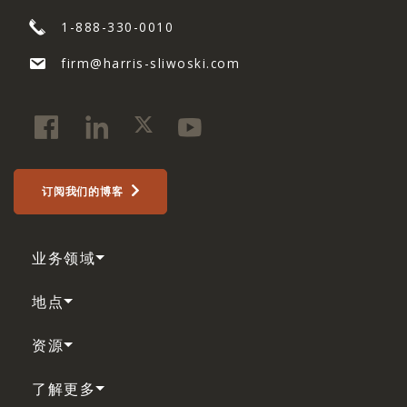
1-888-330-0010
firm@harris-sliwoski.com
订阅我们的博客
业务领域
地点
资源
了解更多