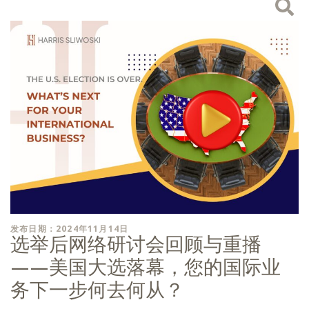
发布日期：2024年11月14日
选举后网络研讨会回顾与重播
——美国大选落幕，您的国际业
务下一步何去何从？