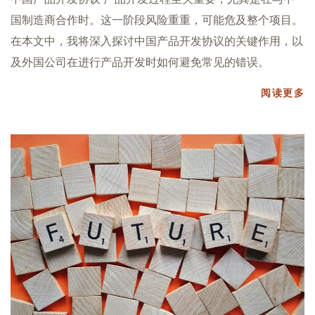
国制造商合作时。这一阶段风险重重，可能危及整个项目。
在本文中，我将深入探讨中国产品开发协议的关键作用，以
及外国公司在进行产品开发时如何避免常见的错误。
阅读更多