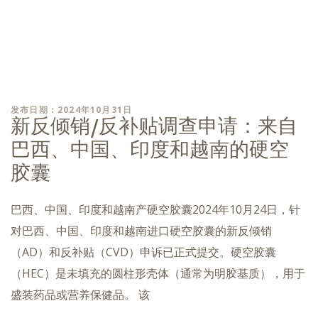
发布日期：2024年10月31日
新反倾销/反补贴调查申请：来自
巴西、中国、印度和越南的硬空
胶囊
巴西、中国、印度和越南产硬空胶囊2024年10月24日，针
对巴西、中国、印度和越南进口硬空胶囊的新反倾销
（AD）和反补贴（CVD）申诉已正式提交。硬空胶囊
（HEC）是未填充的圆柱形壳体（通常为明胶基质），用于
盛装药品或营养保健品。 该