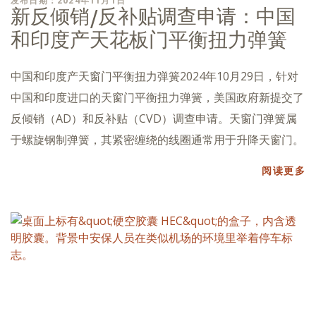
发布日期：2024年11月1日
新反倾销/反补贴调查申请：中国
和印度产天花板门平衡扭力弹簧
中国和印度产天窗门平衡扭力弹簧2024年10月29日，针对
中国和印度进口的天窗门平衡扭力弹簧，美国政府新提交了
反倾销（AD）和反补贴（CVD）调查申请。天窗门弹簧属
于螺旋钢制弹簧，其紧密缠绕的线圈通常用于升降天窗门。
阅读更多