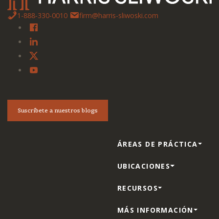
1-888-330-0010
firm@harris-sliwoski.com
Suscríbete a nuestros blogs
ÁREAS DE PRÁCTICA
UBICACIONES
RECURSOS
MÁS INFORMACIÓN