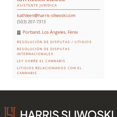
ASISTENTE JURÍDICA
kathleen@harris-sliwoski.com
(503) 207-7313
Portland
,
Los Ángeles
,
Fénix
RESOLUCIÓN DE DISPUTAS / LITIGIOS
RESOLUCIÓN DE DISPUTAS
INTERNACIONALES
LEY SOBRE EL CANNABIS
LITIGIOS RELACIONADOS CON EL
CANNABIS