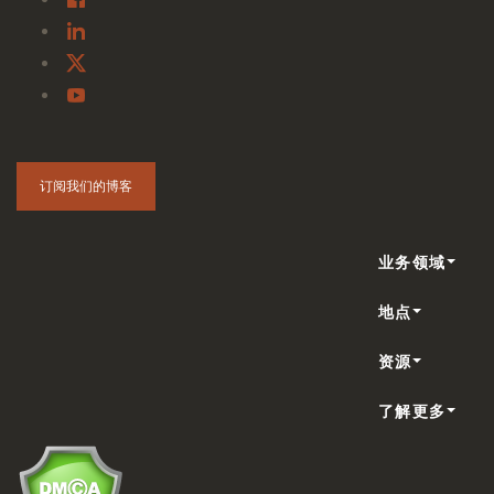
订阅我们的博客
业务领域
地点
资源
了解更多