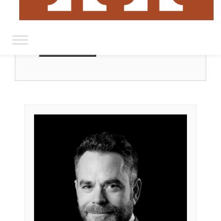
按位置筛选
重置筛选条件