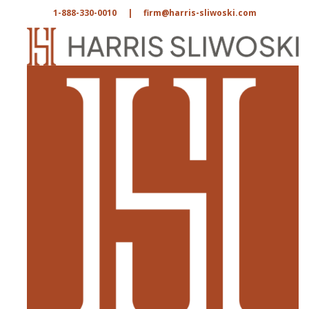
1-888-330-0010
|
firm@harris-sliwoski.com
目录
按名称搜索
按关键词搜索
按业务领域筛选