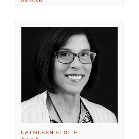
酒店业法律
KATHLEEN BIDDLE