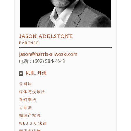
JASON ADELSTONE
PARTNER
jason@harris-sliwoski.com
电话：(602) 584-4649
凤凰
,
丹佛
公司法
媒体与娱乐法
迷幻剂法
大麻法
知识产权法
WEB 3.0 法律