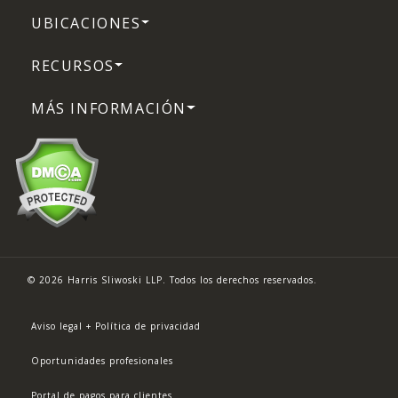
UBICACIONES
RECURSOS
MÁS INFORMACIÓN
© 2026 Harris Sliwoski LLP. Todos los derechos reservados.
Aviso legal + Política de privacidad
Oportunidades profesionales
Portal de pagos para clientes