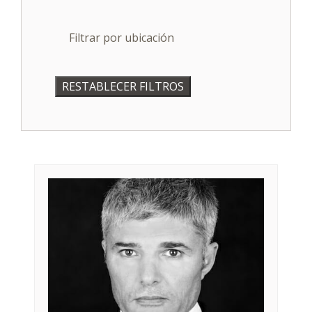
Filtrar por ubicación
RESTABLECER FILTROS