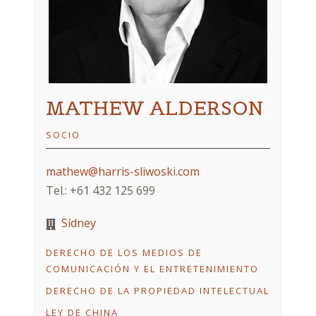
MATHEW ALDERSON
SOCIO
mathew@harris-sliwoski.com
Tel.: +61 432 125 699
Sídney
DERECHO DE LOS MEDIOS DE
COMUNICACIÓN Y EL ENTRETENIMIENTO
DERECHO DE LA PROPIEDAD INTELECTUAL
LEY DE CHINA