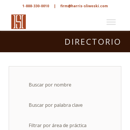
1-888-330-0010
|
firm@harris-sliwoski.com
DIRECTORIO
Buscar por nombre
Buscar por palabra clave
Filtrar por área de práctica