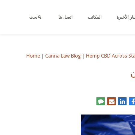
بار الأخيرة
المكاتب
اتصل بنا
بحث
Home
|
Canna Law Blog
|
Hemp CBD Across Sta