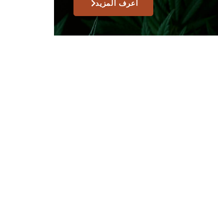
اعرف المزيد