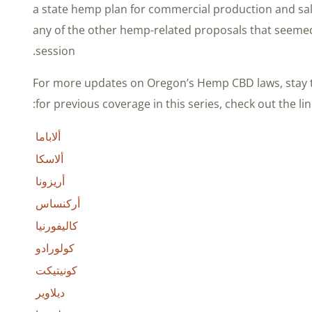
a state hemp plan for commercial production and sa
any of the other hemp-related proposals that seemed
session.
For more updates on Oregon’s Hemp CBD laws, stay 
for previous coverage in this series, check out the lin
ألاباما
ألاسكا
أريزونا
أركنساس
كاليفورنيا
كولورادو
كونيتيكت
ديلاوير