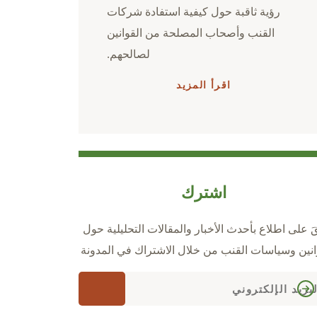
رؤية ثاقبة حول كيفية استفادة شركات
القنب وأصحاب المصلحة من القوانين
لصالحهم.
اقرأ المزيد
اشترك
قَ على اطلاع بأحدث الأخبار والمقالات التحليلية حول
انين وسياسات القنب من خلال الاشتراك في المدونة