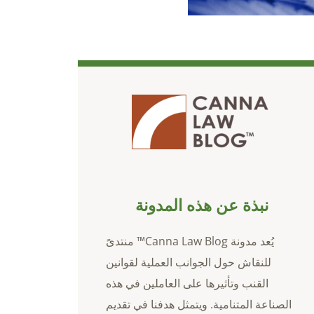
نبذة عن هذه المدونة
يُعد مدونة Canna Law Blog™ منتدىً
للنقاش حول الجوانب العملية لقوانين
القنب وتأثيرها على العاملين في هذه
الصناعة المتنامية. ويتمثل هدفنا في تقديم