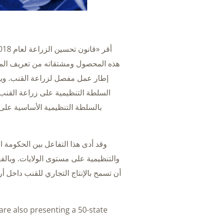
أقر «قانون تحسين الزراعة لعام 2018» (
السلطة التنظيمية على زراعة القنب ع
بالسلطة التنظيمية الأساسية على
وقد أدى هذا التفاعل بين الحكومة ال
والتنظيمية على مستوى الولايات. وبال
أن تسمح بالإنتاج التجاري للقنب داخل أرا
e are also presenting a 50-state