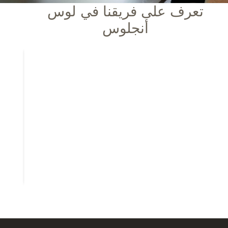
تعرف على فريقنا في لوس
أنجلوس