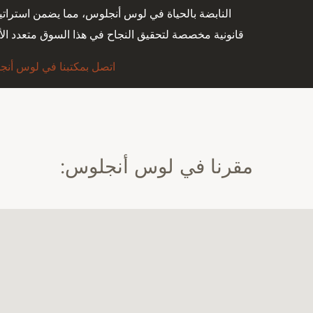
النابضة بالحياة في لوس أنجلوس، مما يضمن استرات
قانونية مخصصة لتحقيق النجاح في هذا السوق متعدد الأ
اتصل بمكتبنا في لوس أنج
مقرنا في لوس أنجلوس: