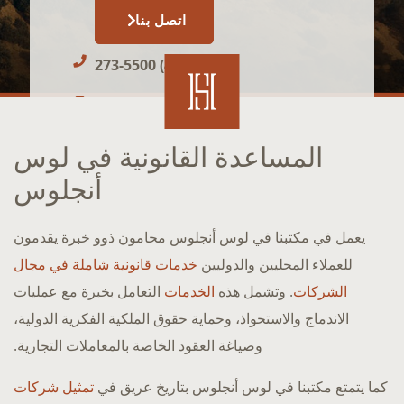
اتصل بنا
(424) 273-5500
: 01:50 AM
المساعدة القانونية في لوس
أنجلوس
يعمل في مكتبنا في لوس أنجلوس محامون ذوو خبرة يقدمون
للعملاء المحليين والدوليين
خدمات قانونية شاملة في مجال
الشركات
. وتشمل هذه
الخدمات
التعامل بخبرة مع عمليات
الاندماج والاستحواذ، وحماية حقوق الملكية الفكرية الدولية،
وصياغة العقود الخاصة بالمعاملات التجارية.
كما يتمتع مكتبنا في لوس أنجلوس بتاريخ عريق في
تمثيل شركات