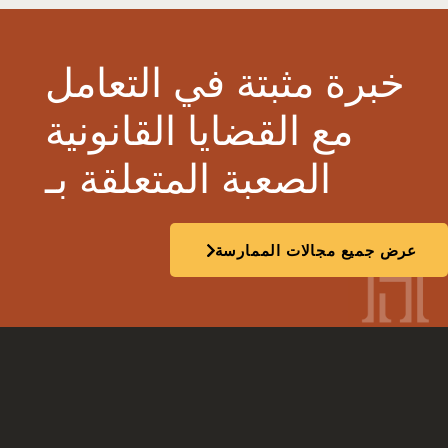
خبرة مثبتة في التعامل
مع القضايا القانونية
الصعبة المتعلقة بـ
عرض جميع مجالات الممارسة