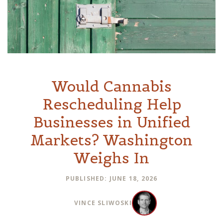
Would Cannabis
Rescheduling Help
Businesses in Unified
Markets? Washington
Weighs In
PUBLISHED: JUNE 18, 2026
VINCE SLIWOSKI