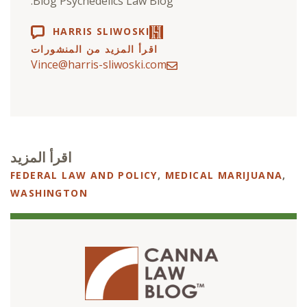
Blog Psychedelics Law Blog.
HARRIS SLIWOSKI
اقرأ المزيد من المنشورات
Vince@harris-sliwoski.com
اقرأ المزيد
FEDERAL LAW AND POLICY
,
MEDICAL MARIJUANA
,
WASHINGTON