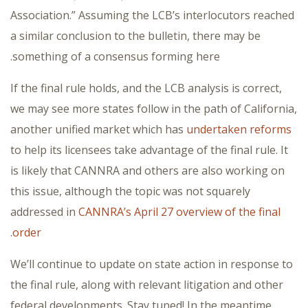
Association.” Assuming the LCB’s interlocutors reached
a similar conclusion to the bulletin, there may be
something of a consensus forming here.
If the final rule holds, and the LCB analysis is correct,
we may see more states follow in the path of California,
another unified market which has
undertaken reforms
to help its licensees take advantage of the final rule. It
is likely that CANNRA and others are also working on
this issue, although the topic was not squarely
addressed in
CANNRA’s April 27 overview of the final
.
order
We’ll continue to update on state action in response to
the final rule, along with relevant litigation and other
federal developments. Stay tuned! In the meantime,