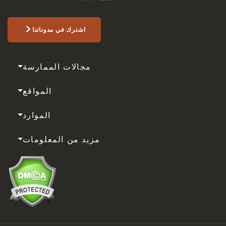
اشترك في مدوناتنا
مجالات الممارسة
المواقع
الموارد
مزيد من المعلومات