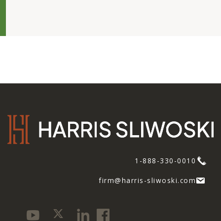
1-888-330-0010
firm@harris-sliwoski.com