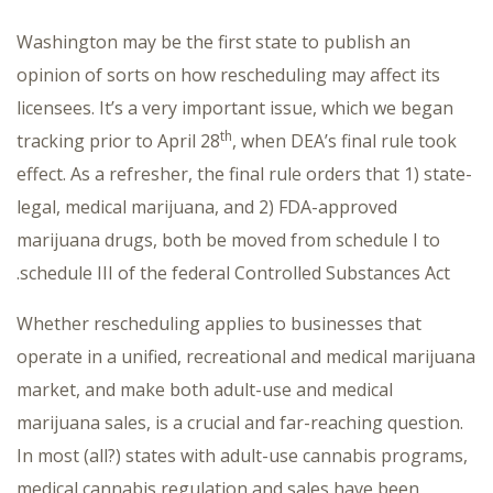
Washington may be the first state to publish an
opinion of sorts on how rescheduling may affect its
licensees. It’s a very important issue, which we began
th
tracking prior to April 28
, when DEA’s final rule took
effect. As a refresher, the final rule orders that 1) state-
legal, medical marijuana, and 2) FDA-approved
marijuana drugs, both be moved from schedule I to
schedule III of the federal Controlled Substances Act.
Whether rescheduling applies to businesses that
operate in a unified, recreational and medical marijuana
market, and make both adult-use and medical
marijuana sales, is a crucial and far-reaching question.
In most (all?) states with adult-use cannabis programs,
medical cannabis regulation and sales have been