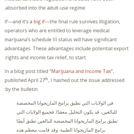
absorbed into the adult-use regime.
If—and it’s
a big if
—the final rule survives litigation,
operators who are entitled to leverage medical
marijuana’s schedule III status will have significant
advantages. These advantages include potential export
rights and income tax relief, to start.
In a blog post titled “
Marijuana and Income Tax
”,
th
published April 27
, I hashed out the issue addressed
by the bulletin:
في الولايات التي تطبق برامج الماريجوانا المخصصة
للبالغين، قد يكون التحليل معقدًا. فجميع الولايات التي
تطبق برامج الماريجوانا المخصصة للبالغين تطبق أيضًا
برامج الماريجوانا الطبية. وقد قامت معظم هذه