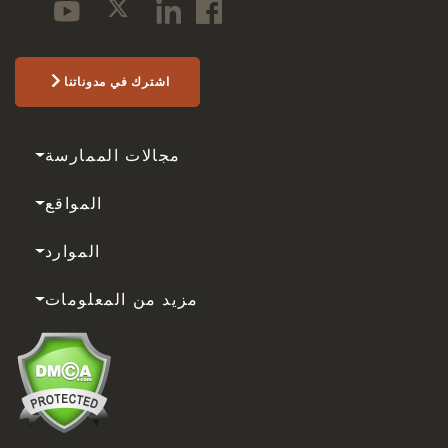
اشترك في مدوناتنا
مجالات الممارسة
المواقع
الموارد
مزيد من المعلومات