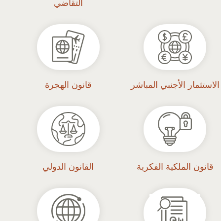
التقاضي
الاستثمار الأجنبي المباشر
قانون الهجرة
قانون الملكية الفكرية
القانون الدولي