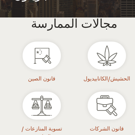
مجالات الممارسة
الحشيش/الكانابيديول
قانون الصين
قانون الشركات
تسوية المنازعات /