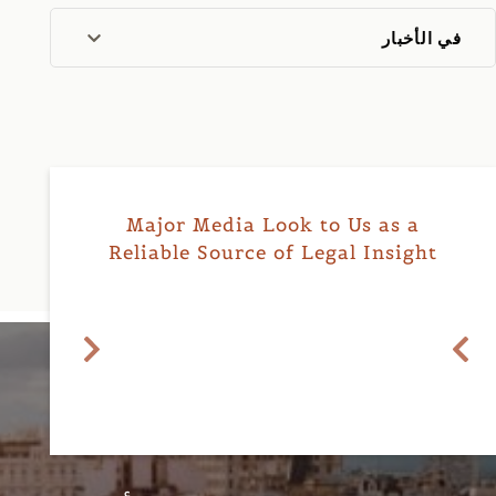
في الأخبار
Major Media Look to Us as a
Reliable Source of Legal Insight