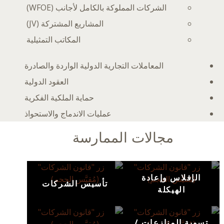
الشركات المملوكة بالكامل لأجانب (WFOE)
المشاريع المشتركة (JV)
المكاتب التمثيلية
المعاملات التجارية الدولية الواردة والصادرة
العقود الدولية
حماية الملكية الفكرية
عمليات الاندماج والاستحواذ
مجالات الممارسة
الإفلاس وإعادة
تأسيس الشركات
الهيكلة
تسوية المنازعات /