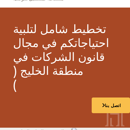
تخطيط شامل لتلبية
احتياجاتكم في مجال
قانون الشركات في
منطقة الخليج (
)
اتصل بنا