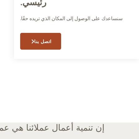
رئيسي.
سنساعدك على الوصول إلى المكان الذي تريده حقًا.
اتصل بنا
إن تنمية أعمال عملائنا هي عمل