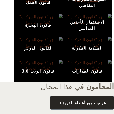
قانون العمل
التقاضي
الاستثمار الأجنبي
قانون الهجرة
المباشر
الملكية الفكرية
القانون الدولي
قانون العقارات
قانون الويب 3.0
المحامون
في هذا المجال
عرض جميع أعضاء الفريق