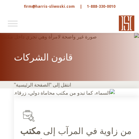
firm@harris-sliwoski.com
|
1-888-330-0010
قانون الشركات
انتقل إلى "الصفحة الرئيسية"
من زاوية في المرآب إلى
مكتب