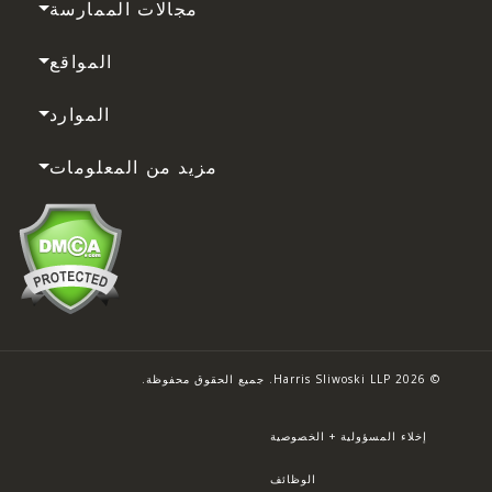
مجالات الممارسة
المواقع
الموارد
مزيد من المعلومات
© 2026 Harris Sliwoski LLP. جميع الحقوق محفوظة.
إخلاء المسؤولية + الخصوصية
الوظائف