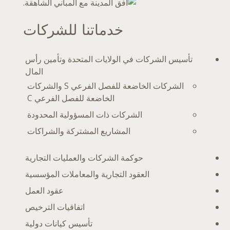
خدماتنا للشركات
تأسيس الشركات في الولايات المتحدة وتأمين رأس
المال
الشركات الخاضعة للفصل الفرعي S والشركات
الخاضعة للفصل الفرعي C
الشركات ذات المسؤولية المحدودة
المشاريع المشتركة والشراكات
حوكمة الشركات والعمليات التجارية
العقود التجارية والمعاملات المؤسسية
عقود العمل
اتفاقيات الترخيص
تأسيس كيانات دولية