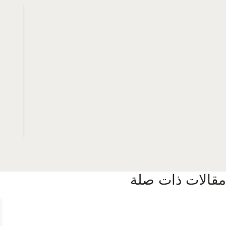
مقالات ذات صلة