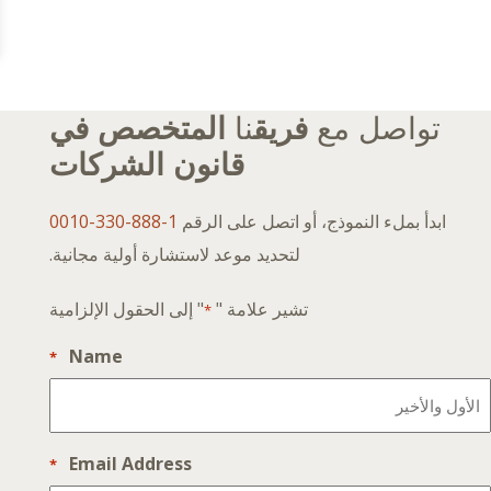
تواصل مع
فريق
نا
المتخصص في
قانون الشركات
ابدأ بملء النموذج، أو اتصل على الرقم
1-888-330-0010
لتحديد موعد لاستشارة أولية مجانية.
تشير علامة "
" إلى الحقول الإلزامية
*
Name
*
Email Address
*