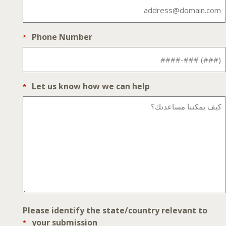
Phone Number
*
Let us know how we can help
*
Please identify the state/country relevant to
your submission
*