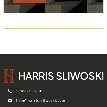
1-888-330-0010
firm@harris-sliwoski.com