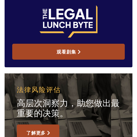
观看剧集
法律风险评估
高层次洞察力，助您做出最
重要的决策。
了解更多