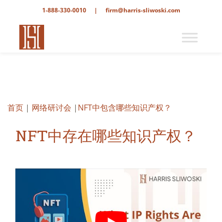
1-888-330-0010
|
firm@harris-sliwoski.com
首页
|
网络研讨会
|
NFT中包含哪些知识产权？
NFT中存在哪些知识产权？