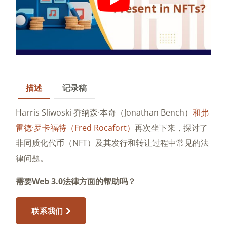
描述
记录稿
Harris Sliwoski 乔纳森·本奇（Jonathan Bench）
和弗
雷德·罗卡福特（Fred Rocafort）
再次坐下来，探讨了
非同质化代币（NFT）及其发行和转让过程中常见的法
律问题。
需要Web 3.0法律方面的帮助吗？
联系我们