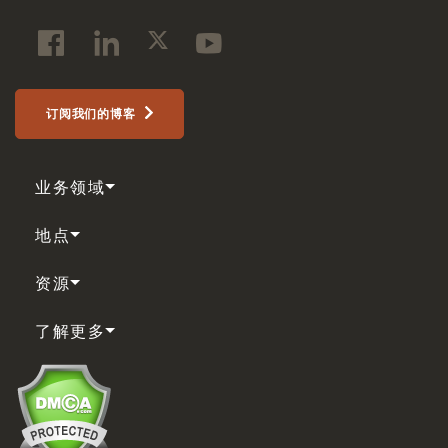
订阅我们的博客
业务领域
地点
资源
了解更多