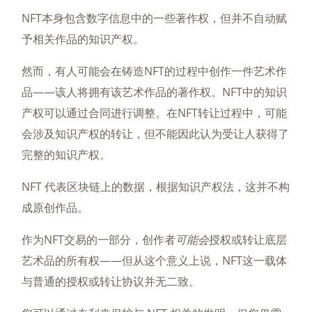
NFT本身包含数字信息中的一些著作权，但并不自动赋
予相关作品的知识产权。
然而，有人可能会在铸造NFT的过程中创作一件艺术作
品——该人将拥有该艺术作品的著作权。NFT中的知识
产权可以通过合同进行调整。在NFT转让过程中，可能
会涉及知识产权的转让，但不能因此认为受让人获得了
完整的知识产权。
NFT 代表区块链上的数据，根据知识产权法，这并不构
成原创作品。
作为NFT交易的一部分，创作者
可能会
授权或转让底层
艺术品的所有权——但从这个意义上说，NFT这一载体
与普通的授权或转让协议并无二致。