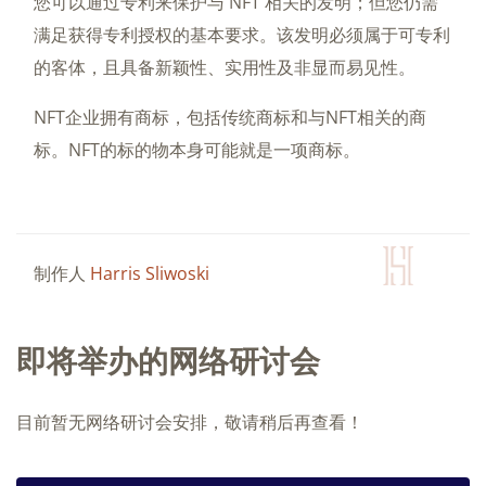
您可以通过专利来保护与 NFT 相关的发明；但您仍需
满足获得专利授权的基本要求。该发明必须属于可专利
的客体，且具备新颖性、实用性及非显而易见性。
NFT企业拥有商标，包括传统商标和与NFT相关的商
标。NFT的标的物本身可能就是一项商标。
制作人
Harris Sliwoski
即将举办的网络研讨会
目前暂无网络研讨会安排，敬请稍后再查看！