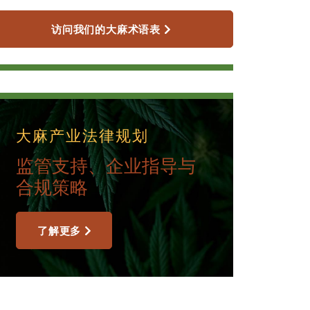
访问我们的大麻术语表
大麻产业法律规划
监管支持、企业指导与
合规策略
了解更多