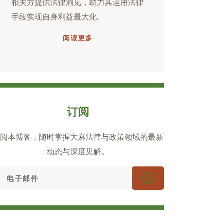
相关方提供法律洞见，助力其运用法律
手段实现自身利益最大化。
阅读更多
订阅
阅本博客，随时掌握大麻法律与政策领域的最新
动态与深度见解。