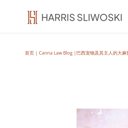
首页
|
Canna Law Blog
|
巴西宠物及其主人的大麻