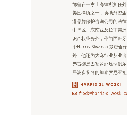
德曾在一家上海律所担任外
美国律所之一，协助外资企
港品牌保护咨询公司的法律
中华区、东南亚及拉丁美洲
识产权业务外，作为西班牙语母语
个Harris Sliwosk
外，他还为大麻行业从业者
弗雷德是巴塞罗那足球俱乐
居波多黎各的加泰罗尼亚祖
HARRIS SLIWOSKI
fred@harris-sliwoski.