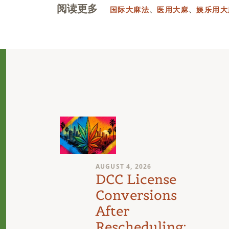
阅读更多
国际大麻法
、
医用大麻
、
娱乐用大
AUGUST 4, 2026
n
DCC License
Conversions
After
Rescheduling: