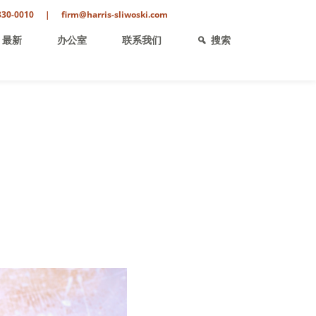
330-0010
|
firm@harris-sliwoski.com
最新
办公室
联系我们
搜索