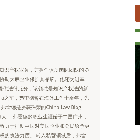
woski知识产权业务，并担任该所国际团队的协
协助大麻企业保护其品牌。他还为进军
司提供法律服务，该领域是知识产权法的新
iwoski之前，弗雷德曾在海外工作十余年，先
德是屡获殊荣的China Law Blog
常驻撰稿人。 弗雷德的职业生涯始于中国广州，
致力于推动中国对美国企业和公民给予更
权的执法力度。 转入私营领域后，弗雷