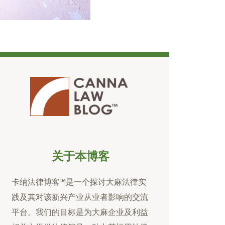
关于本博客
卡纳法律博客™是一个探讨大麻法律实
践及其对该新兴产业从业者影响的交流
平台。我们的目标是为大麻企业及利益