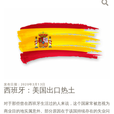
发布日期：2020年3月13日
西班牙：美国出口热土
对于那些曾在西班牙生活过的人来说，这个国家常被忽视为
商业目的地实属意外。部分原因在于该国持续存在的失业问