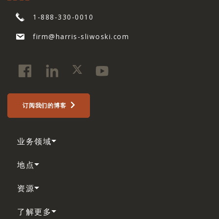
1-888-330-0010
firm@harris-sliwoski.com
订阅我们的博客
业务领域
地点
资源
了解更多