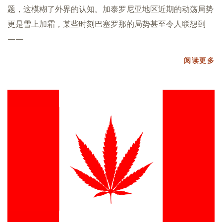
题，这模糊了外界的认知。加泰罗尼亚地区近期的动荡局势
更是雪上加霜，某些时刻巴塞罗那的局势甚至令人联想到
——
阅读更多