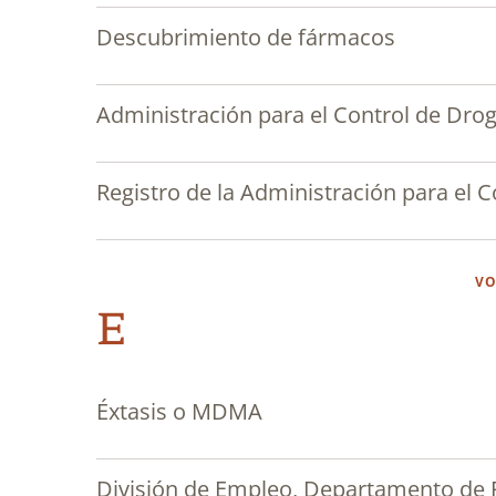
Descubrimiento de fármacos
Administración para el Control de Dro
Registro de la Administración para el 
VO
E
Éxtasis o MDMA
División de Empleo, Departamento de