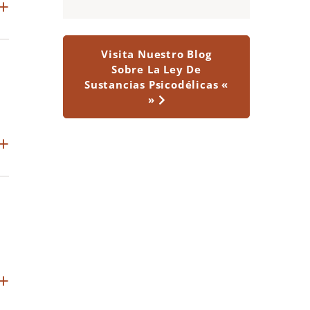
Visita Nuestro Blog
Sobre La Ley De
Sustancias Psicodélicas «
»