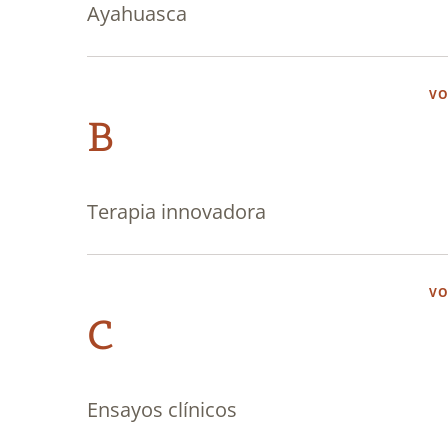
Ayahuasca
VO
B
Terapia innovadora
VO
C
Ensayos clínicos