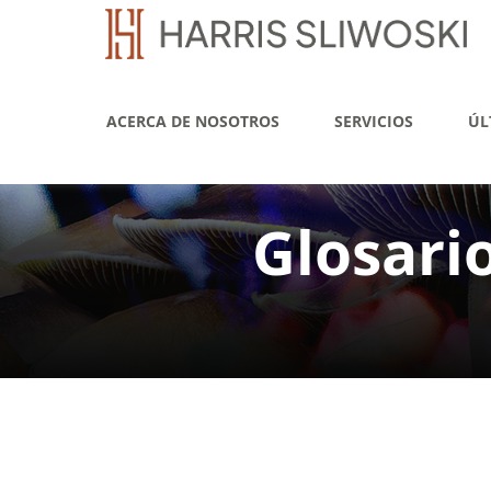
ACERCA DE NOSOTROS
SERVICIOS
ÚL
Glosari