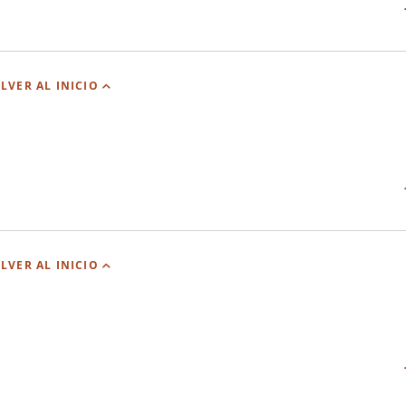
LVER AL INICIO
LVER AL INICIO