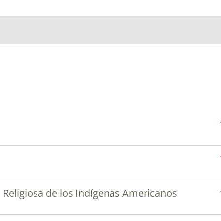
 Religiosa de los Indígenas Americanos