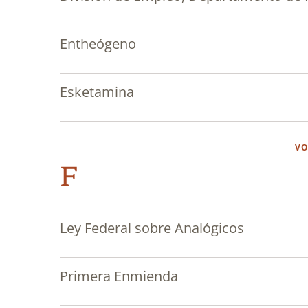
Entheógeno
Esketamina
VO
F
Ley Federal sobre Analógicos
Primera Enmienda