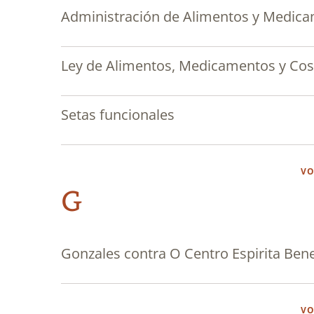
Administración de Alimentos y Medica
Ley de Alimentos, Medicamentos y Co
Setas funcionales
VO
G
Gonzales contra O Centro Espirita Ben
VO