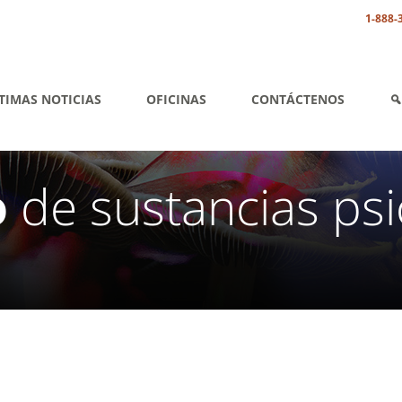
1-888-
TIMAS NOTICIAS
OFICINAS
CONTÁCTENOS
o
de sustancias psi