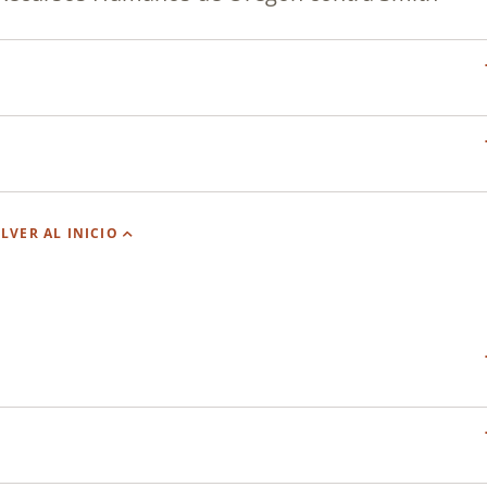
LVER AL INICIO