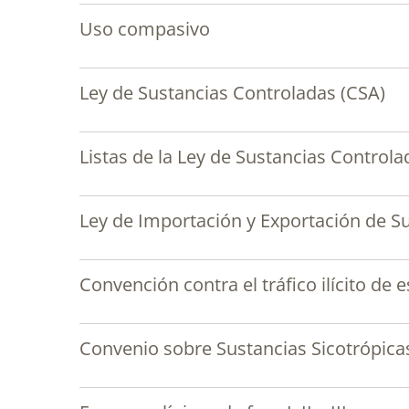
Uso compasivo
Ley de Sustancias Controladas (CSA)
Listas de la Ley de Sustancias Controla
Ley de Importación y Exportación de S
Convención contra el tráfico ilícito de
Convenio sobre Sustancias Sicotrópica