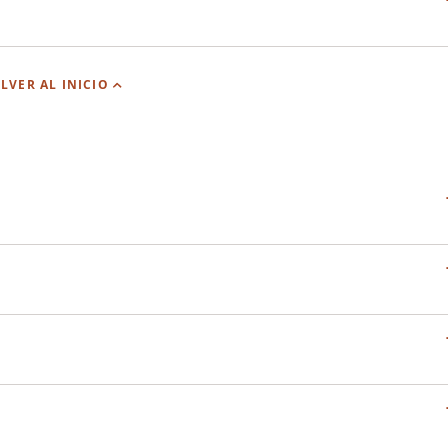
LVER AL INICIO