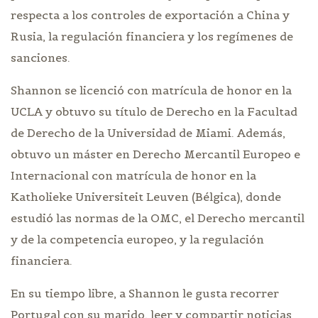
respecta a los controles de exportación a China y
Rusia, la regulación financiera y los regímenes de
sanciones.
Shannon se licenció con matrícula de honor en la
UCLA y obtuvo su título de Derecho en la Facultad
de Derecho de la Universidad de Miami. Además,
obtuvo un máster en Derecho Mercantil Europeo e
Internacional con matrícula de honor en la
Katholieke Universiteit Leuven (Bélgica), donde
estudió las normas de la OMC, el Derecho mercantil
y de la competencia europeo, y la regulación
financiera.
En su tiempo libre, a Shannon le gusta recorrer
Portugal con su marido, leer y compartir noticias