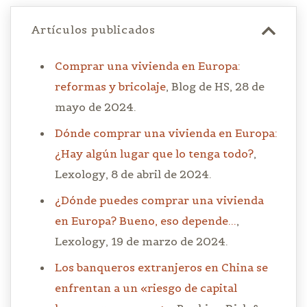
Artículos publicados
Comprar una vivienda en Europa:
reformas y bricolaje
, Blog de HS, 28 de
mayo de 2024.
Dónde comprar una vivienda en Europa:
¿Hay algún lugar que lo tenga todo?
,
Lexology, 8 de abril de 2024.
¿Dónde puedes comprar una vivienda
en Europa? Bueno, eso depende...
,
Lexology, 19 de marzo de 2024.
Los banqueros extranjeros en China se
enfrentan a un «riesgo de capital