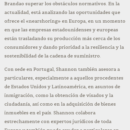
Brandao superar los obstáculos normativos. En la
actualidad, está analizando las oportunidades que
ofrece el «nearshoring» en Europa, en un momento
en que las empresas estadounidenses y europeas
están trasladando su producción más cerca de los
consumidores y dando prioridad a la resiliencia y la
sostenibilidad de la cadena de suministro.
Con sede en Portugal, Shannon también asesora a
particulares, especialmente a aquellos procedentes
de Estados Unidos y Latinoamérica, en asuntos de
inmigración, como la obtención de visados y la
ciudadanía, así como en la adquisición de bienes
inmuebles en el país. Shannon colabora
estrechamente con expertos jurídicos de toda