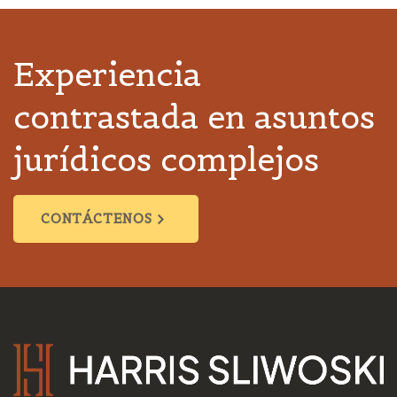
Experiencia
contrastada en asuntos
jurídicos complejos
CONTÁCTENOS