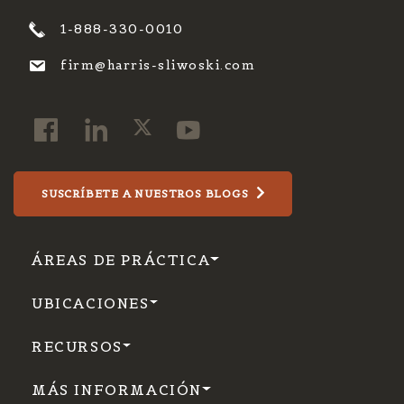
1-888-330-0010
firm@harris-sliwoski.com
SUSCRÍBETE A NUESTROS BLOGS
ÁREAS DE PRÁCTICA
UBICACIONES
RECURSOS
MÁS INFORMACIÓN