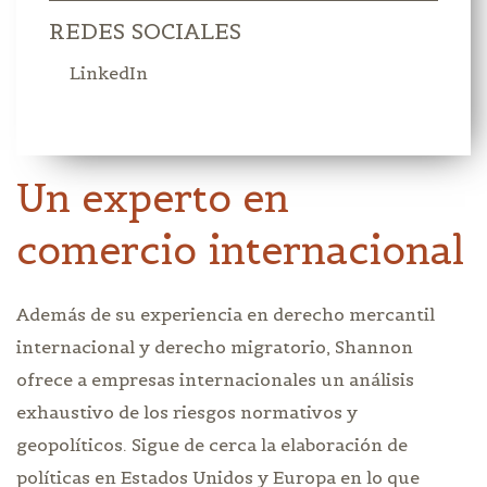
REDES SOCIALES
LinkedIn
Un experto en
comercio internacional
Además de su experiencia en derecho mercantil
internacional y derecho migratorio, Shannon
ofrece a empresas internacionales un análisis
exhaustivo de los riesgos normativos y
geopolíticos. Sigue de cerca la elaboración de
políticas en Estados Unidos y Europa en lo que