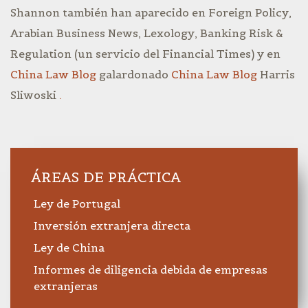
Shannon también han aparecido en Foreign Policy,
Arabian Business News, Lexology, Banking Risk &
Regulation (un servicio del Financial Times) y en
China Law Blog
galardonado
China Law Blog
Harris
Sliwoski
.
ÁREAS DE PRÁCTICA
Ley de Portugal
Inversión extranjera directa
Ley de China
Informes de diligencia debida de empresas
extranjeras