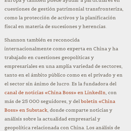
Europa y también puede ayudar a particulares en
cuestiones de gestión patrimonial transfronteriza,
como la protección de activos y la planificación
fiscal en materia de sucesiones y herencias.
Shannon también es reconocida
internacionalmente como experta en China y ha
trabajado en cuestiones geopolíticas y
empresariales en una amplia variedad de sectores,
tanto en el ámbito público como en el privado y en
el sector sin ánimo de lucro. Es la fundadora del
canal de noticias «China Boss» en LinkedIn
, con
más de 25 000 seguidores, y del
boletín «China
Boss» en Substack
, donde comparte noticias y
análisis sobre la actualidad empresarial y
geopolítica relacionada con China. Los análisis de