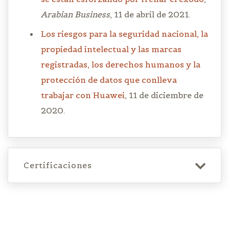
Arabian Business
, 11 de abril de 2021.
Los riesgos para la seguridad nacional, la
propiedad intelectual y las marcas
registradas, los derechos humanos y la
protección de datos que conlleva
trabajar con Huawei
, 11 de diciembre de
2020.
Certificaciones