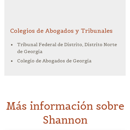
Colegios de Abogados y Tribunales
Tribunal Federal de Distrito, Distrito Norte
de Georgia
Colegio de Abogados de Georgia
Más información sobre
Shannon