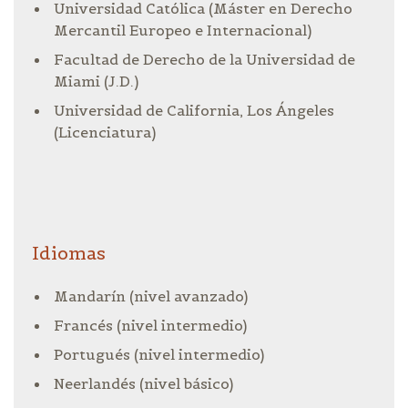
Universidad Católica (Máster en Derecho
Mercantil Europeo e Internacional)
Facultad de Derecho de la Universidad de
Miami (J.D.)
Universidad de California, Los Ángeles
(Licenciatura)
Idiomas
Mandarín (nivel avanzado)
Francés (nivel intermedio)
Portugués (nivel intermedio)
Neerlandés (nivel básico)