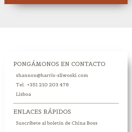
PONGÁMONOS EN CONTACTO
shannon@harris-sliwoski.com
Tel.: +351 210 203 478
Lisboa
ENLACES RÁPIDOS
Suscríbete al boletín de China Boss