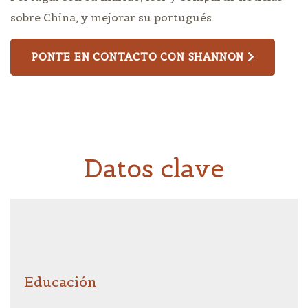
sobre China, y mejorar su portugués.
PONTE EN CONTACTO CON SHANNON
Datos clave
Educación