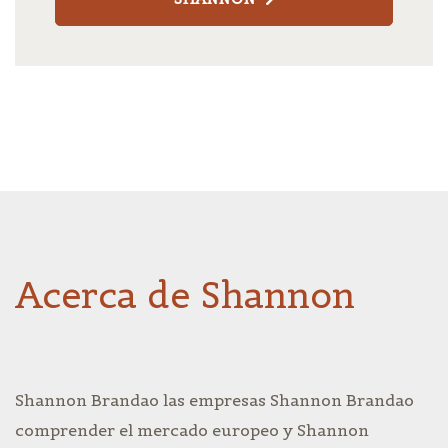
Acerca de Shannon
Shannon Brandao las empresas Shannon Brandao
comprender el mercado europeo y Shannon