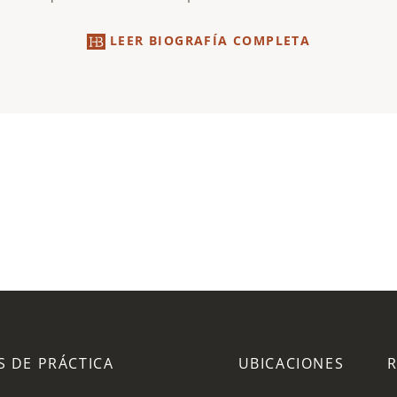
LEER BIOGRAFÍA COMPLETA
S DE PRÁCTICA
UBICACIONES