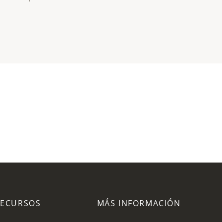
RECURSOS
MÁS INFORMACIÓN