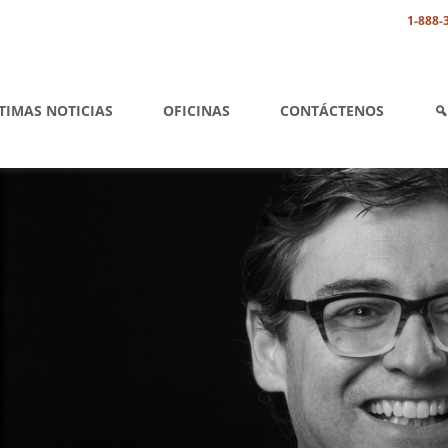
1-888-
TIMAS NOTICIAS
OFICINAS
CONTÁCTENOS