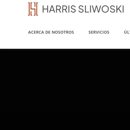
ACERCA DE NOSOTROS
SERVICIOS
ÚL