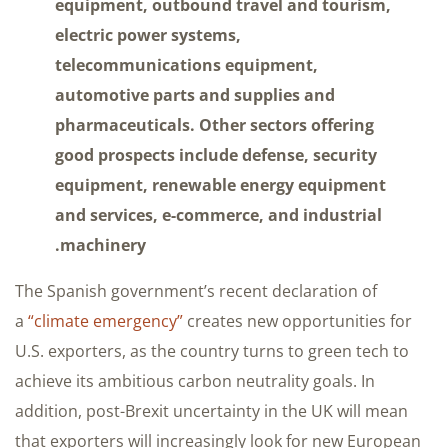
equipment, outbound travel and tourism,
electric power systems,
telecommunications equipment,
automotive parts and supplies and
pharmaceuticals. Other sectors offering
good prospects include defense, security
equipment, renewable energy equipment
and services, e-commerce, and industrial
machinery.
The Spanish government’s recent declaration of
a
“climate emergency”
creates new opportunities for
U.S. exporters, as the country turns to green tech to
achieve its ambitious carbon neutrality goals. In
addition, post-Brexit uncertainty in the UK will mean
that exporters will increasingly look for new European