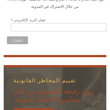
من خلال الاشتراك في المدونة
*
عنوان البريد الإلكتروني
تقييم المخاطر القانونية
رؤى رفيعة المستوى من كبار
محاميي الأعمال الدولية.