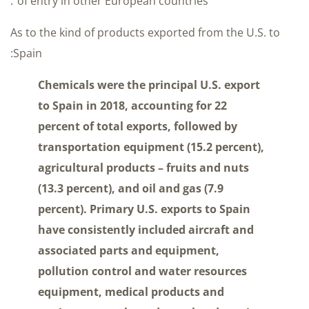
of entry in other European countries”.
As to the kind of products exported from the U.S. to
Spain:
Chemicals were the principal U.S. export
to Spain in 2018, accounting for 22
percent of total exports, followed by
transportation equipment (15.2 percent),
agricultural products – fruits and nuts
(13.3 percent), and oil and gas (7.9
percent). Primary U.S. exports to Spain
have consistently included aircraft and
associated parts and equipment,
pollution control and water resources
equipment, medical products and