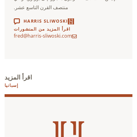
منتصف القرن التاسع عشر.
HARRIS SLIWOSKI
اقرأ المزيد من المنشورات
fred@harris-sliwoski.com
اقرأ المزيد
إسبانيا