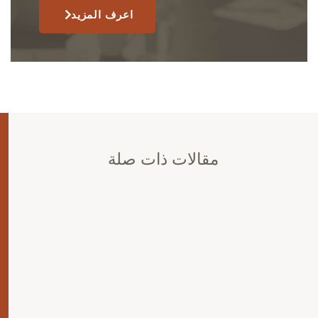
اعرف المزيد
مقالات ذات صلة