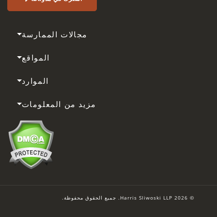
مجالات الممارسة
المواقع
الموارد
مزيد من المعلومات
© 2026 Harris Sliwoski LLP. جميع الحقوق محفوظة.