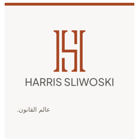
عالم القانون.