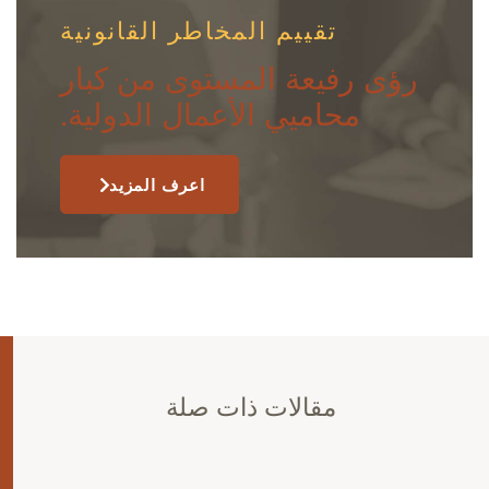
تقييم المخاطر القانونية
رؤى رفيعة المستوى من كبار
محاميي الأعمال الدولية.
اعرف المزيد
مقالات ذات صلة