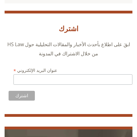
اشترك
ابقَ على اطلاع بأحدث الأخبار والمقالات التحليلية حول HS Law
من خلال الاشتراك في المدونة
*
عنوان البريد الإلكتروني