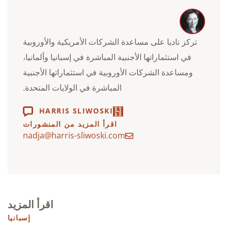
تركز ناديا على مساعدة الشركات الأمريكية والأوروبية
في استثماراتها الأجنبية المباشرة في إسبانيا وألمانيا،
ومساعدة الشركات الأوروبية في استثماراتها الأجنبية
المباشرة في الولايات المتحدة.
HARRIS SLIWOSKI
اقرأ المزيد من المنشورات
nadja@harris-sliwoski.com
اقرأ المزيد
إسبانيا