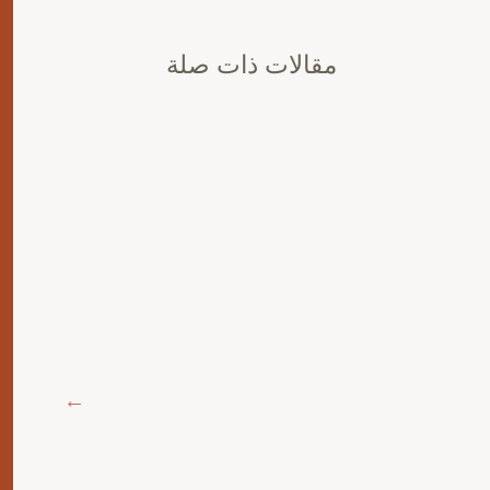
مقالات ذات صلة
التفاو
التجار