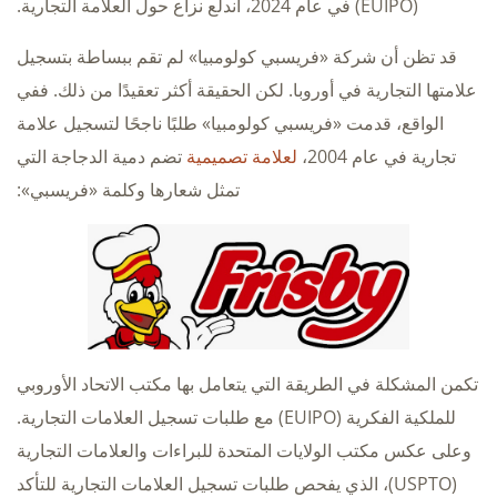
(EUIPO) في عام 2024، اندلع نزاع حول العلامة التجارية.
قد تظن أن شركة «فريسبي كولومبيا» لم تقم ببساطة بتسجيل
علامتها التجارية في أوروبا. لكن الحقيقة أكثر تعقيدًا من ذلك. ففي
الواقع، قدمت «فريسبي كولومبيا» طلبًا ناجحًا لتسجيل علامة
تجارية في عام 2004،
لعلامة تصميمية
تضم دمية الدجاجة التي
تمثل شعارها وكلمة «فريسبي»:
تكمن المشكلة في الطريقة التي يتعامل بها مكتب الاتحاد الأوروبي
للملكية الفكرية (EUIPO) مع طلبات تسجيل العلامات التجارية.
وعلى عكس مكتب الولايات المتحدة للبراءات والعلامات التجارية
(USPTO)، الذي يفحص طلبات تسجيل العلامات التجارية للتأكد