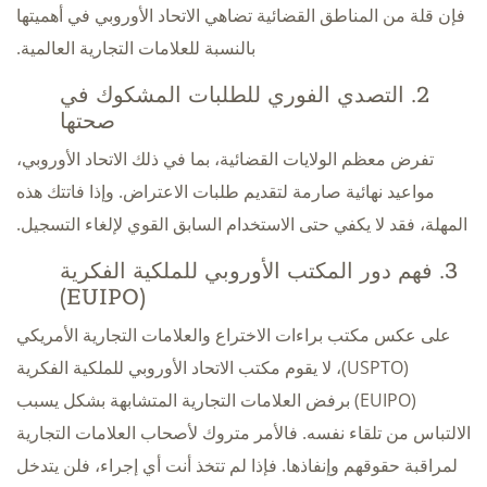
فإن قلة من المناطق القضائية تضاهي الاتحاد الأوروبي في أهميتها
بالنسبة للعلامات التجارية العالمية.
2. التصدي الفوري للطلبات المشكوك في
صحتها
تفرض معظم الولايات القضائية، بما في ذلك الاتحاد الأوروبي،
مواعيد نهائية صارمة لتقديم طلبات الاعتراض. وإذا فاتتك هذه
المهلة، فقد لا يكفي حتى الاستخدام السابق القوي لإلغاء التسجيل.
3. فهم دور المكتب الأوروبي للملكية الفكرية
(EUIPO)
على عكس مكتب براءات الاختراع والعلامات التجارية الأمريكي
(USPTO)، لا يقوم مكتب الاتحاد الأوروبي للملكية الفكرية
(EUIPO) برفض العلامات التجارية المتشابهة بشكل يسبب
الالتباس من تلقاء نفسه. فالأمر متروك لأصحاب العلامات التجارية
لمراقبة حقوقهم وإنفاذها. فإذا لم تتخذ أنت أي إجراء، فلن يتدخل