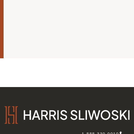
1-888-330-0010