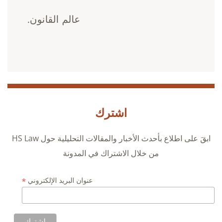
عالم القانون.
اشترك
ابقَ على اطلاع بأحدث الأخبار والمقالات التحليلية حول HS Law
من خلال الاشتراك في المدونة
*
عنوان البريد الإلكتروني