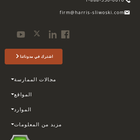
firm@harris-sliwoski.com
اشترك في مدوناتنا
مجالات الممارسة
المواقع
الموارد
مزيد من المعلومات