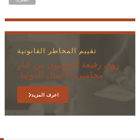
تقييم المخاطر القانونية
رؤى رفيعة المستوى من كبار
محاميي الأعمال الدولية.
اعرف المزيد