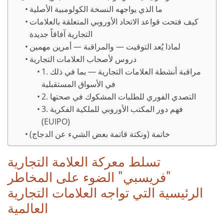
ما الذي يواجهه النسخة الكولومبية الأصلية
كيف فتحت قواعد الاتحاد الأوروبي المتعلقة بالعلامات
التجارية آفاقاً جديدة
لماذا يُعد التوقيت — والمراقبة — أمرين مهمين
دروس لأصحاب العلامات التجارية
1. مراقبة أنشطة العلامات التجارية — بما في ذلك
في الأسواق المستقبلية
2. التصدي الفوري للطلبات المشكوك في صحتها
3. فهم دور المكتب الأوروبي للملكية الفكرية
(EUIPO)
خاتمة (ونكتة قاتمة بعض الشيء عن الدجاج)
تسلط معركة العلامة التجارية
"فريسبي" الضوء على المخاطر
الرئيسية التي تواجه العلامات التجارية
العالمية