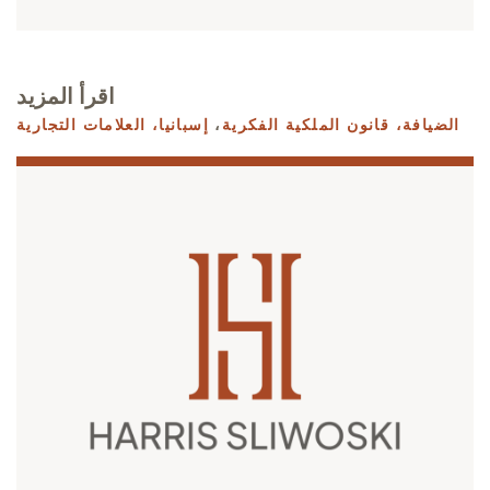
اقرأ المزيد
الضيافة،
قانون الملكية الفكرية
،
إسبانيا،
العلامات التجارية