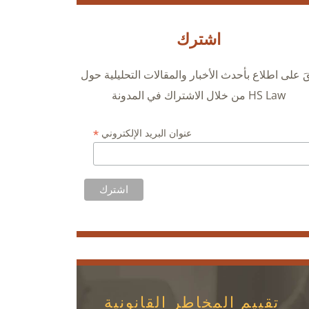
اشترك
قَ على اطلاع بأحدث الأخبار والمقالات التحليلية حول
HS Law من خلال الاشتراك في المدونة
*
عنوان البريد الإلكتروني
تقييم المخاطر القانونية