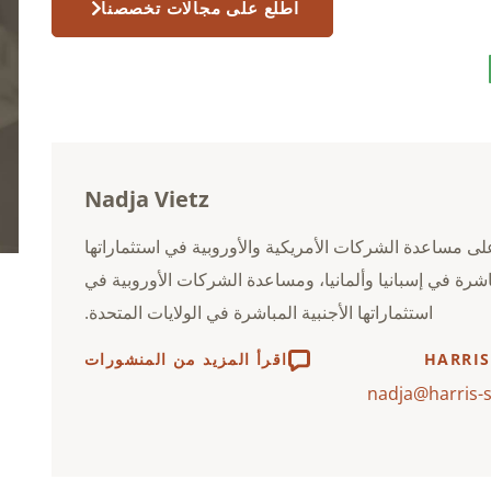
اطلع على مجالات تخصصنا
Nadja Vietz
على مساعدة الشركات الأمريكية والأوروبية في استثماراتها
باشرة في إسبانيا وألمانيا، ومساعدة الشركات الأوروبية في
استثماراتها الأجنبية المباشرة في الولايات المتحدة.
HARRIS
اقرأ المزيد من المنشورات
nadja@harris-s