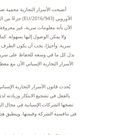
أصبحت الأسرار التجارية محمية صرا
الآن بأنه معلومات سرية، غير معروفة ل
ولا يمكن الوصول إليها بسهولة. كما
سرية. وأخيرًا، يجب أن يكون الطرف ا
بذل كل ما في وسعه للحفاظ على سرية 
الأسرار التجارية الإسباني الآن مع مع
يُحدث قانون الأسرار التجارية الإسبا
بالفعل في تشجيع الابتكار وزيادته لد
تضخها الشركات الإسبانية في مجال الب
في تنافسية الشركة وقيمتها. وينطبق هذا أ