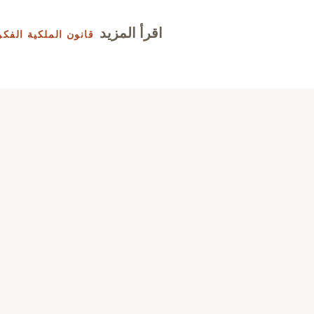
اقرأ المزيد
قانون الملكية الفكر