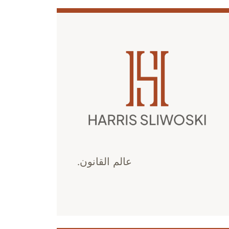
عالم القانون.