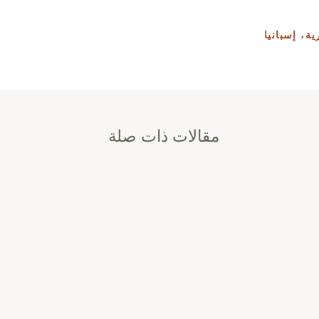
ية
،
إسبانيا
مقالات ذات صلة