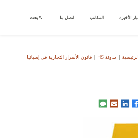
بار الأخيرة
المكاتب
اتصل بنا
بحث
لرئيسية
|
مدونة HS
|
قانون الأسرار التجارية في إسبانيا