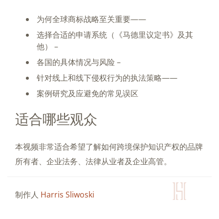
为何全球商标战略至关重要——
选择合适的申请系统（《马德里议定书》及其
他） –
各国的具体情况与风险 –
针对线上和线下侵权行为的执法策略——
案例研究及应避免的常见误区
适合哪些观众
本视频非常适合希望了解如何跨境保护知识产权的品牌
所有者、企业法务、法律从业者及企业高管。
制作人
Harris Sliwoski