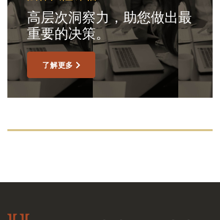
高层次洞察力，助您做出最
重要的决策。
了解更多