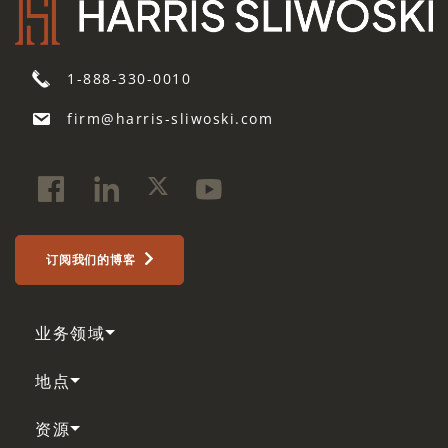
1-888-330-0010
firm@harris-sliwoski.com
订阅我们的博客
业务领域
地点
资源