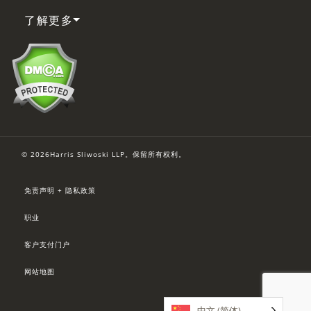
了解更多
© 2026Harris Sliwoski LLP。保留所有权利。
免责声明 + 隐私政策
职业
客户支付门户
网站地图
中文 (简体)