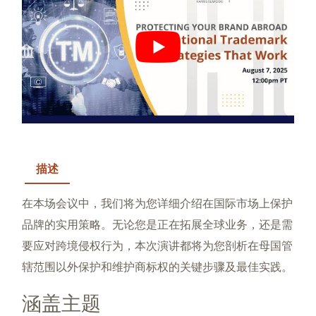
描述
在本场会议中，我们将为您详细介绍在国际市场上保护
品牌的实用策略。无论您是正在拓展全球业务，还是需
要应对跨境侵权行为，本次演讲都将为您剖析在母国管
辖范围以外保护和维护商标权的关键步骤及最佳实践。
涵盖主题