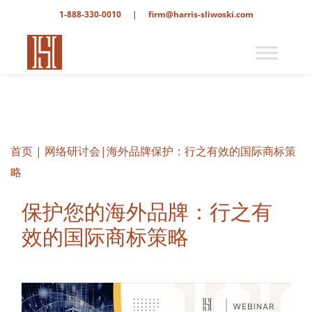
1-888-330-0010
|
firm@harris-sliwoski.com
首页
|
网络研讨会
|海外品牌保护：行之有效的国际商标策
略
保护您的海外品牌：行之有
效的国际商标策略