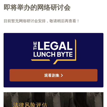
即将举办的网络研讨会
目前暂无网络研讨会安排，敬请稍后再查看！
观看剧集
法律风险评估