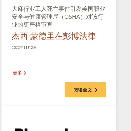
大麻行业工人死亡事件引发美国职业
安全与健康管理局（OSHA）对该行
业的更严格审查
杰西·蒙德里在彭博法律
2022年11月2日
...
更多
阅读全文