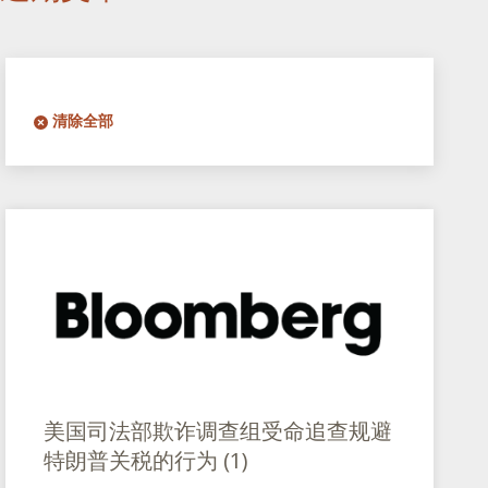
清除全部
美国司法部欺诈调查组受命追查规避
特朗普关税的行为 (1)