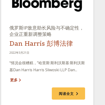
俄罗斯IP敌意助长风险与不确定性，
企业正重新调整策略
Dan Harris 彭博法律
2022年3月21日
“情况会很糟糕，”哈里斯·斯利沃斯基·斯利沃斯
基Dan Harris Harris Sliwoski LLP Dan...
更多
阅读全文