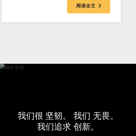
阅读全文
我们很
坚韧。
我们
无畏。
我们追求
创新。