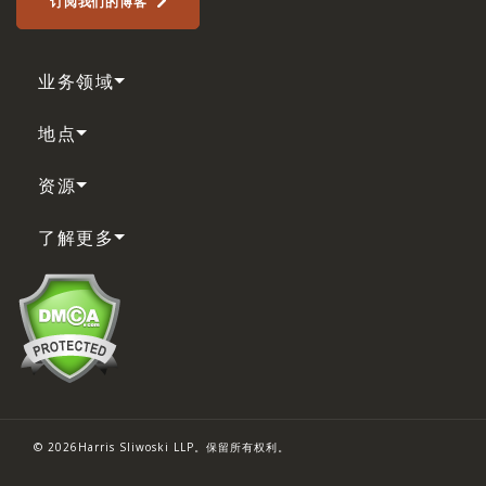
订阅我们的博客
业务领域
地点
资源
了解更多
© 2026Harris Sliwoski LLP。保留所有权利。