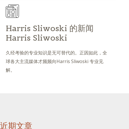
Harris Sliwoski 的新闻
Harris Sliwoski
久经考验的专业知识是无可替代的。正因如此，全
球各大主流媒体才频频向Harris Sliwoski 专业见
解。
近期文章