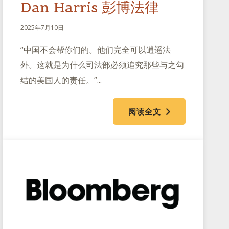
Dan Harris 彭博法律
2025年7月10日
“中国不会帮你们的。他们完全可以逍遥法
外。这就是为什么司法部必须追究那些与之勾
结的美国人的责任。”...
阅读全文