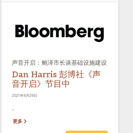
声音开启：鲍泽市长谈基础设施建设
Dan Harris 彭博社《声
音开启》节目中
2021年6月29日
...
更多