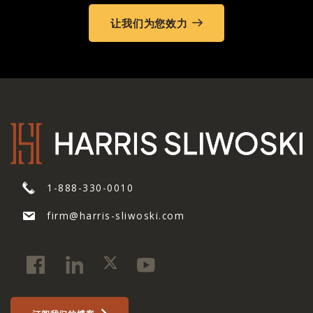
让我们为您效力
1-888-330-0010
firm@harris-sliwoski.com