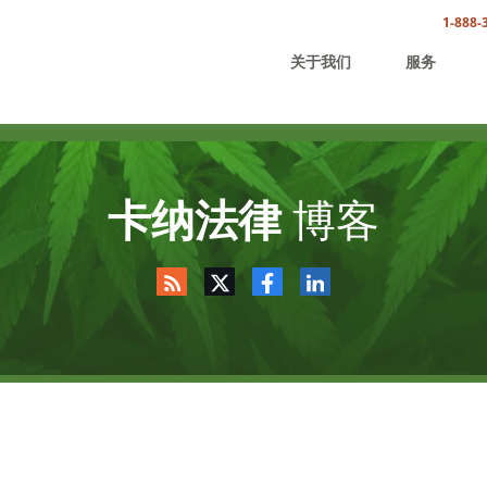
1-888-
关于我们
服务
卡纳法律
博客