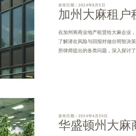
发布日期：2024年8月5日
加州大麻租户
在加州将商业地产租赁给大麻企业，
了解潜在风险与回报对做出明智决策
所律师提出的各类问题，深入探讨了
发布日期：2024年4月30日
华盛顿州大麻