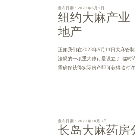
发布日期：2023年6月1日
纽约大麻产业
地产
正如我们在2023年5月11日大麻
法规的一项重大修订是设立了"临时
需确保获得实际房产即可获得临时许
发布日期：2022年10月3日
长岛大麻药房