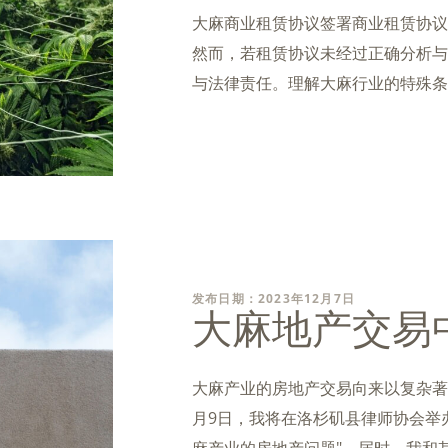
大麻商业租赁协议签署商业租赁协议
然而，若租赁协议未经过正确分析与
与法律责任。理解大麻行业的特殊条
发布日期：2023年12月7日
大麻地产交易
大麻产业的房地产交易向来以复杂著
月9日，我将在洛杉矶县律师协会举