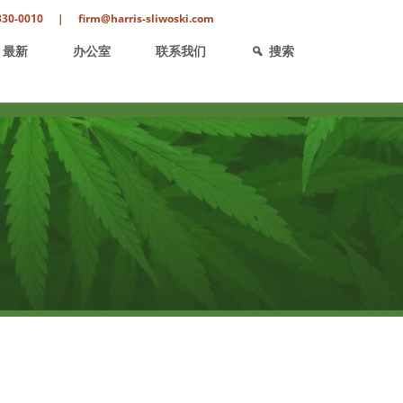
330-0010
|
firm@harris-sliwoski.com
最新
办公室
联系我们
搜索