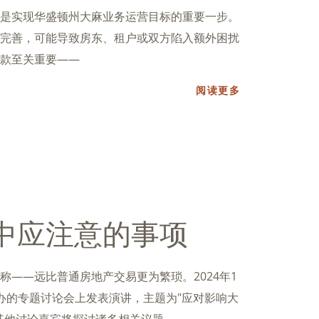
是实现华盛顿州大麻业务运营目标的重要一步。
完善，可能导致房东、租户或双方陷入额外困扰
款至关重要——
阅读更多
中应注意的事项
称——远比普通房地产交易更为繁琐。2024年1
办的专题讨论会上发表演讲，主题为"应对影响大