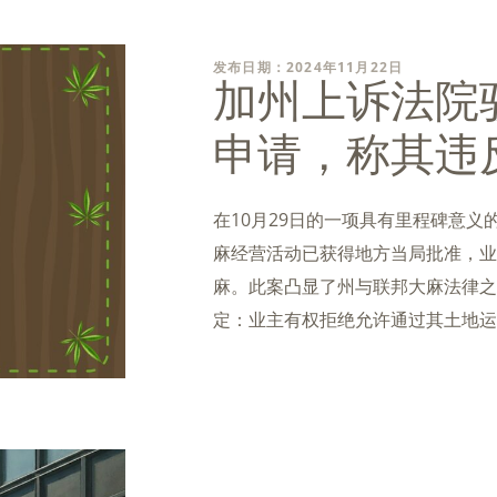
发布日期：2024年11月22日
加州上诉法院
申请，称其违
在10月29日的一项具有里程碑意
麻经营活动已获得地方当局批准，业
麻。此案凸显了州与联邦大麻法律之
定：业主有权拒绝允许通过其土地运