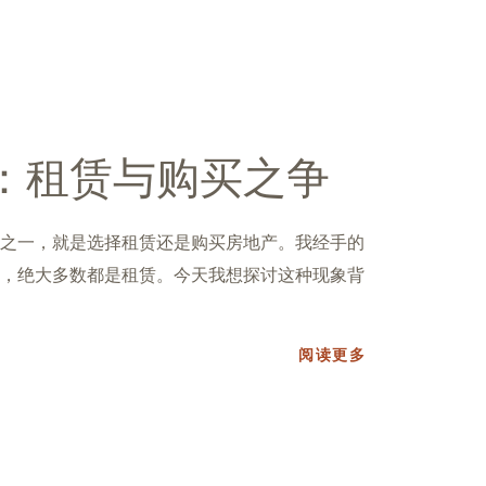
：租赁与购买之争
之一，就是选择租赁还是购买房地产。我经手的
，绝大多数都是租赁。今天我想探讨这种现象背
阅读更多