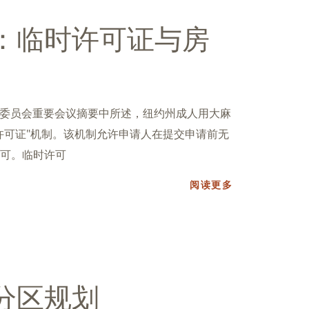
：临时许可证与房
管制委员会重要会议摘要中所述，纽约州成人用大麻
许可证"机制。该机制允许申请人在提交申请前无
可。临时许可
阅读更多
分区规划