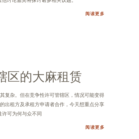
其他讨论嘉宾将探讨诸多相关议题。
阅读更多
辖区的大麻租赁
其复杂。但在竞争性许可管辖区，情况可能变得
的出租方及承租方申请者合作，今天想重点分享
性许可为何与众不同
阅读更多