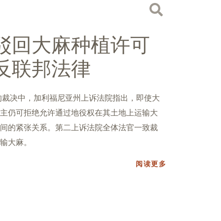
驳回大麻种植许可
反联邦法律
义的裁决中，加利福尼亚州上诉法院指出，即使大
主仍可拒绝允许通过地役权在其土地上运输大
间的紧张关系。第二上诉法院全体法官一致裁
输大麻。
阅读更多