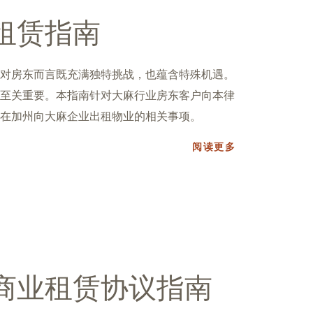
租赁指南
对房东而言既充满独特挑战，也蕴含特殊机遇。
至关重要。本指南针对大麻行业房东客户向本律
在加州向大麻企业出租物业的相关事项。
阅读更多
商业租赁协议指南