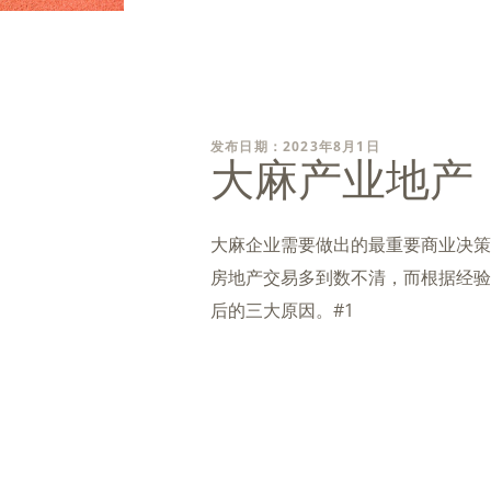
发布日期：2023年8月1日
大麻产业地产
大麻企业需要做出的最重要商业决策
房地产交易多到数不清，而根据经验
后的三大原因。#1