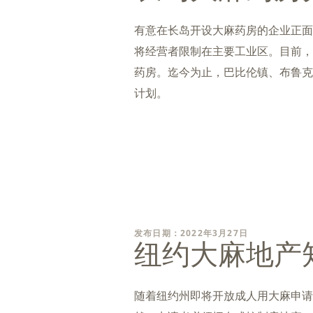
有意在长岛开设大麻药房的企业正面
将经营者限制在主要工业区。目前，
药房。迄今为止，巴比伦镇、布鲁克
计划。
发布日期：2022年3月27日
纽约大麻地产
随着纽约州即将开放成人用大麻申请