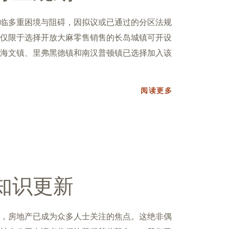
临多重困境与阻碍，因拟议或已通过的分区法规
仅限于选择开放大麻零售销售的长岛城镇可开设
海文镇、里弗黑德镇和南汉普顿镇已选择加入该
阅读更多
知识更新
，房地产已成为众多人士关注的焦点。这绝非偶