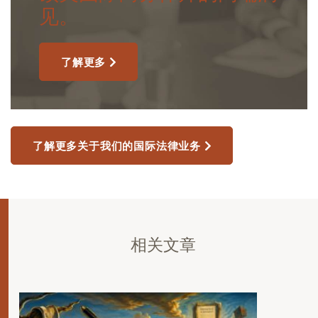
见。
了解更多
了解更多关于我们的国际法律业务
相关文章