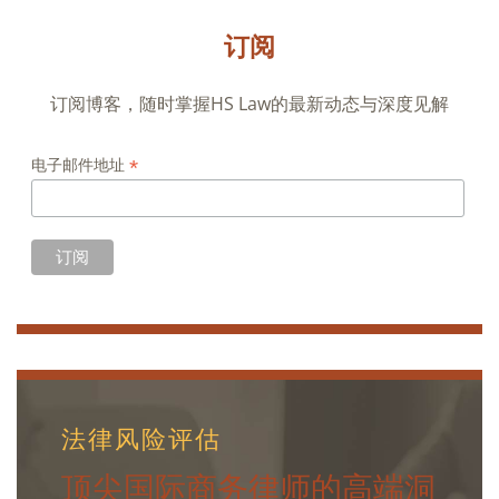
订阅
订阅博客，随时掌握HS Law的最新动态与深度见解
*
电子邮件地址
法律风险评估
顶尖国际商务律师的高端洞