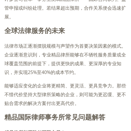
管申报或纠纷处理。若结果超出预期，合作关系便会迅速扩
展。
全球法律服务的未来
法律市场正逐渐摆脱规模与声望作为首要决策因素的模式。
企业逐渐意识到，专业精品律所能够在不牺牲服务质量或全
球覆盖范围的前提下，提供更快的成果、更深厚的专业知
识，并实现25%至40%的成本节约。
能够适应变化的企业将更精简、更灵活、更具竞争力。那些
不惜代价坚持大型律所策略的企业，则可能为更迟缓、更不
贴合需求的解决方案付出更高代价。
精品国际律师事务所常见问题解答