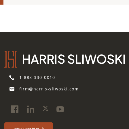
1-888-330-0010
firm@harris-sliwoski.com