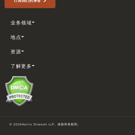
订阅我们的博客
业务领域
地点
资源
了解更多
© 2026Harris Sliwoski LLP。保留所有权利。