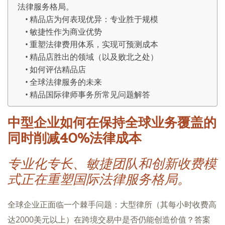
法律服务格局。
精品店为何表现优异：专业胜于规模
敏捷性作为商业优势
重塑法律费用体系，实现可预测成本
精品店胜出的领域（以及败北之处）
如何评估精品店
全球法律服务的未来
精品国际律师事务所常见问题解答
中型企业如何在保持全球业务覆盖的
同时削减40%法律成本
专业化专长、敏捷团队和创新收费模
式正在重塑国际法律服务格局。
全球企业正面临一个棘手问题：大型律所（其每小时收费高
达2000美元以上）在跨境交易中是否仍能创造价值？答案