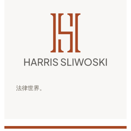
法律世界。