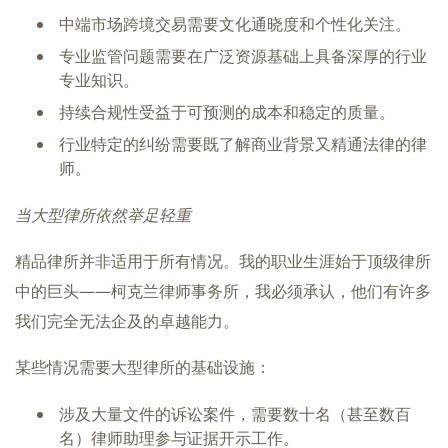
中端市场跨境交易需要文化通晓度和个性化关注。
专业监管问题需要在广泛资源基础上具备深厚的行业
专业知识。
持续合规性受益于可预测的成本和稳定的质量。
行业特定的纠纷需要既了解商业背景又精通法律的律
师。
当大型律所依然举足轻重
精品律所并非适用于所有情况。我的职业生涯始于顶级律所
中的巨头——柯克兰律师事务所，我必须承认，他们有许多
我们完全无法企及的卓越能力。
某些情况需要大型律所的基础设施：
涉及大量文件的诉讼案件，需要数十名（甚至数百
名）律师助理参与证据开示工作。