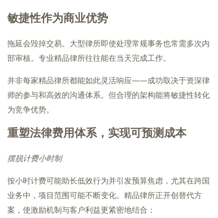
敏捷性作为商业优势
拖延会毁掉交易。大型律所即使处理常规事务也常需多次内
部审核。专业精品律所往往能在当天完成工作。
并非每家精品律所都能如此灵活响应——成功取决于资深律
师的参与和高效的沟通体系。但合理的架构能将敏捷性转化
为竞争优势。
重塑法律费用体系，实现可预测成本
摆脱计费小时制
按小时计费可能助长低效行为并引发预算焦虑，尤其在跨国
业务中，项目范围可能不断变化。精品律所正开创替代方
案，使激励机制与客户利益更紧密地结合：