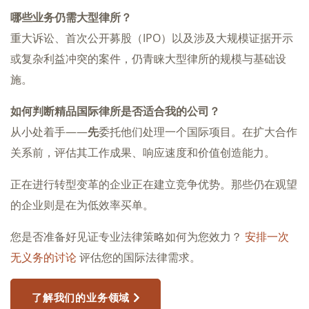
哪些业务仍需大型律所？
重大诉讼、首次公开募股（IPO）以及涉及大规模证据开示
或复杂利益冲突的案件，仍青睐大型律所的规模与基础设
施。
如何判断精品国际律所是否适合我的公司？
从小处着手——
先
委托他们处理一个国际项目。在扩大合作
关系前，评估其工作成果、响应速度和价值创造能力。
正在进行转型变革的企业正在建立竞争优势。那些仍在观望
的企业则是在为低效率买单。
您是否准备好见证专业法律策略如何为您效力？
安排一次
无义务的讨论
评估您的国际法律需求。
了解我们的业务领域