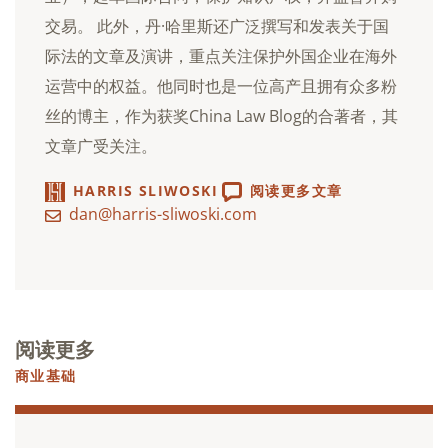
交易。 此外，丹·哈里斯还广泛撰写和发表关于国
际法的文章及演讲，重点关注保护外国企业在海外
运营中的权益。他同时也是一位高产且拥有众多粉
丝的博主，作为获奖China Law Blog的合著者，其
文章广受关注。
HARRIS SLIWOSKI
阅读更多文章
dan@harris-sliwoski.com
阅读更多
商业基础