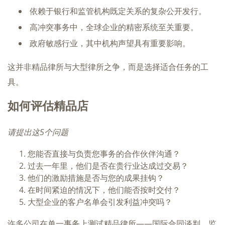
依赖于银行和监管机构既定关系的复杂公开发行。
高冲突事务中，全球企业的精密系统至关重要。
政府敏感行业，其中机构声望具有重要影响。
这并非精品律所与大型律所之争，而是选择适合任务的工
具。
如何评估精品店
请提出这5个问题
您能否直接与负责您事务的合作伙伴沟通？
过去一年里，他们是否在贵行业达成过交易？
他们的激励措施是否与您的成果挂钩？
在时间紧迫的情况下，他们能否按时交付？
大型企业的客户名单会引发利益冲突吗？
许多公司在单一事务上测试精品律所——国际合同谈判、监