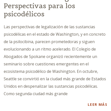
Perspectivas para los
psicodélicos
Las perspectivas de legalización de las sustancias
psicodélicas en el estado de Washington, y en concreto
de la psilocibina, parecen prometedoras y siguen
evolucionando a un ritmo acelerado. El Colegio de
Abogados de Spokane organizó recientemente un
seminario sobre cuestiones emergentes en el
ecosistema psicodélico de Washington. En octubre,
Seattle se convirtió en la ciudad más grande de Estados
Unidos en despenalizar las sustancias psicodélicas.
Como segunda ciudad más grande
LEER MÁS