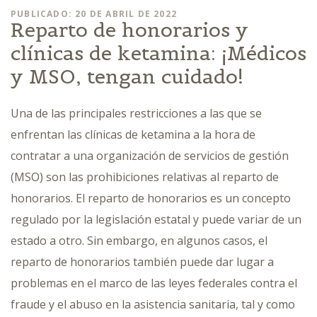
PUBLICADO: 20 DE ABRIL DE 2022
Reparto de honorarios y
clínicas de ketamina: ¡Médicos
y MSO, tengan cuidado!
Una de las principales restricciones a las que se
enfrentan las clínicas de ketamina a la hora de
contratar a una organización de servicios de gestión
(MSO) son las prohibiciones relativas al reparto de
honorarios. El reparto de honorarios es un concepto
regulado por la legislación estatal y puede variar de un
estado a otro. Sin embargo, en algunos casos, el
reparto de honorarios también puede dar lugar a
problemas en el marco de las leyes federales contra el
fraude y el abuso en la asistencia sanitaria, tal y como