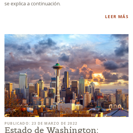
se explica a continuación.
LEER MÁS
PUBLICADO: 23 DE MARZO DE 2022
Estado de Washington: