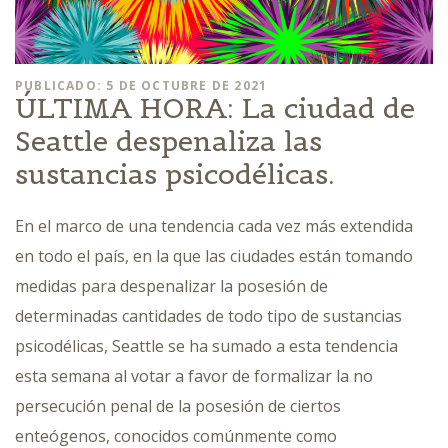
PUBLICADO: 5 DE OCTUBRE DE 2021
ÚLTIMA HORA: La ciudad de
Seattle despenaliza las
sustancias psicodélicas.
En el marco de una tendencia cada vez más extendida
en todo el país, en la que las ciudades están tomando
medidas para despenalizar la posesión de
determinadas cantidades de todo tipo de sustancias
psicodélicas, Seattle se ha sumado a esta tendencia
esta semana al votar a favor de formalizar la no
persecución penal de la posesión de ciertos
enteógenos, conocidos comúnmente como