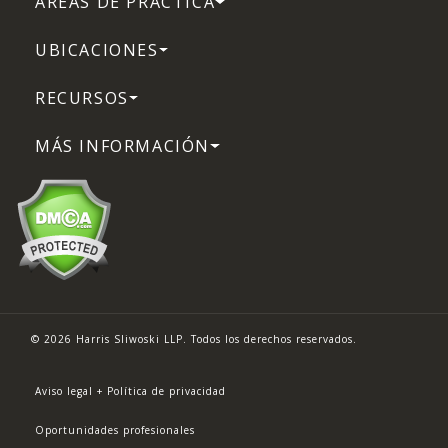
ÁREAS DE PRÁCTICA
UBICACIONES
RECURSOS
MÁS INFORMACIÓN
© 2026 Harris Sliwoski LLP. Todos los derechos reservados.
Aviso legal + Política de privacidad
Oportunidades profesionales