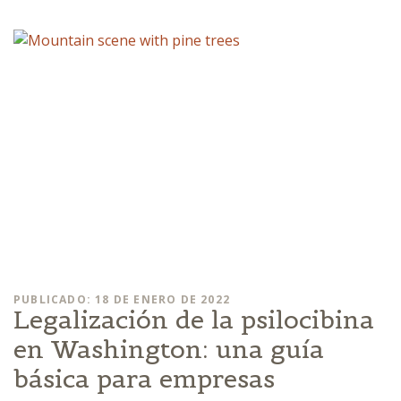
PUBLICADO: 18 DE ENERO DE 2022
Legalización de la psilocibina
en Washington: una guía
básica para empresas