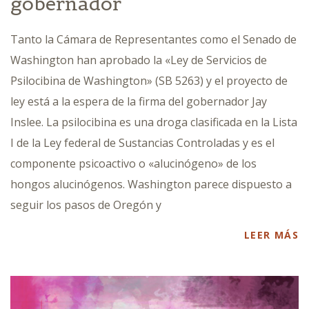
gobernador
Tanto la Cámara de Representantes como el Senado de
Washington han aprobado la «Ley de Servicios de
Psilocibina de Washington» (SB 5263) y el proyecto de
ley está a la espera de la firma del gobernador Jay
Inslee. La psilocibina es una droga clasificada en la Lista
I de la Ley federal de Sustancias Controladas y es el
componente psicoactivo o «alucinógeno» de los
hongos alucinógenos. Washington parece dispuesto a
seguir los pasos de Oregón y
LEER MÁS