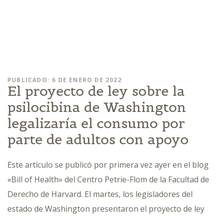
PUBLICADO: 6 DE ENERO DE 2022
El proyecto de ley sobre la
psilocibina de Washington
legalizaría el consumo por
parte de adultos con apoyo
Este artículo se publicó por primera vez ayer en el blog
«Bill of Health» del Centro Petrie-Flom de la Facultad de
Derecho de Harvard. El martes, los legisladores del
estado de Washington presentaron el proyecto de ley