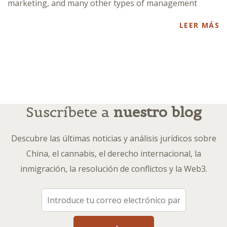
marketing, and many other types of management
LEER MÁS
Suscríbete a
nuestro blog
Descubre las últimas noticias y análisis jurídicos sobre
China, el cannabis, el derecho internacional, la
inmigración, la resolución de conflictos y la Web3.