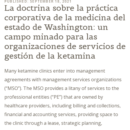
PUBLISHED: SEPTEMBER 18, 2021
La doctrina sobre la práctica
corporativa de la medicina del
estado de Washington: un
campo minado para las
organizaciones de servicios de
gestión de la ketamina
Many ketamine clinics enter into management
agreements with management services organizations
(“MSO”). The MSO provides a litany of services to the
professional entities (“PE”) that are owned by
healthcare providers, including billing and collections,
financial and accounting services, providing space to
the clinic through a lease, strategic planning,