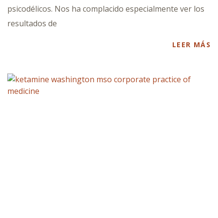
psicodélicos. Nos ha complacido especialmente ver los
resultados de
LEER MÁS