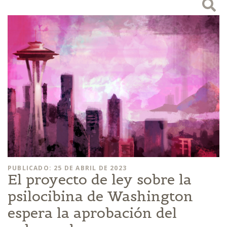
PUBLICADO: 25 DE ABRIL DE 2023
El proyecto de ley sobre la
psilocibina de Washington
espera la aprobación del