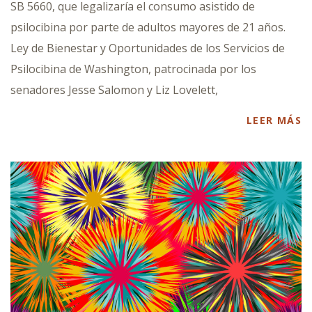
SB 5660, que legalizaría el consumo asistido de
psilocibina por parte de adultos mayores de 21 años.
Ley de Bienestar y Oportunidades de los Servicios de
Psilocibina de Washington, patrocinada por los
senadores Jesse Salomon y Liz Lovelett,
LEER MÁS