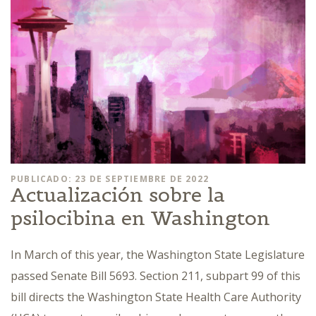
PUBLICADO: 23 DE SEPTIEMBRE DE 2022
Actualización sobre la
psilocibina en Washington
In March of this year, the Washington State Legislature
passed Senate Bill 5693. Section 211, subpart 99 of this
bill directs the Washington State Health Care Authority