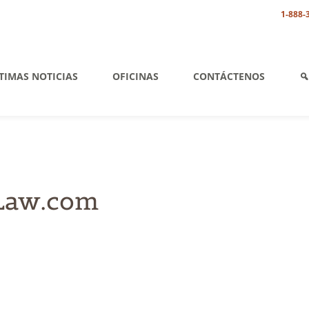
1-888-
TIMAS NOTICIAS
OFICINAS
CONTÁCTENOS
 Law.com