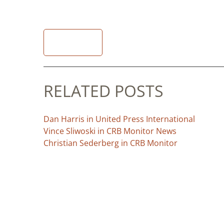
READ
RELATED POSTS
Dan Harris in United Press International
Vince Sliwoski in CRB Monitor News
Christian Sederberg in CRB Monitor