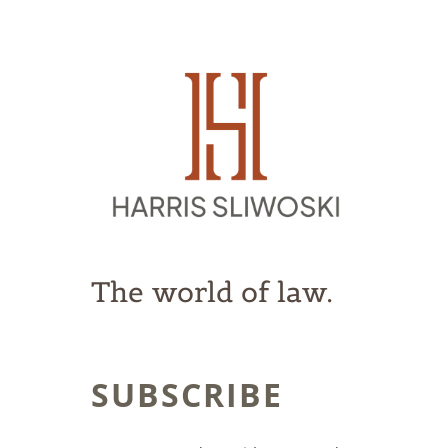
The world of law.
SUBSCRIBE