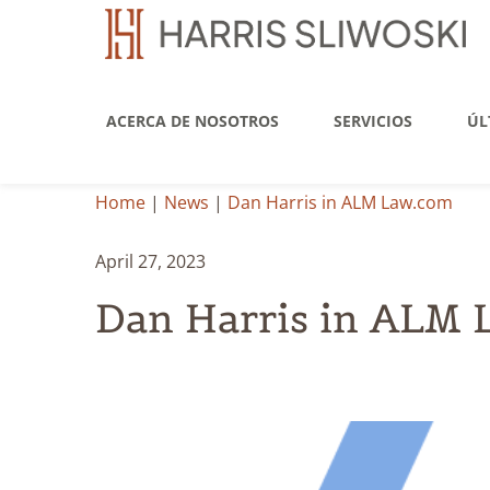
ACERCA DE NOSOTROS
SERVICIOS
ÚL
Home
|
News
|
Dan Harris in ALM Law.com
April 27, 2023
Dan Harris in ALM