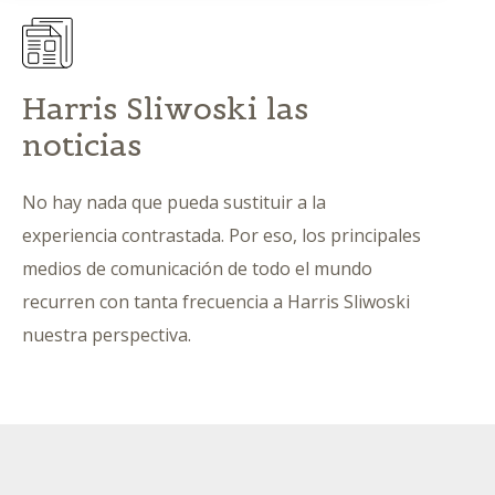
Harris Sliwoski las
noticias
No hay nada que pueda sustituir a la
experiencia contrastada. Por eso, los principales
medios de comunicación de todo el mundo
recurren con tanta frecuencia a Harris Sliwoski
nuestra perspectiva.