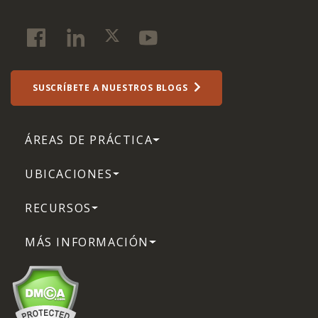
SUSCRÍBETE A NUESTROS BLOGS
ÁREAS DE PRÁCTICA
UBICACIONES
RECURSOS
MÁS INFORMACIÓN