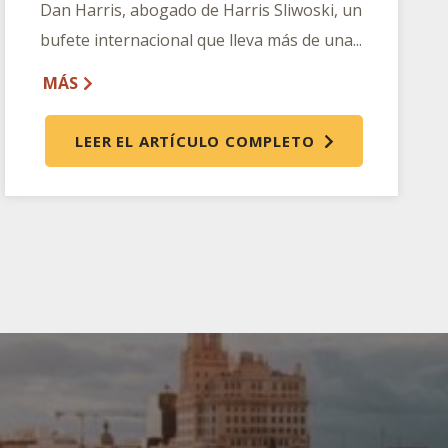
Dan Harris, abogado de Harris Sliwoski, un
bufete internacional que lleva más de una...
MÁS
LEER EL ARTÍCULO COMPLETO