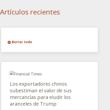
Artículos recientes
Borrar todo
Los exportadores chinos
subestiman el valor de sus
mercancías para eludir los
aranceles de Trump