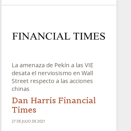
La amenaza de Pekín a las VIE
desata el nerviosismo en Wall
Street respecto a las acciones
chinas
Dan Harris Financial
Times
27 DE JULIO DE 2021