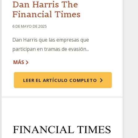
Dan Harris The
Financial Times
6 DE MAYO DE 2025
Dan Harris que las empresas que
participan en tramas de evasión...
MÁS
LEER EL ARTÍCULO COMPLETO