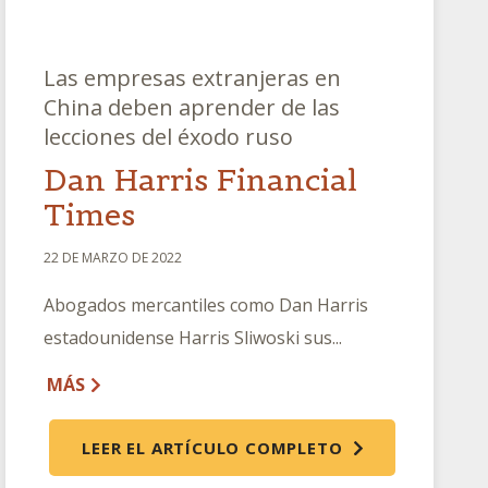
Las empresas extranjeras en
China deben aprender de las
lecciones del éxodo ruso
Dan Harris Financial
Times
22 DE MARZO DE 2022
Abogados mercantiles como Dan Harris
estadounidense Harris Sliwoski sus...
MÁS
LEER EL ARTÍCULO COMPLETO