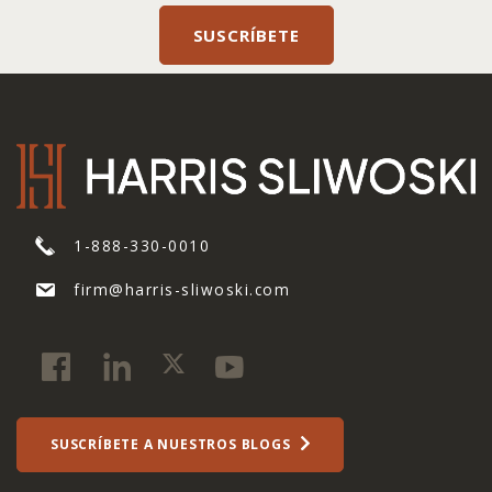
1-888-330-0010
firm@harris-sliwoski.com
SUSCRÍBETE A NUESTROS BLOGS