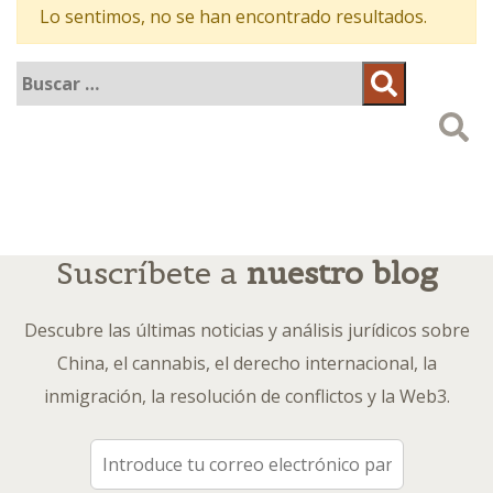
Lo sentimos, no se han encontrado resultados.
Buscar:
Buscar
Suscríbete a
nuestro blog
Descubre las últimas noticias y análisis jurídicos sobre
China, el cannabis, el derecho internacional, la
inmigración, la resolución de conflictos y la Web3.