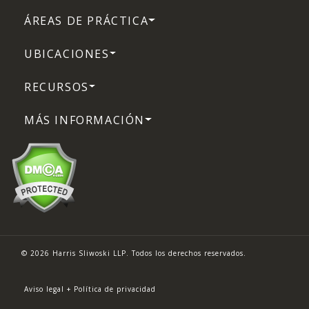
ÁREAS DE PRÁCTICA
UBICACIONES
RECURSOS
MÁS INFORMACIÓN
© 2026 Harris Sliwoski LLP. Todos los derechos reservados.
Aviso legal + Política de privacidad