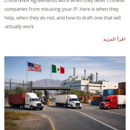
China NNN Agreements work when they deter Chinese
companies from misusing your IP. Here is when they
help, when they do not, and how to draft one that will
actually work.
اقرأ المزيد