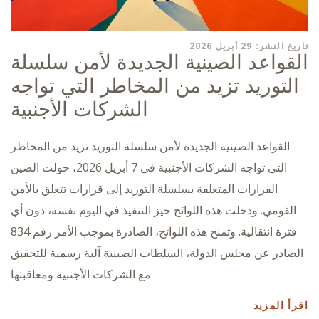
تاريخ النشر: 29 أبريل 2026
القواعد الصينية الجديدة لأمن سلسلة
التوريد تزيد من المخاطر التي تواجه
الشركات الأجنبية
القواعد الصينية الجديدة لأمن سلسلة التوريد تزيد من المخاطر
التي تواجه الشركات الأجنبية في 7 أبريل 2026، حولت الصين
القرارات المتعلقة بسلسلة التوريد إلى قرارات تتعلق بالأمن
القومي. ودخلت هذه اللوائح حيز التنفيذ في اليوم نفسه، دون أي
فترة انتقالية. وتمنح هذه اللوائح، الصادرة بموجب الأمر رقم 834
الصادر عن مجلس الدولة، السلطات الصينية آلية رسمية للتحقيق
مع الشركات الأجنبية ومعاقبتها
اقرأ المزيد