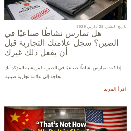
تاريخ النشر: 25 مارس 2026
هل تمارس نشاطًا صناعيًا في
الصين؟ سجل علامتك التجارية قبل
أن يفعل ذلك غيرك
إذا كنت تمارس نشاطًا صناعيًا في الصين، فمن شبه المؤكد أنك
بحاجة إلى علامة تجارية صينية.
اقرأ المزيد