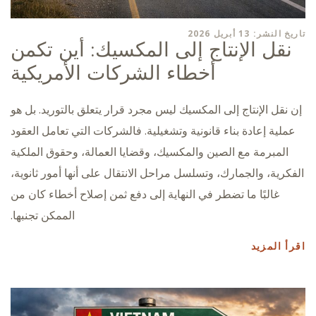
تاريخ النشر: 13 أبريل 2026
نقل الإنتاج إلى المكسيك: أين تكمن
أخطاء الشركات الأمريكية
إن نقل الإنتاج إلى المكسيك ليس مجرد قرار يتعلق بالتوريد. بل هو
عملية إعادة بناء قانونية وتشغيلية. فالشركات التي تعامل العقود
المبرمة مع الصين والمكسيك، وقضايا العمالة، وحقوق الملكية
الفكرية، والجمارك، وتسلسل مراحل الانتقال على أنها أمور ثانوية،
غالبًا ما تضطر في النهاية إلى دفع ثمن إصلاح أخطاء كان من
الممكن تجنبها.
اقرأ المزيد