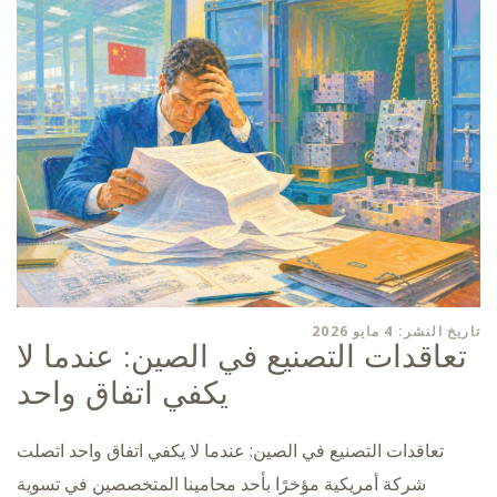
تاريخ النشر: 4 مايو 2026
تعاقدات التصنيع في الصين: عندما لا
يكفي اتفاق واحد
تعاقدات التصنيع في الصين: عندما لا يكفي اتفاق واحد اتصلت
شركة أمريكية مؤخرًا بأحد محامينا المتخصصين في تسوية