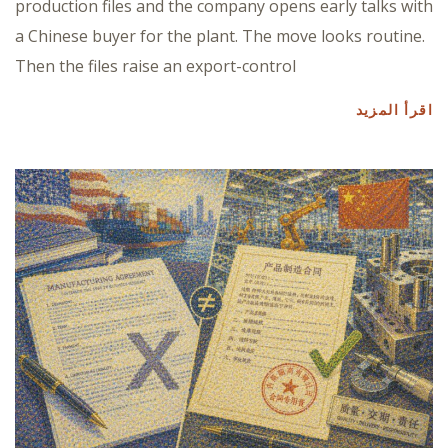
production files and the company opens early talks with
a Chinese buyer for the plant. The move looks routine.
Then the files raise an export-control
اقرأ المزيد