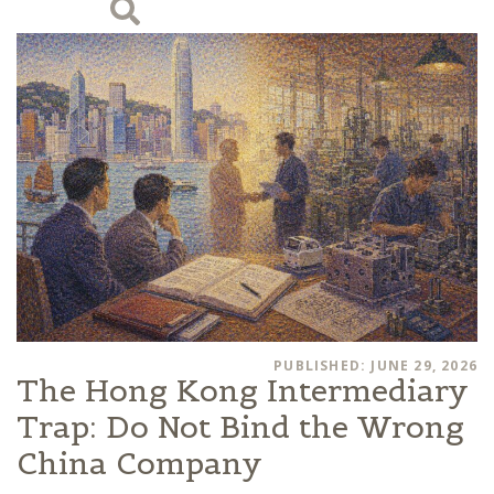
PUBLISHED: JUNE 29, 2026
The Hong Kong Intermediary
Trap: Do Not Bind the Wrong
China Company