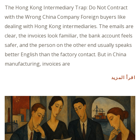
The Hong Kong Intermediary Trap: Do Not Contract
with the Wrong China Company Foreign buyers like
dealing with Hong Kong intermediaries. The emails are
clear, the invoices look familiar, the bank account feels
safer, and the person on the other end usually speaks
better English than the factory contact. But in China
manufacturing, invoices are
اقرأ المزيد