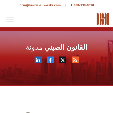
firm@harris-sliwoski.com
|
1-888-330-0010
القانون الصيني
مدونة