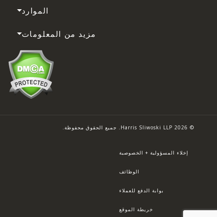
الموارد
مزيد من المعلومات
© 2026 Harris Sliwoski LLP. جميع الحقوق محفوظة.
إخلاء المسؤولية + الخصوصية
الوظائف
بوابة الدفع للعملاء
خريطة الموقع