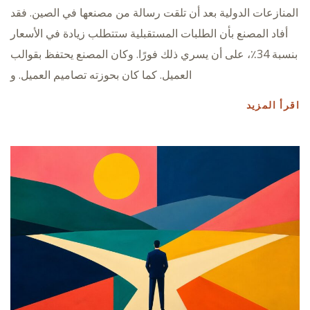
المنازعات الدولية بعد أن تلقت رسالة من مصنعها في الصين. فقد
أفاد المصنع بأن الطلبات المستقبلية ستتطلب زيادة في الأسعار
بنسبة 34٪، على أن يسري ذلك فورًا. وكان المصنع يحتفظ بقوالب
العميل. كما كان بحوزته تصاميم العميل. و
اقرأ المزيد