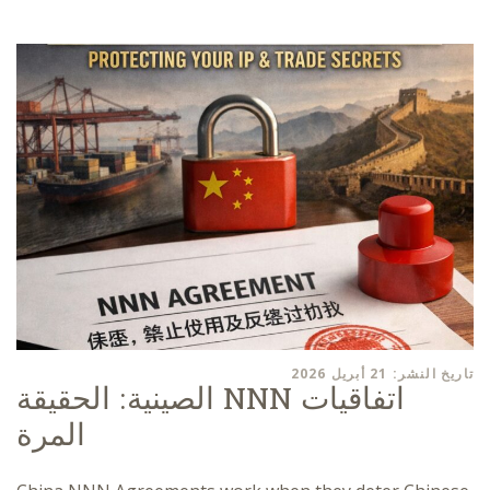
تاريخ النشر: 21 أبريل 2026
اتفاقيات NNN الصينية: الحقيقة
المرة