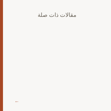
مقالات ذات صلة