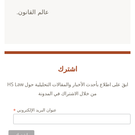
عالم القانون.
اشترك
ابقَ على اطلاع بأحدث الأخبار والمقالات التحليلية حول HS Law
من خلال الاشتراك في المدونة
*
عنوان البريد الإلكتروني