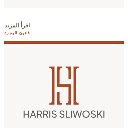
اقرأ المزيد
قانون الهجرة