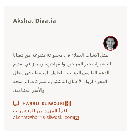
Akshat Divatia
يمثل أكشات العملاء في مجموعة متنوعة من قضايا
التأشيرات غير المهاجرة والمهاجرة، ويتميز في تقديم
الدعم القانوني الدؤوب والحلول المبسطة في مجال
الهجرة لرواد الأعمال الناشئين والشركات الراسخة
والأسر المتنامية.
HARRIS SLIWOSKI
اقرأ المزيد من المنشورات
akshat@harris-sliwoski.com