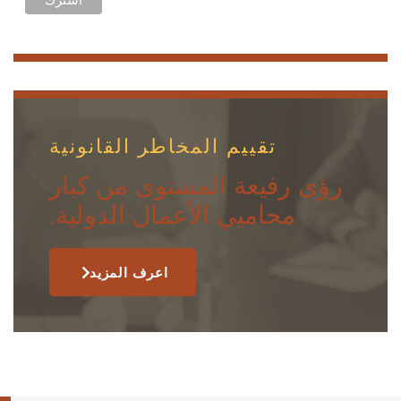
تقييم المخاطر القانونية
رؤى رفيعة المستوى من كبار
محاميي الأعمال الدولية.
اعرف المزيد