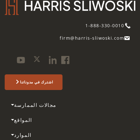
1-888-330-0010
firm@harris-sliwoski.com
اشترك في مدوناتنا
مجالات الممارسة
المواقع
الموارد