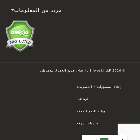
مزيد من المعلومات
© 2026 Harris Sliwoski LLP. جميع الحقوق محفوظة.
إخلاء المسؤولية + الخصوصية
الوظائف
بوابة الدفع للعملاء
خريطة الموقع