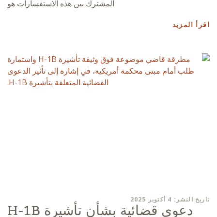
المشترك بين هذه الاستفسارات هو
اقرأ المزيد
تاريخ النشر: 4 أكتوبر 2025
دعوى قضائية بشأن تأشيرة H-1B