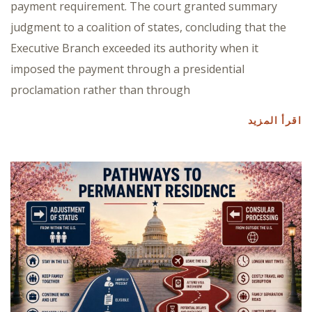
payment requirement. The court granted summary
judgment to a coalition of states, concluding that the
Executive Branch exceeded its authority when it
imposed the payment through a presidential
proclamation rather than through
اقرأ المزيد