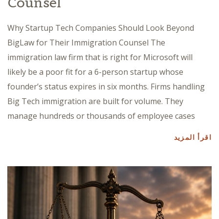
Counsel
Why Startup Tech Companies Should Look Beyond
BigLaw for Their Immigration Counsel The
immigration law firm that is right for Microsoft will
likely be a poor fit for a 6-person startup whose
founder’s status expires in six months. Firms handling
Big Tech immigration are built for volume. They
manage hundreds or thousands of employee cases
اقرأ المزيد