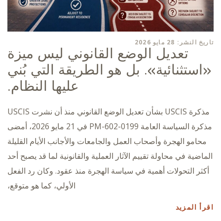
تاريخ النشر: 28 مايو 2026
تعديل الوضع القانوني ليس ميزة
«استثنائية». بل هو الطريقة التي بُني
عليها النظام.
مذكرة USCIS بشأن تعديل الوضع القانوني منذ أن نشرت USCIS
مذكرة السياسة العامة PM-602-0199 في 21 مايو 2026، أمضى
محامو الهجرة وأصحاب العمل والجامعات والأجانب الأيام القليلة
الماضية في محاولة تقييم الآثار العملية والقانونية لما قد يصبح أحد
أكثر التحولات أهمية في سياسة الهجرة منذ عقود. وكان رد الفعل
الأولي، كما هو متوقع،
اقرأ المزيد