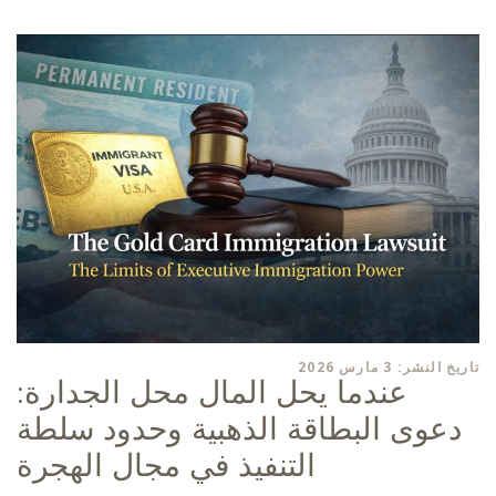
تاريخ النشر: 3 مارس 2026
عندما يحل المال محل الجدارة:
دعوى البطاقة الذهبية وحدود سلطة
التنفيذ في مجال الهجرة