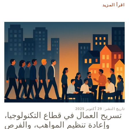
اقرأ المزيد
تاريخ النشر: 29 أكتوبر 2025
تسريح العمال في قطاع التكنولوجيا،
وإعادة تنظيم المواهب، والفرص