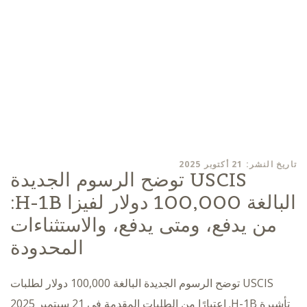
تاريخ النشر: 21 أكتوبر 2025
USCIS توضح الرسوم الجديدة
البالغة 100,000 دولار لفيزا H-1B:
من يدفع، ومتى يدفع، والاستثناءات
المحدودة
USCIS توضح الرسوم الجديدة البالغة 100,000 دولار لطلبات
تأشيرة H-1B. اعتبارًا من الطلبات المقدمة في 21 سبتمبر 2025