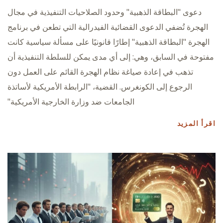
دعوى "البطاقة الذهبية" وحدود الصلاحيات التنفيذية في مجال
الهجرة تُضفي الدعوى القضائية الفيدرالية التي تطعن في برنامج
الهجرة "البطاقة الذهبية" إطارًا قانونيًا على مسألة سياسية كانت
مفتوحة في السابق، وهي: إلى أي مدى يمكن للسلطة التنفيذية أن
تذهب في إعادة صياغة نظام الهجرة القائم على العمل دون
الرجوع إلى الكونغرس. القضية، "الرابطة الأمريكية لأساتذة
الجامعات ضد وزارة الخارجية الأمريكية"
اقرأ المزيد