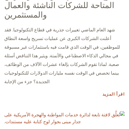
المتاحة للشركات الناشئة والعمال
والمستثمرين
شهد العام الماضي تغييرات جذرية في قطاع التكنولوجيا. فقد
أعلنت الشركات الكبرى عن عمليات تسريح واسعة النطاق
للموظفين، في الوقت الذي قامت فيه باستثمارات غير مسبوقة
في مجالي الذكاء الاصطناعي والأتمتة. ويثير هذا التناقض أسئلة
صعبة. لماذا تقوم الشركات بإلغاء عشرات الآلاف من الوظائف،
بينما تخصص في الوقت نفسه مليارات الدولارات للتكنولوجيات
الجديدة؟ جزء من الإجابة
اقرأ المزيد