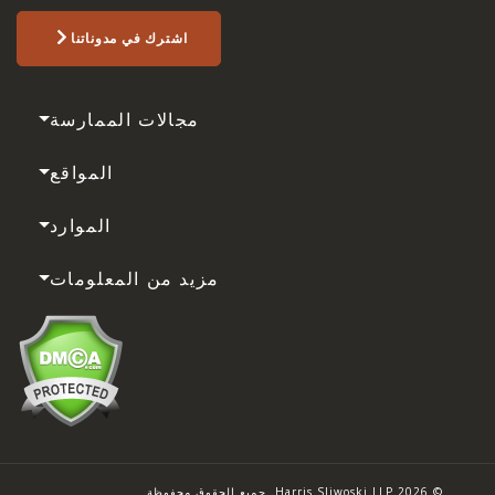
اشترك في مدوناتنا
مجالات الممارسة
المواقع
الموارد
مزيد من المعلومات
© 2026 Harris Sliwoski LLP. جميع الحقوق محفوظة.