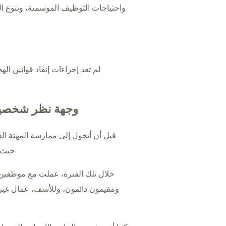
واحتياجات التوظيف الموسمية، وتنوع ا
لم تعد إجراءات إنفاذ قوانين ال
وجهة نظر شخصية:
قبل أن أتحول إلى ممارسة المهنة ال
حيث ت
خلال تلك الفترة، عملت مع موظفين
ومقيمون دائمون، وللأسف، عمال غير 