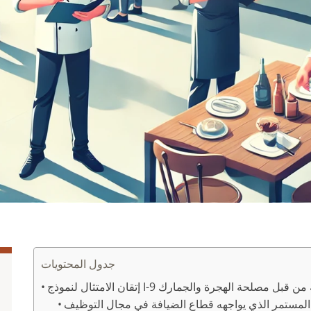
جدول المحتويات
المستمر الذي يواجهه قطاع الضيافة في مجال التوظيف