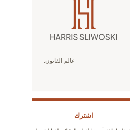
عالم القانون.
اشترك