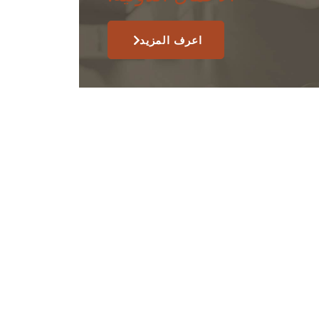
اعرف المزيد