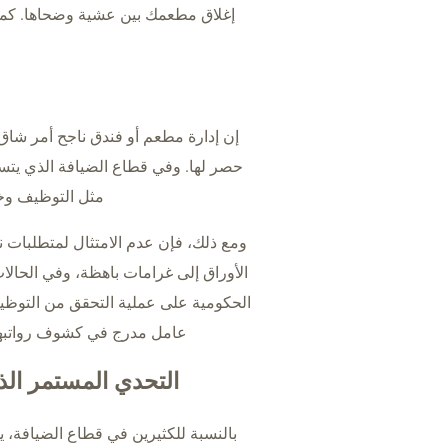
إن إدارة مطعم أو فندق ناجح أمر شاق،
حصر لها. وفي قطاع الضيافة الذي يتس
مثل التوظيف وخدم
الأوراق إلى غرامات باهظة، وفي الحالات 
الحكومية على عملية التحقق من التوظيف
عامل مدرج في كشوف رواتبهم ي
التحدي المستمر ال
بالنسبة للكثيرين في قطاع الضيافة، ي