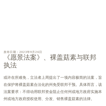
发布日期：2023年9月26日
《愿景法案》、裸盖菇素与联邦
执法
或许在所难免，立法者上周提出了一项内容极简的法案，旨
在保护将裸盖菇素合法化的州免受联邦干预。具体而言，该
法案要求：不得动用联邦资金阻止任何州或地方政府实施本
州或地方政府授权使用、分发、销售裸盖菇素的法律。