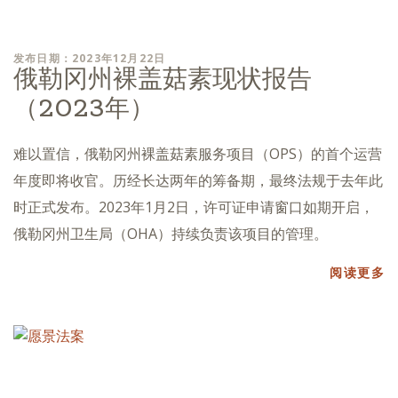
发布日期：2023年12月22日
俄勒冈州裸盖菇素现状报告
（2023年）
难以置信，俄勒冈州裸盖菇素服务项目（OPS）的首个运营
年度即将收官。历经长达两年的筹备期，最终法规于去年此
时正式发布。2023年1月2日，许可证申请窗口如期开启，
俄勒冈州卫生局（OHA）持续负责该项目的管理。
阅读更多