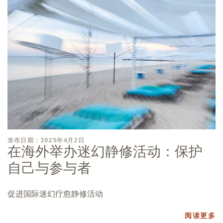
发布日期：2025年4月2日
在海外举办迷幻静修活动：保护
自己与参与者
促进国际迷幻疗愈静修活动
阅读更多