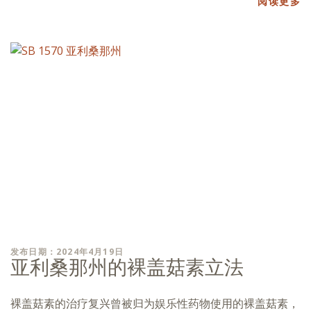
阅读更多
发布日期：2024年4月19日
亚利桑那州的裸盖菇素立法
裸盖菇素的治疗复兴曾被归为娱乐性药物使用的裸盖菇素，