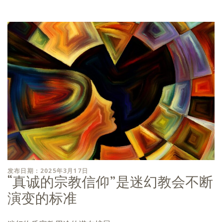
发布日期：2025年3月17日
“真诚的宗教信仰”是迷幻教会不断
演变的标准