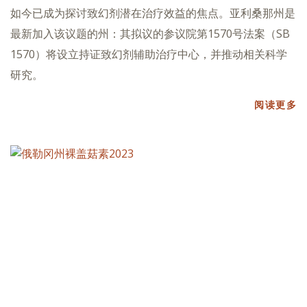
如今已成为探讨致幻剂潜在治疗效益的焦点。亚利桑那州是
最新加入该议题的州：其拟议的参议院第1570号法案（SB
1570）将设立持证致幻剂辅助治疗中心，并推动相关科学
研究。
阅读更多