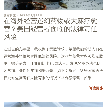
发布日期：2026年3月19日
在海外经营迷幻药物或大麻疗愈
营？美国经营者面临的法律责任
风险
在过去的几年里，我收到了无数请求，希望我能帮助人们在
运营海外静修营时降低法律风险。这些静修营大多涉及氯胺
酮、裸盖菇素、亚亚胡斯卡和/或大麻。常见的举办地包括
牙买加、哥斯达黎加和墨西哥。如下文所述，这些国家的法
律允许运营者在风险有限的情况下举办静修营，如果
阅读更多