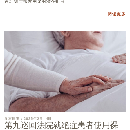
迷幻物质宗教用途的潜在扩展
阅读更多
发布日期：2025年2月14日
第九巡回法院就绝症患者使用裸