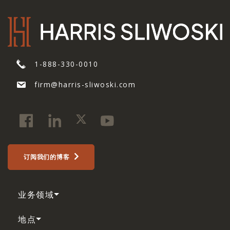
1-888-330-0010
firm@harris-sliwoski.com
订阅我们的博客
业务领域
地点