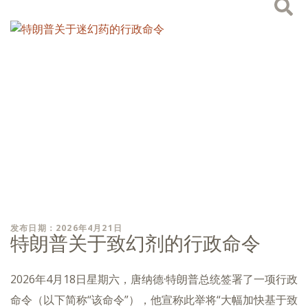
发布日期：2026年4月21日
特朗普关于致幻剂的行政命令
2026年4月18日星期六，唐纳德·特朗普总统签署了一项行政
命令（以下简称“该命令”），他宣称此举将“大幅加快基于致