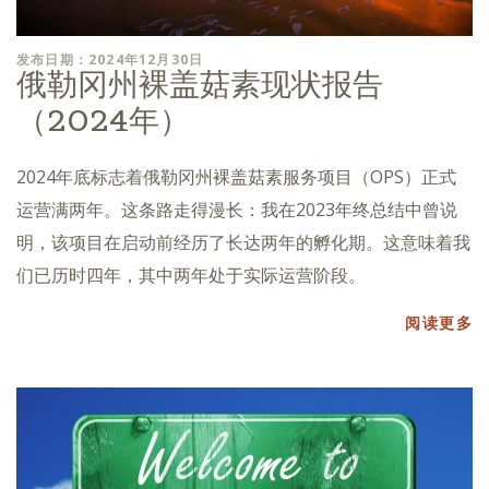
发布日期：2024年12月30日
俄勒冈州裸盖菇素现状报告
（2024年）
2024年底标志着俄勒冈州裸盖菇素服务项目（OPS）正式
运营满两年。这条路走得漫长：我在2023年终总结中曾说
明，该项目在启动前经历了长达两年的孵化期。这意味着我
们已历时四年，其中两年处于实际运营阶段。
阅读更多