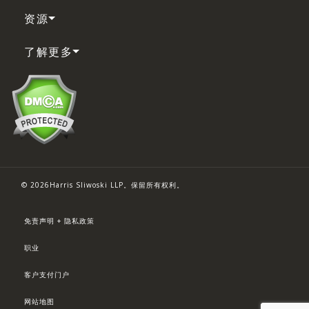
资源
了解更多
© 2026Harris Sliwoski LLP。保留所有权利。
免责声明 + 隐私政策
职业
客户支付门户
网站地图