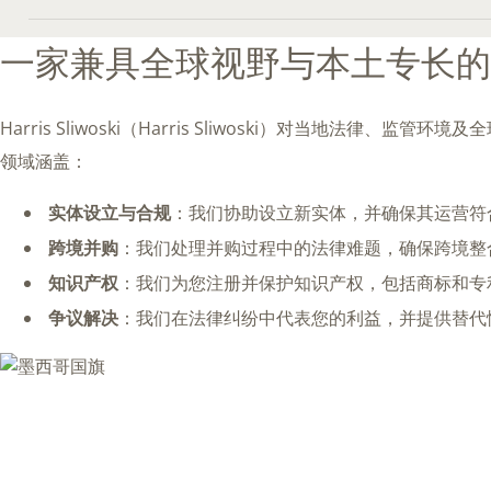
一家兼具全球视野与本土专长的
Harris Sliwoski（Harris Sliwoski）对当
领域涵盖：
实体设立与合规
：我们协助设立新实体，并确保其运营符
跨境并购
：我们处理并购过程中的法律难题，确保跨境整
知识产权
：我们为您注册并保护知识产权，包括商标和专
争议解决
：我们在法律纠纷中代表您的利益，并提供替代