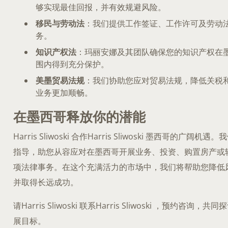
够实现最佳回报，并有效规避风险。
移民与劳动法
：我们提供工作签证、工作许可及劳动
务。
知识产权法
：玛丽安娜及其团队确保您的知识产权在
围内得到充分保护。
美墨贸易法规
：我们协助您应对贸易法规，降低关税
业务更加顺畅。
在墨西哥释放你的潜能
Harris Sliwoski 合作Harris Sliwoski 墨西哥的广阔
指导，助您从容应对在墨西哥开展业务、投资、购置房产或
项法律事务。在这个充满活力的市场中，我们将帮助您降低
并取得长远成功。
请Harris Sliwoski 联系Harris Sliwoski ，预约咨询
展目标。