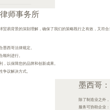
律师事务所
地法律、监管环境及全球贸易背景的深刻理解，确保了我们的策略既行之有效，
合墨西哥法律规定。
合顺利进行。
利，以保障您的品牌和创新成果。
性争议解决方式。
墨西哥：
除了制造业之外，
服务可协助企业：