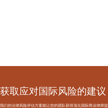
获取应对国际风险的建议
我们的法律风险评估方案能让您的团队获得顶尖国际商业律师提