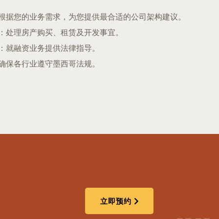
根据您的业务需求，为您提供最合适的公司架构建议。
：处理房产购买、租赁及开发事宜。
：就融资业务提供法律指导。
确保各行业遵守墨西哥法规。
立即预约