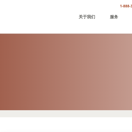
1-888-
关于我们
服务