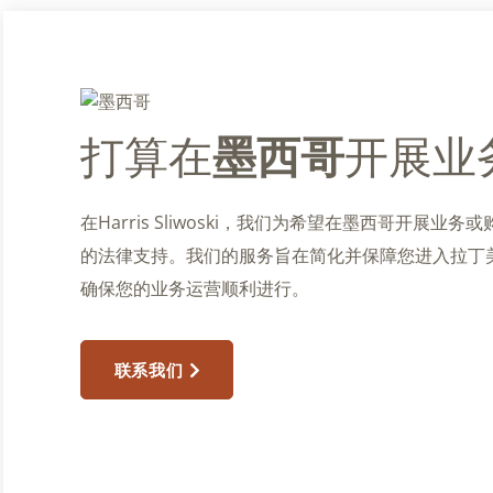
打算在
墨西哥
开展业
在Harris Sliwoski，我们为希望在墨西哥开展
的法律支持。我们的服务旨在简化并保障您进入拉丁
确保您的业务运营顺利进行。
联系我们