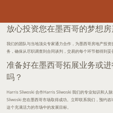
放心投资您在墨西哥的梦想房
我们的团队与当地顶尖专家通力合作，为墨西哥房地产投资
务，确保从尽职调查到合同谈判，交易的每个环节都得到妥
准备好在墨西哥拓展业务或进
吗？
Harris Sliwoski 合作Harris Sliwoski 我们的专业知识和人
Sliwoski 您在墨西哥市场取得成功。立即联系我们，预约
这个充满活力的市场中的发展目标。