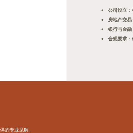
公司设立
：
房地产交易
银行与金融
合规要求
：
供的专业见解。