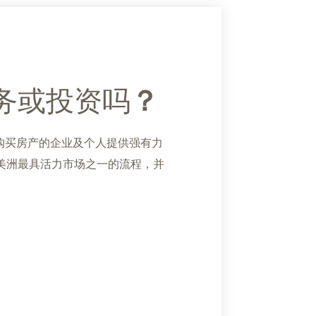
务或投资吗
？
业务或购买房产的企业及个人提供强有力
美洲最具活力市场之一的流程，并