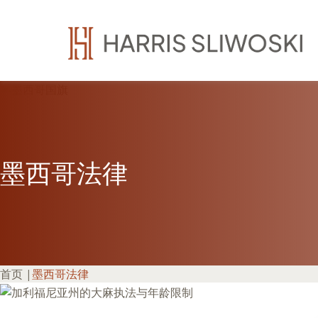
墨西哥法律
首页
|
墨西哥法律