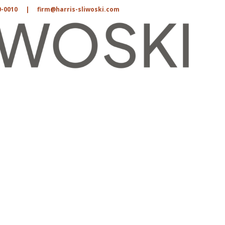
0-0010
|
firm@harris-sliwoski.com
目录
位置筛选