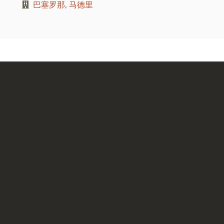
巴塞罗那
,
马德里