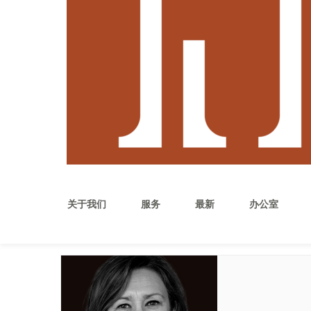
关于我们
服务
最新
办公室