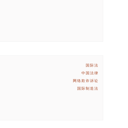
国际法
中国法律
网络欺诈诉讼
国际制造法