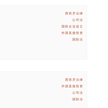
西班牙法律
公司法
国际企业设立
外国直接投资
国际法
西班牙法律
外国直接投资
公司法
国际法