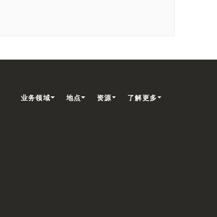
业务领域
地点
资源
了解更多