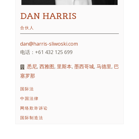
DAN HARRIS
合伙人
dan@harris-sliwoski.com
电话：+61 432 125 699
悉尼
,
西雅图
,
里斯本
,
墨西哥城
,
马德里
,
巴
塞罗那
国际法
中国法律
网络欺诈诉讼
国际制造法