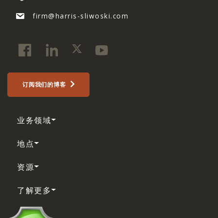
firm@harris-sliwoski.com
订阅我们的博客
业务领域
地点
资源
了解更多