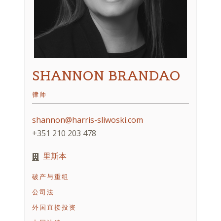
SHANNON BRANDAO
律师
shannon@harris-sliwoski.com
+351 210 203 478
里斯本
破产与重组
公司法
外国直接投资