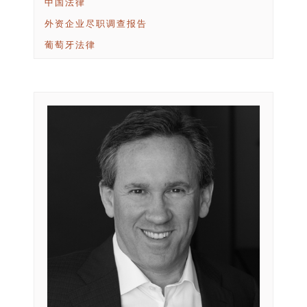
中国法律
外资企业尽职调查报告
葡萄牙法律