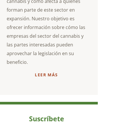
cannabis y cómo afecta a quienes
forman parte de este sector en
expansión. Nuestro objetivo es
ofrecer información sobre cómo las
empresas del sector del cannabis y
las partes interesadas pueden
aprovechar la legislación en su
beneficio.
LEER MÁS
Suscríbete