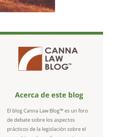
Acerca de este blog
El blog Canna Law Blog™ es un foro
de debate sobre los aspectos
prácticos de la legislación sobre el