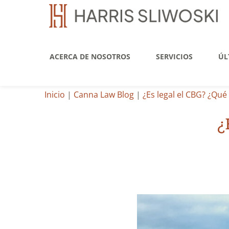
ACERCA DE NOSOTROS
SERVICIOS
ÚL
Inicio
|
Canna Law Blog
|
¿Es legal el CBG? ¿Qué
¿