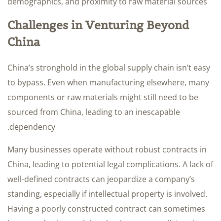
demographics, and proximity to raw material sources
Challenges in Venturing Beyond
China
China’s stronghold in the global supply chain isn’t easy
to bypass. Even when manufacturing elsewhere, many
components or raw materials might still need to be
sourced from China, leading to an inescapable
dependency.
Many businesses operate without robust contracts in
China, leading to potential legal complications. A lack of
well-defined contracts can jeopardize a company’s
standing, especially if intellectual property is involved.
Having a poorly constructed contract can sometimes