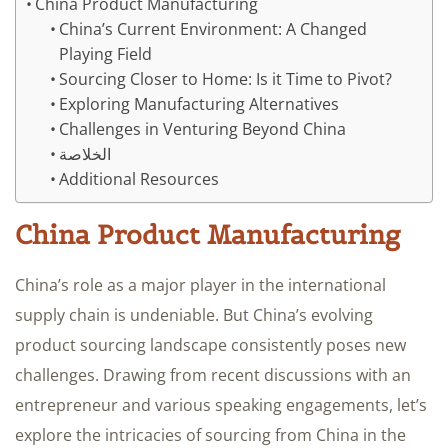
China Product Manufacturing
China’s Current Environment: A Changed
Playing Field
Sourcing Closer to Home: Is it Time to Pivot?
Exploring Manufacturing Alternatives
Challenges in Venturing Beyond China
الخلاصة
Additional Resources
China Product Manufacturing
China’s role as a major player in the international
supply chain is undeniable. But China’s evolving
product sourcing landscape consistently poses new
challenges. Drawing from recent discussions with an
entrepreneur and various speaking engagements, let’s
explore the intricacies of sourcing from China in the