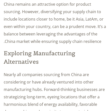
China remains an attractive option for product
sourcing. However, diversifying your supply chain to
include locations closer to home, be it Asia, LatAm, or
even within your country, can be a prudent move. It’s a
balance between leveraging the advantages of the
China market while ensuring supply chain resilience.
Exploring Manufacturing
Alternatives
Nearly all companies sourcing from China are
considering or have already ventured into other
manufacturing hubs. Forward-thinking businesses are
strategizing long-term, eyeing locations that offer a
harmonious blend of energy availability, favorable