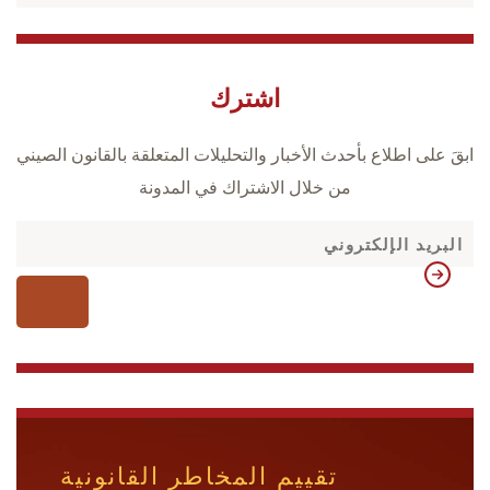
اشترك
ابقَ على اطلاع بأحدث الأخبار والتحليلات المتعلقة بالقانون الصيني
من خلال الاشتراك في المدونة
تقييم المخاطر القانونية