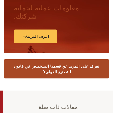
معلومات عملية لحماية
شركتك.
اعرف المزيد
تعرف على المزيد عن قسمنا المتخصص في قانون
التصنيع الدولي
مقالات ذات صلة