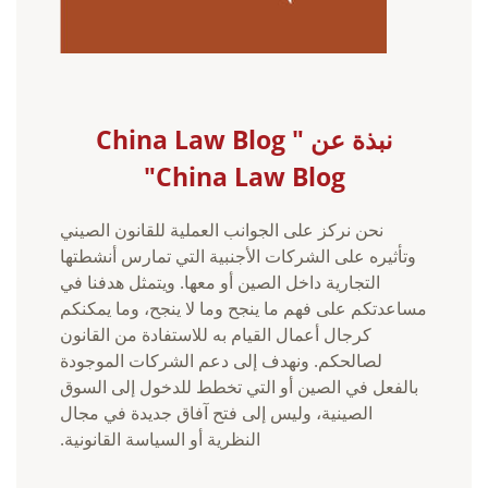
نبذة عن China Law Blog "
China Law Blog"
نحن نركز على الجوانب العملية للقانون الصيني
وتأثيره على الشركات الأجنبية التي تمارس أنشطتها
التجارية داخل الصين أو معها. ويتمثل هدفنا في
مساعدتكم على فهم ما ينجح وما لا ينجح، وما يمكنكم
كرجال أعمال القيام به للاستفادة من القانون
لصالحكم. ونهدف إلى دعم الشركات الموجودة
بالفعل في الصين أو التي تخطط للدخول إلى السوق
الصينية، وليس إلى فتح آفاق جديدة في مجال
النظرية أو السياسة القانونية.