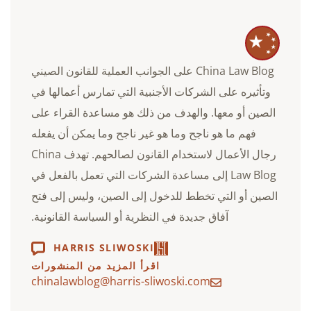
China Law Blog على الجوانب العملية للقانون الصيني
وتأثيره على الشركات الأجنبية التي تمارس أعمالها في
الصين أو معها. والهدف من ذلك هو مساعدة القراء على
فهم ما هو ناجح وما هو غير ناجح وما يمكن أن يفعله
رجال الأعمال لاستخدام القانون لصالحهم. تهدف China
Law Blog إلى مساعدة الشركات التي تعمل بالفعل في
الصين أو التي تخطط للدخول إلى الصين، وليس إلى فتح
آفاق جديدة في النظرية أو السياسة القانونية.
HARRIS SLIWOSKI
اقرأ المزيد من المنشورات
chinalawblog@harris-sliwoski.com