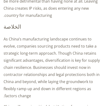
be more detrimental than having none at all. Leaving
China creates IP risks, as does entering any new
country for manufacturing.
الخلاصة
As China’s manufacturing landscape continues to
evolve, companies sourcing products need to take a
strategic long-term approach. Though China retains
significant advantages, diversification is key for supply
chain resilience. Businesses should invest now in
contractor relationships and legal protections both in
China and beyond, while laying the groundwork to
flexibly ramp up and down in different regions as
factors change.