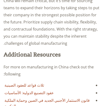
China will remain critical, but it’s time for sourcing
teams to expand their horizons by taking steps to put
their company in the strongest possible position for
the future. Prioritize supply chain visibility, flexibility,
and contractual foundations. With the right strategy,
you can maintain stability despite the inherent
challenges of global manufacturing.
Additional Resources
For more on manufacturing in China check out the
following:
ثلاث قواعد للعقود الصينية
عقود التصنيع الدولية: الأساسيات
قانون الاستثمار الأجنبي الجديد في الصين وحماية الملكية
الفكرية