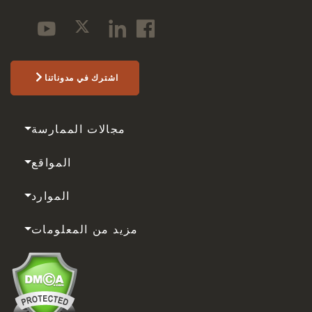
اشترك في مدوناتنا
مجالات الممارسة
المواقع
الموارد
مزيد من المعلومات