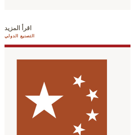
اقرأ المزيد
التصنيع الدولي