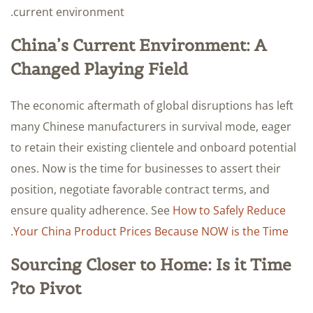
current environment.
China’s Current Environment: A
Changed Playing Field
The economic aftermath of global disruptions has left
many Chinese manufacturers in survival mode, eager
to retain their existing clientele and onboard potential
ones. Now is the time for businesses to assert their
position, negotiate favorable contract terms, and
ensure quality adherence. See
How to Safely Reduce
.
Your China Product Prices Because NOW is the Time
Sourcing Closer to Home: Is it Time
to Pivot?