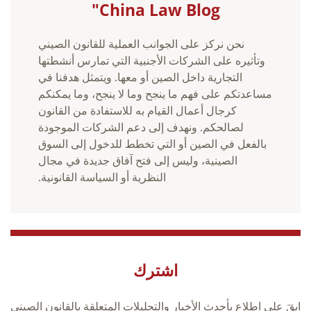
China Law Blog"
نحن نركز على الجوانب العملية للقانون الصيني
وتأثيره على الشركات الأجنبية التي تمارس أنشطتها
التجارية داخل الصين أو معها. ويتمثل هدفنا في
مساعدتكم على فهم ما ينجح وما لا ينجح، وما يمكنكم
كرجال أعمال القيام به للاستفادة من القانون
لصالحكم. ونهدف إلى دعم الشركات الموجودة
بالفعل في الصين أو التي تخطط للدخول إلى السوق
الصينية، وليس إلى فتح آفاق جديدة في مجال
النظرية أو السياسة القانونية.
اشترك
ابقَ على اطلاع بأحدث الأخبار والتحليلات المتعلقة بالقانون الصيني