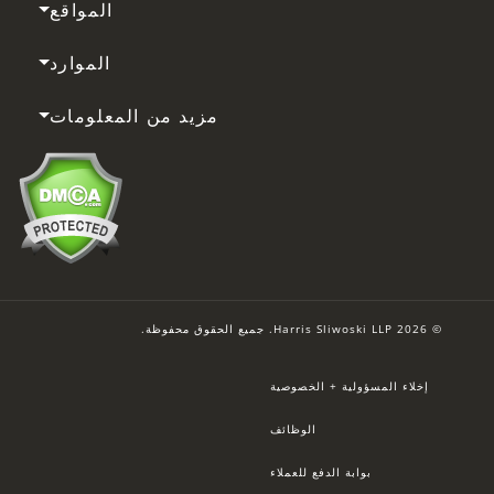
المواقع
الموارد
مزيد من المعلومات
© 2026 Harris Sliwoski LLP. جميع الحقوق محفوظة.
إخلاء المسؤولية + الخصوصية
الوظائف
بوابة الدفع للعملاء