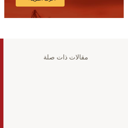
مقالات ذات صلة