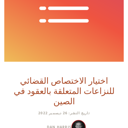
اختيار الاختصاص القضائي
للنزاعات المتعلقة بالعقود في
الصين
تاريخ النشر: 26 ديسمبر 2022
DAN HARRIS