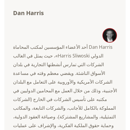
Dan Harris
Dan Harris أحد الأعضاء المؤسسين لمكتب المحاماة
الدولي Harris Sliwoski»، حيث يمثل في الغالب
الشركات التي تمارس أنشطتها التجارية في بلدان
الأسواق الناشئة. ويقضي معظم وقته في مساعدة
الشركات الأمريكية والأوروبية على التعامل مع البلدان
الأجنبية، وذلك من خلال العمل مع المحامين الدوليين في
مكتبه على تأسيس الشركات في الخارج (الشركات
المملوكة بالكامل للأجانب، والشركات التابعة، والمكاتب
التمثيلية، والمشاريع المشتركة)، وصياغة العقود الدولية،
وحماية حقوق الملكية الفكرية، والإشراف على عمليات