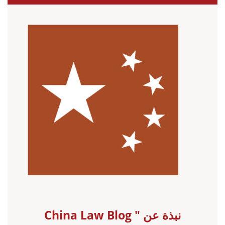
نبذة عن China Law Blog "