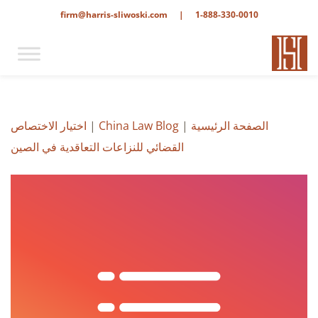
firm@harris-sliwoski.com
|
1-888-330-0010
الصفحة الرئيسية
|
China Law Blog
|
اختيار الاختصاص
القضائي للنزاعات التعاقدية في الصين