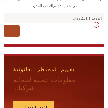
من خلال الاشتراك في المدونة
تقييم المخاطر القانونية
معلومات عملية لحماية
شركتك.
اعرف المزيد