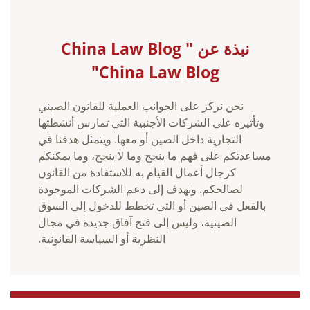
نبذة عن China Law Blog "
China Law Blog"
نحن نركز على الجوانب العملية للقانون الصيني
وتأثيره على الشركات الأجنبية التي تمارس أنشطتها
التجارية داخل الصين أو معها. ويتمثل هدفنا في
مساعدتكم على فهم ما ينجح وما لا ينجح، وما يمكنكم
كرجال أعمال القيام به للاستفادة من القانون
لصالحكم. ونهدف إلى دعم الشركات الموجودة
بالفعل في الصين أو التي تخطط للدخول إلى السوق
الصينية، وليس إلى فتح آفاق جديدة في مجال
النظرية أو السياسة القانونية.