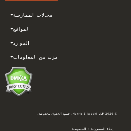
مجالات الممارسة
المواقع
الموارد
مزيد من المعلومات
© 2026 Harris Sliwoski LLP. جميع الحقوق محفوظة.
إخلاء المسؤولية + الخصوصية