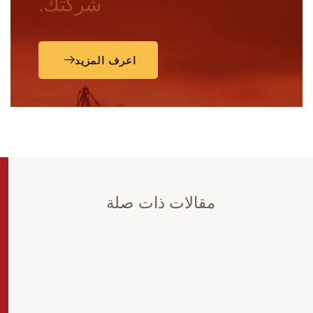
شركتك.
اعرف المزيد
مقالات ذات صلة