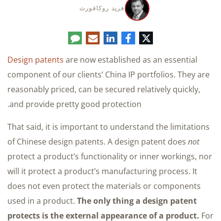
فريد روكافورت
تويتر
فيسبوك
لينكدإن
البريد
تعليق
الإلكتروني
Design patents
are now established as an essential
component of our clients’ China IP portfolios. They are
reasonably priced, can be secured relatively quickly,
and provide pretty good protection.
That said, it is important to understand the limitations
of Chinese design patents. A design patent does
not
protect a product’s functionality or inner workings, nor
will it protect a product’s manufacturing process. It
does not even protect the materials or components
used in a product.
The only thing a design patent
protects is the external appearance of a product.
For