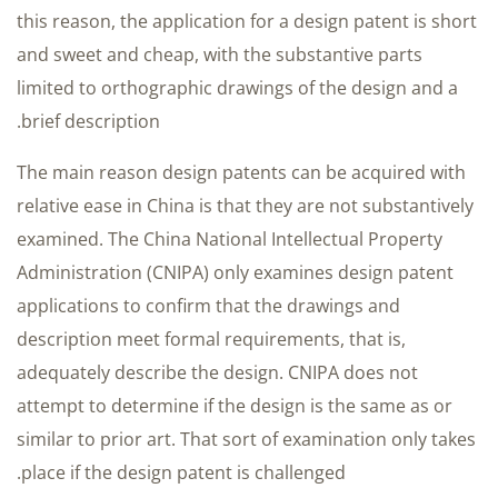
this reason, the application for a design patent is short
and sweet and cheap, with the substantive parts
limited to orthographic drawings of the design and a
brief description.
The main reason design patents can be acquired with
relative ease in China is that they are not substantively
examined. The China National Intellectual Property
Administration (CNIPA) only examines design patent
applications to confirm that the drawings and
description meet formal requirements, that is,
adequately describe the design. CNIPA does not
attempt to determine if the design is the same as or
similar to prior art. That sort of examination only takes
place if the design patent is challenged.