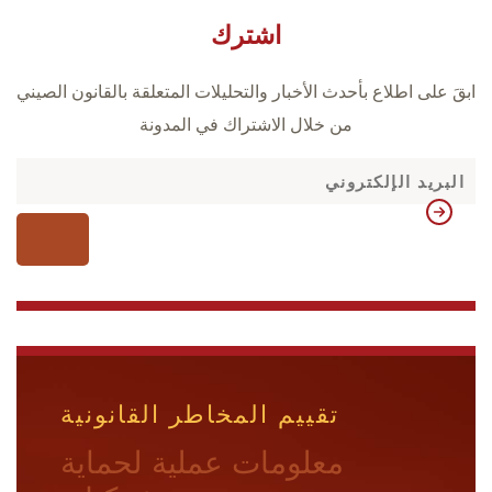
اشترك
ابقَ على اطلاع بأحدث الأخبار والتحليلات المتعلقة بالقانون الصيني
من خلال الاشتراك في المدونة
تقييم المخاطر القانونية
معلومات عملية لحماية