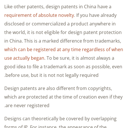
Like other patents, design patents in China have a
requirement of absolute novelty
. If you have already
disclosed or commercialized a product anywhere in
the world, it is not eligible for design patent protection
in China. This is a marked difference from trademarks,
which can be registered at any time regardless of when
use actually began
. To be sure, it is almost always a
good idea to file a trademark as soon as possible, even
before use, but it is not not legally required.
Design patents are also different from copyrights,
which are protected at the time of creation even if they
are never registered.
Designs can theoretically be covered by overlapping
forms of IP. For instance, the appearance of the