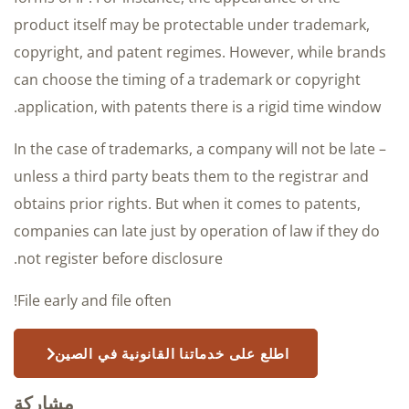
product itself may be protectable under trademark,
copyright, and patent regimes. However, while brands
can choose the timing of a trademark or copyright
application, with patents there is a rigid time window.
In the case of trademarks, a company will not be late –
unless a third party beats them to the registrar and
obtains prior rights. But when it comes to patents,
companies can late just by operation of law if they do
not register before disclosure.
File early and file often!
اطلع على خدماتنا القانونية في الصين
مشاركة