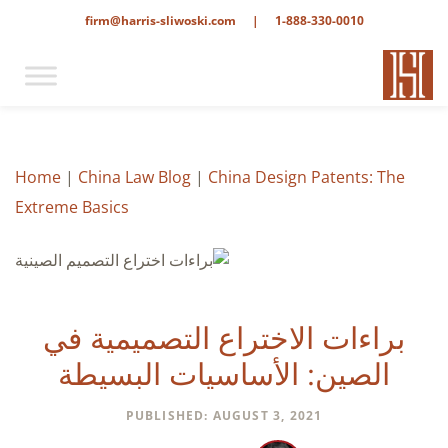
firm@harris-sliwoski.com
|
1-888-330-0010
Home
|
China Law Blog
|
China Design Patents: The
Extreme Basics
براءات الاختراع التصميمية في
الصين: الأساسيات البسيطة
PUBLISHED: AUGUST 3, 2021