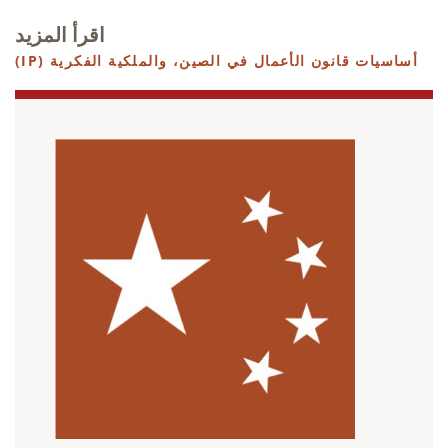
اقرأ المزيد
أساسيات قانون الأعمال في الصين،
والملكية الفكرية (IP)