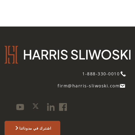
1-888-330-0010
firm@harris-sliwoski.com
اشترك في مدوناتنا