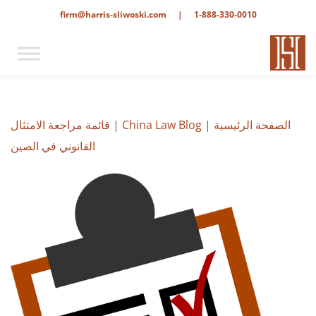
firm@harris-sliwoski.com
|
1-888-330-0010
الصفحة الرئيسية
|
China Law Blog
|
قائمة مراجعة الامتثال
القانوني في الصين