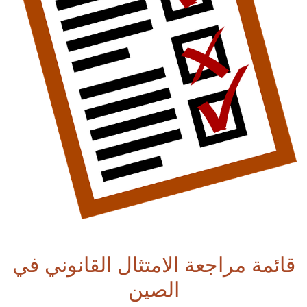
قائمة مراجعة الامتثال القانوني في
الصين