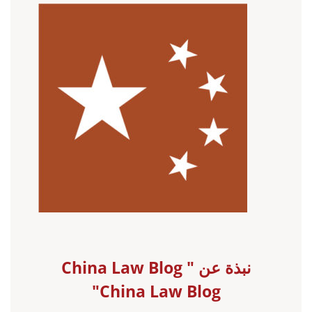
نبذة عن China Law Blog "
China Law Blog"