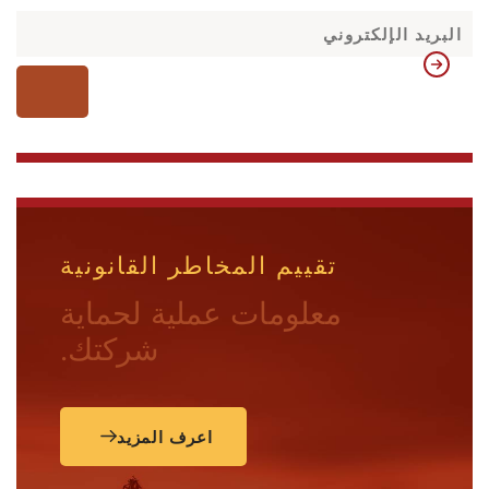
تقييم المخاطر القانونية
معلومات عملية لحماية
شركتك.
اعرف المزيد