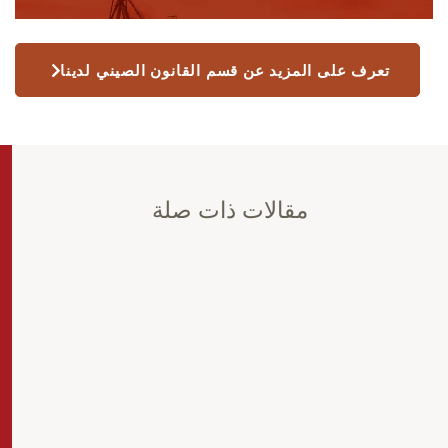
تعرف على المزيد عن قسم القانون الصيني لدينا
مقالات ذات صلة