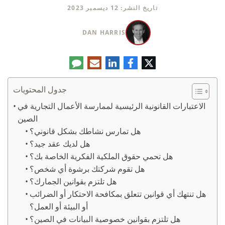
تاريخ النشر: 12 ديسمبر 2023
DAN HARRIS
تويتر
فيسبوك
لينكدإن
البريد
تعليق
الإلكتروني
جدول المحتويات
الاعتبارات القانونية الرئيسية لممارسة الأعمال التجارية في
الصين
هل تمارس نشاطك بشكل قانوني؟
هل لديك عقد جيد؟
هل تحمي حقوق الملكية الفكرية الخاصة بك؟
هل تقوم شركتك برشوة أي شخص؟
هل تلتزم بقوانين الجمارك؟
هل تنتهك أي قوانين تتعلق بمكافحة الاحتكار أو الضرائب
أو البيئة أو العمل؟
هل تلتزم بقوانين خصوصية البيانات في الصين؟