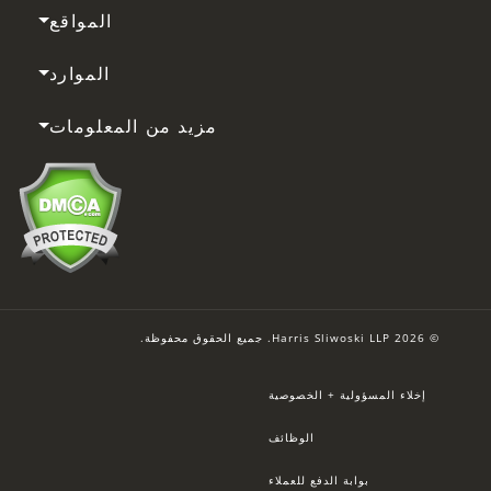
المواقع
الموارد
مزيد من المعلومات
© 2026 Harris Sliwoski LLP. جميع الحقوق محفوظة.
إخلاء المسؤولية + الخصوصية
الوظائف
بوابة الدفع للعملاء