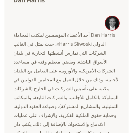
Dan Harris
Dan Harris أحد الأعضاء المؤسسين لمكتب المحاماة
الدولي Harris Sliwoski»، حيث يمثل في الغالب
الشركات التي تمارس أنشطتها التجارية في بلدان
الأسواق الناشئة. ويقضي معظم وقته في مساعدة
الشركات الأمريكية والأوروبية على التعامل مع البلدان
الأجنبية، وذلك من خلال العمل مع المحامين الدوليين في
مكتبه على تأسيس الشركات في الخارج (الشركات
المملوكة بالكامل للأجانب، والشركات التابعة، والمكاتب
التمثيلية، والمشاريع المشتركة)، وصياغة العقود الدولية،
وحماية حقوق الملكية الفكرية، والإشراف على عمليات
الاندماج والاستحواذ. بالإضافة إلى ذلك، يكتب دان
ويتحدث بشكل مكثف عن القانون الدولي، مع التركيز