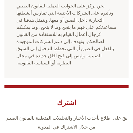
نحن نركز على الجوانب العملية للقانون الصيني
وتأثيره على الشركات الأجنبية التي تمارس أنشطتها
التجارية داخل الصين أو معها. ويتمثل هدفنا في
مساعدتكم على فهم ما ينجح وما لا ينجح، وما يمكنكم
كرجال أعمال القيام به للاستفادة من القانون
لصالحكم. ونهدف إلى دعم الشركات الموجودة
بالفعل في الصين أو التي تخطط للدخول إلى السوق
الصينية، وليس إلى فتح آفاق جديدة في مجال
النظرية أو السياسة القانونية.
اشترك
ابقَ على اطلاع بأحدث الأخبار والتحليلات المتعلقة بالقانون الصيني
من خلال الاشتراك في المدونة