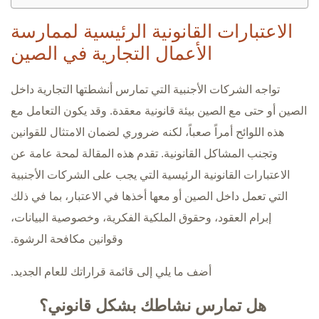
الاعتبارات القانونية الرئيسية لممارسة
الأعمال التجارية في الصين
تواجه الشركات الأجنبية التي تمارس أنشطتها التجارية داخل
الصين أو حتى مع الصين بيئة قانونية معقدة. وقد يكون التعامل مع
هذه اللوائح أمراً صعباً، لكنه ضروري لضمان الامتثال للقوانين
وتجنب المشاكل القانونية. تقدم هذه المقالة لمحة عامة عن
الاعتبارات القانونية الرئيسية التي يجب على الشركات الأجنبية
التي تعمل داخل الصين أو معها أخذها في الاعتبار، بما في ذلك
إبرام العقود، وحقوق الملكية الفكرية، وخصوصية البيانات،
وقوانين مكافحة الرشوة.
أضف ما يلي إلى قائمة قراراتك للعام الجديد.
هل تمارس نشاطك بشكل قانوني؟