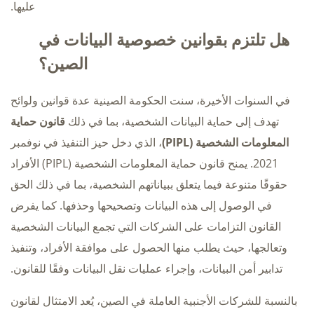
عليها.
هل تلتزم بقوانين خصوصية البيانات في
الصين؟
في السنوات الأخيرة، سنت الحكومة الصينية عدة قوانين ولوائح
تهدف إلى حماية البيانات الشخصية، بما في ذلك
قانون حماية
المعلومات الشخصية (PIPL)
، الذي دخل حيز التنفيذ في نوفمبر
2021. يمنح قانون حماية المعلومات الشخصية (PIPL) الأفراد
حقوقًا متنوعة فيما يتعلق ببياناتهم الشخصية، بما في ذلك الحق
في الوصول إلى هذه البيانات وتصحيحها وحذفها. كما يفرض
القانون التزامات على الشركات التي تجمع البيانات الشخصية
وتعالجها، حيث يطلب منها الحصول على موافقة الأفراد، وتنفيذ
تدابير أمن البيانات، وإجراء عمليات نقل البيانات وفقًا للقانون.
بالنسبة للشركات الأجنبية العاملة في الصين، يُعد الامتثال لقانون