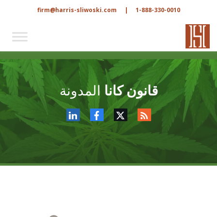
firm@harris-sliwoski.com
|
1-888-330-0010
قانون كانا
المدونة