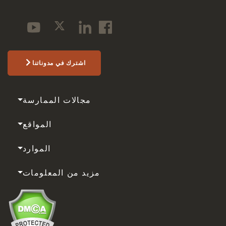
اشترك في مدوناتنا
مجالات الممارسة
المواقع
الموارد
مزيد من المعلومات