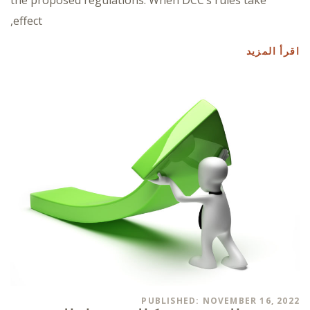
effect,
اقرأ المزيد
PUBLISHED: NOVEMBER 16, 2022