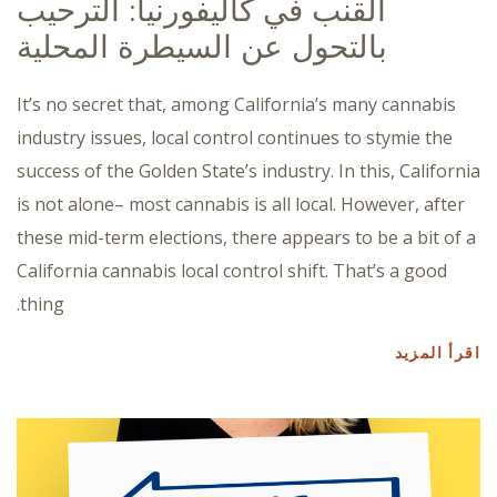
القنب في كاليفورنيا: الترحيب
بالتحول عن السيطرة المحلية
It’s no secret that, among California’s many cannabis
industry issues, local control continues to stymie the
success of the Golden State’s industry. In this, California
is not alone– most cannabis is all local. However, after
these mid-term elections, there appears to be a bit of a
California cannabis local control shift. That’s a good
thing.
اقرأ المزيد