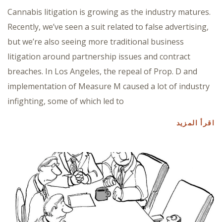
Cannabis litigation is growing as the industry matures.
Recently, we’ve seen a suit related to false advertising,
but we’re also seeing more traditional business
litigation around partnership issues and contract
breaches. In Los Angeles, the repeal of Prop. D and
implementation of Measure M caused a lot of industry
infighting, some of which led to
اقرأ المزيد