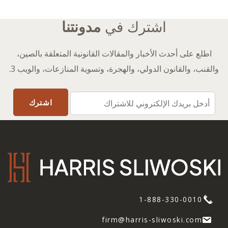
اشترك في
مدونتنا
اطلع على أحدث الأخبار والمقالات القانونية المتعلقة بالصين،
والقنب، والقانون الدولي، والهجرة، وتسوية المنازعات، والويب 3.
1-888-330-0010
firm@harris-sliwoski.com