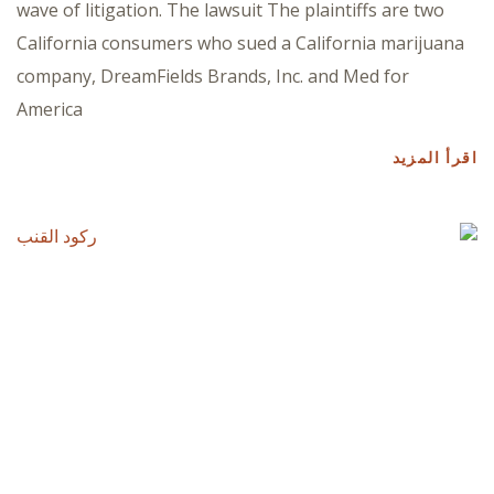
wave of litigation. The lawsuit The plaintiffs are two
California consumers who sued a California marijuana
company, DreamFields Brands, Inc. and Med for
America
اقرأ المزيد