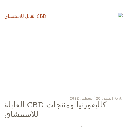
تاريخ النشر: 20 أغسطس 2022
كاليفورنيا ومنتجات CBD القابلة
للاستنشاق