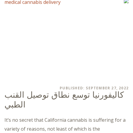
PUBLISHED: SEPTEMBER 27, 2022
كاليفورنيا توسع نطاق توصيل القنب
الطبي
It’s no secret that California cannabis is suffering for a
variety of reasons, not least of which is the