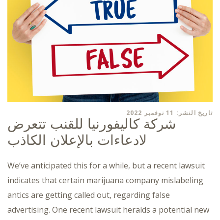
تاريخ النشر: 11 نوفمبر 2022
شركة كاليفورنيا للقنب تتعرض
لادعاءات بالإعلان الكاذب
We’ve anticipated this for a while, but a recent lawsuit
indicates that certain marijuana company mislabeling
antics are getting called out, regarding false
advertising. One recent lawsuit heralds a potential new