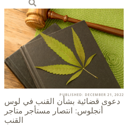
PUBLISHED: DECEMBER 21, 2022
دعوى قضائية بشأن القنب في لوس
أنجلوس: انتصار مستأجر متاجر
القنب