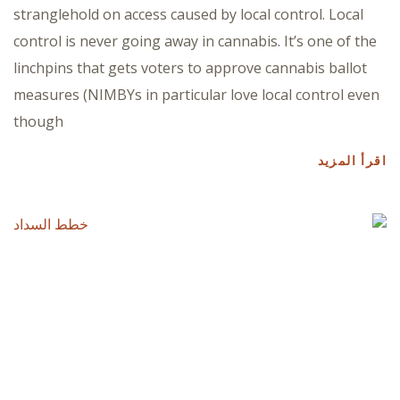
stranglehold on access caused by local control. Local
control is never going away in cannabis. It’s one of the
linchpins that gets voters to approve cannabis ballot
measures (NIMBYs in particular love local control even
though
اقرأ المزيد