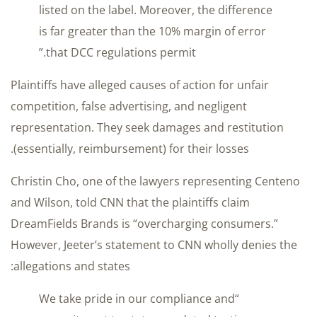
listed on the label. Moreover, the difference
is far greater than the 10% margin of error
that DCC regulations permit.”
Plaintiffs have alleged causes of action for unfair
competition, false advertising, and negligent
representation. They seek damages and restitution
(essentially, reimbursement) for their losses.
Christin Cho, one of the lawyers representing Centeno
and Wilson, told CNN that the plaintiffs claim
DreamFields Brands is “overcharging consumers.”
However, Jeeter’s statement to CNN wholly denies the
allegations and states:
“We take pride in our compliance and