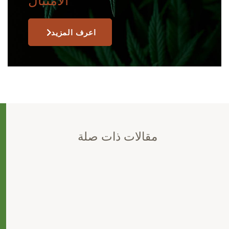
الامتثال
اعرف المزيد
مقالات ذات صلة