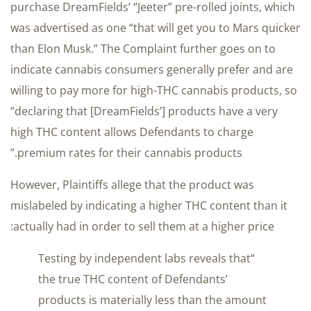
purchase DreamFields’ “Jeeter” pre-rolled joints, which
was advertised as one “that will get you to Mars quicker
than Elon Musk.” The Complaint further goes on to
indicate cannabis consumers generally prefer and are
willing to pay more for high-THC cannabis products, so
“declaring that [DreamFields’] products have a very
high THC content allows Defendants to charge
premium rates for their cannabis products.”
However, Plaintiffs allege that the product was
mislabeled by indicating a higher THC content than it
actually had in order to sell them at a higher price:
“Testing by independent labs reveals that
the true THC content of Defendants’
products is materially less than the amount