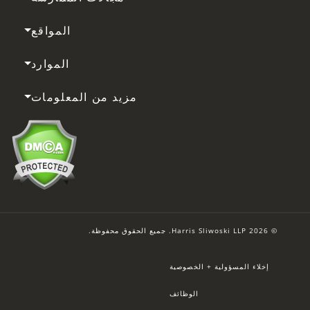
المواقع
الموارد
مزيد من المعلومات
© 2026 Harris Sliwoski LLP. جميع الحقوق محفوظة.
إخلاء المسؤولية + الخصوصية
الوظائف