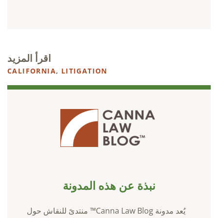
اقرأ المزيد
CALIFORNIA
,
LITIGATION
نبذة عن هذه المدونة
يُعد مدونة Canna Law Blog™ منتدىً للنقاش حول