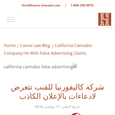
firm@harris-sliwoski.com
|
1-888-330-0010
Home
|
Canna Law Blog
|
California Cannabis
Company Hit With False Advertising Claims
شركة كاليفورنيا للقنب تتعرض
لادعاءات بالإعلان الكاذب
تاريخ النشر: 11 نوفمبر 2022