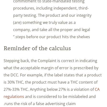
commitment to state-mandated testing
procedures, including independent, third-
party testing. The product and our integrity
(are) something we truly value as a
company, and take all the proper and legal
steps before our product hits the shelves.”
Reminder of the calculus
Stepping back, the Complaint is correct in indicating
what the acceptable margin of error is prescribed by
the DCC. For example, if the label states that a product
is 30% THC, the product must have a THC content of
27%-33% THC. Anything below 27% is a violation of
CA
regulations
and is considered to be mislabeled and
runs the risk of a false advertising claim.