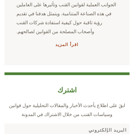
الجوانب العملية لقوانين القنب وتأثيرها على العاملين
في هذه الصناعة المتنامية. ويتمثل هدفنا في تقديم
رؤية ثاقبة حول كيفية استفادة شركات القنب
وأصحاب المصلحة من القوانين لصالحهم.
اقرأ المزيد
اشترك
ابقَ على اطلاع بأحدث الأخبار والمقالات التحليلية حول قوانين
وسياسات القنب من خلال الاشتراك في المدونة