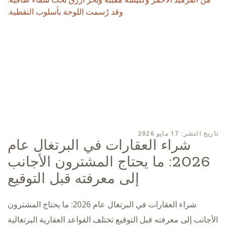
تاريخ النشر: 17 مايو 2026
شراء العقارات في البرتغال عام
2026: ما يحتاج المشترون الأجانب
إلى معرفته قبل التوقيع
شراء العقارات في البرتغال عام 2026: ما يحتاج المشترون
الأجانب إلى معرفته قبل التوقيع تختلف القواعد العقارية البرتغالية