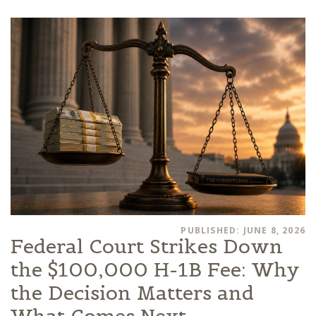
PUBLISHED: JUNE 8, 2026
Federal Court Strikes Down
the $100,000 H-1B Fee: Why
the Decision Matters and