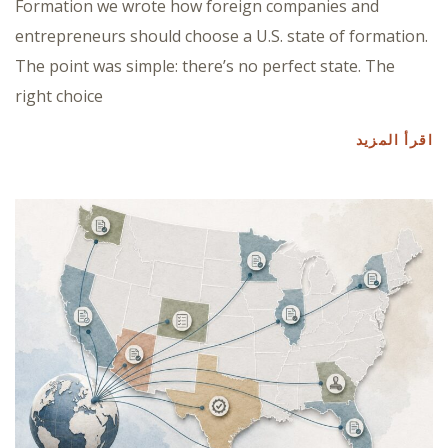
Formation we wrote how foreign companies and
entrepreneurs should choose a U.S. state of formation.
The point was simple: there’s no perfect state. The
right choice
اقرأ المزيد