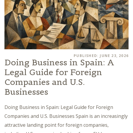
PUBLISHED: JUNE 23, 2026
Doing Business in Spain: A
Legal Guide for Foreign
Companies and U.S.
Businesses
Doing Business in Spain: Legal Guide for Foreign
Companies and U.S. Businesses Spain is an increasingly
attractive landing point for foreign companies,