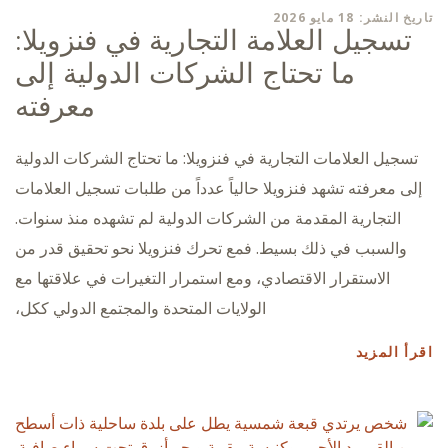
تاريخ النشر: 18 مايو 2026
تسجيل العلامة التجارية في فنزويلا:
ما تحتاج الشركات الدولية إلى
معرفته
تسجيل العلامات التجارية في فنزويلا: ما تحتاج الشركات الدولية
إلى معرفته تشهد فنزويلا حالياً عدداً من طلبات تسجيل العلامات
التجارية المقدمة من الشركات الدولية لم تشهده منذ سنوات.
والسبب في ذلك بسيط. فمع تحرك فنزويلا نحو تحقيق قدر من
الاستقرار الاقتصادي، ومع استمرار التغيرات في علاقتها مع
الولايات المتحدة والمجتمع الدولي ككل،
اقرأ المزيد