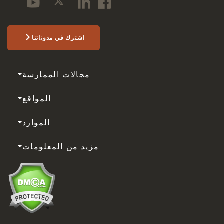
اشترك في مدوناتنا
مجالات الممارسة
المواقع
الموارد
مزيد من المعلومات