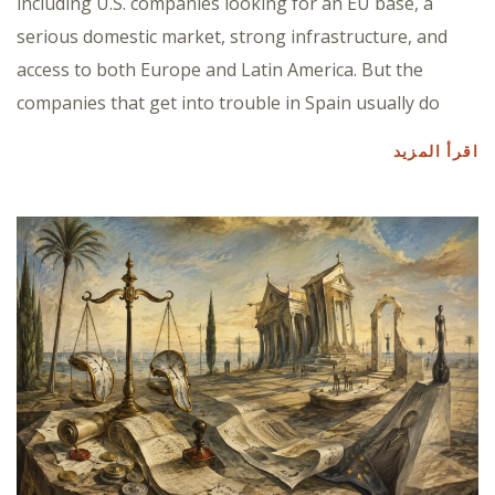
including U.S. companies looking for an EU base, a
serious domestic market, strong infrastructure, and
access to both Europe and Latin America. But the
companies that get into trouble in Spain usually do
اقرأ المزيد