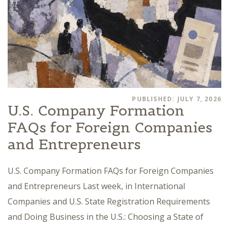
PUBLISHED: JULY 7, 2026
U.S. Company Formation
FAQs for Foreign Companies
and Entrepreneurs
U.S. Company Formation FAQs for Foreign Companies
and Entrepreneurs Last week, in International
Companies and U.S. State Registration Requirements
and Doing Business in the U.S.: Choosing a State of