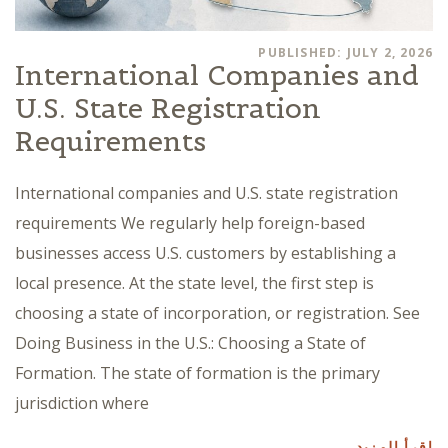
PUBLISHED: JULY 2, 2026
International Companies and
U.S. State Registration
Requirements
International companies and U.S. state registration
requirements We regularly help foreign-based
businesses access U.S. customers by establishing a
local presence. At the state level, the first step is
choosing a state of incorporation, or registration. See
Doing Business in the U.S.: Choosing a State of
Formation. The state of formation is the primary
jurisdiction where
اقرأ المزيد