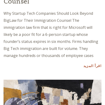
Counsel
Why Startup Tech Companies Should Look Beyond
BigLaw for Their Immigration Counsel The
immigration law firm that is right for Microsoft will
likely be a poor fit for a 6-person startup whose
founder’s status expires in six months. Firms handling
Big Tech immigration are built for volume. They
manage hundreds or thousands of employee cases
اقرأ المزيد