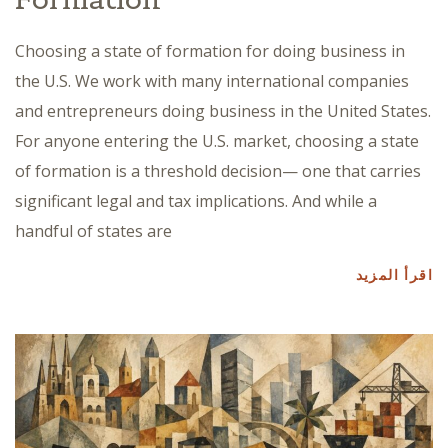
Choosing a state of formation for doing business in
the U.S. We work with many international companies
and entrepreneurs doing business in the United States.
For anyone entering the U.S. market, choosing a state
of formation is a threshold decision— one that carries
significant legal and tax implications. And while a
handful of states are
اقرأ المزيد