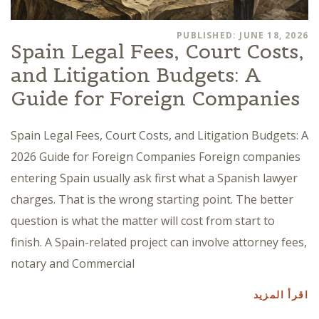
PUBLISHED: JUNE 18, 2026
Spain Legal Fees, Court Costs,
and Litigation Budgets: A
Guide for Foreign Companies
Spain Legal Fees, Court Costs, and Litigation Budgets: A
2026 Guide for Foreign Companies Foreign companies
entering Spain usually ask first what a Spanish lawyer
charges. That is the wrong starting point. The better
question is what the matter will cost from start to
finish. A Spain-related project can involve attorney fees,
notary and Commercial
اقرأ المزيد