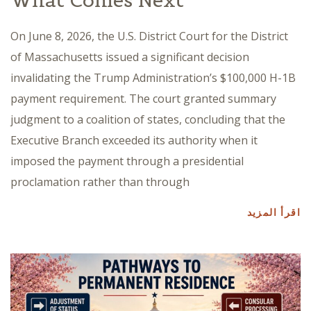
What Comes Next
On June 8, 2026, the U.S. District Court for the District
of Massachusetts issued a significant decision
invalidating the Trump Administration’s $100,000 H-1B
payment requirement. The court granted summary
judgment to a coalition of states, concluding that the
Executive Branch exceeded its authority when it
imposed the payment through a presidential
proclamation rather than through
اقرأ المزيد