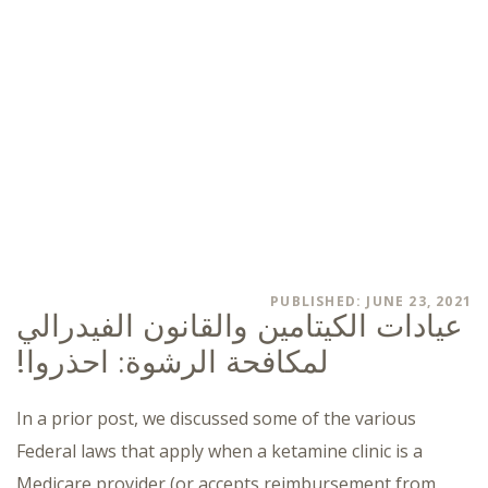
PUBLISHED: JUNE 23, 2021
عيادات الكيتامين والقانون الفيدرالي
لمكافحة الرشوة: احذروا!
In a prior post, we discussed some of the various
Federal laws that apply when a ketamine clinic is a
Medicare provider (or accepts reimbursement from