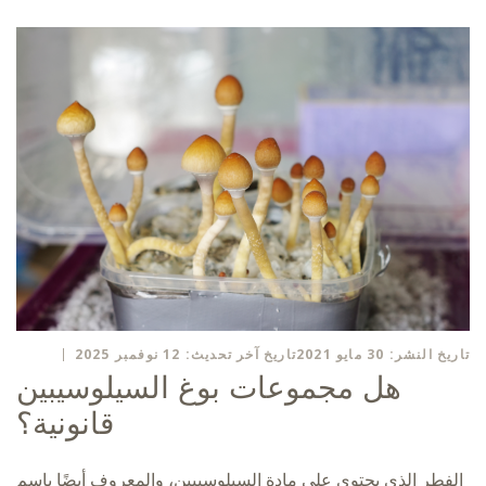
تاريخ النشر: 30 مايو 2021
تاريخ آخر تحديث: 12 نوفمبر 2025
هل مجموعات بوغ السيلوسيبين
قانونية؟
الفطر الذي يحتوي على مادة السيلوسيبين، والمعروف أيضًا باسم