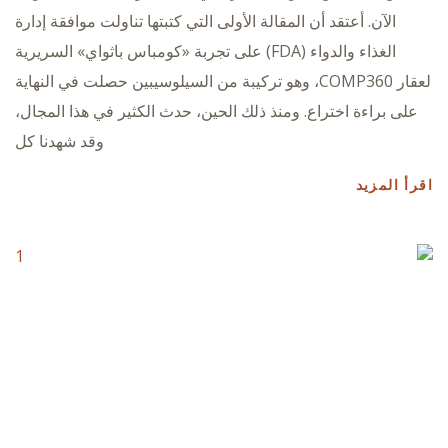
الآن. أعتقد أن المقالة الأولى التي كتبتها تناولت موافقة إدارة
الغذاء والدواء (FDA) على تجربة «كومباس باثواي» السريرية
لعقار COMP360، وهو تركيبة من السيلوسيبين حصلت في النهاية
على براءة اختراع. ومنذ ذلك الحين، حدث الكثير في هذا المجال،
وقد شهدنا كل
اقرأ المزيد