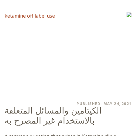
PUBLISHED: MAY 24, 2021
الكيتامين والمسائل المتعلقة
بالاستخدام غير المصرح به