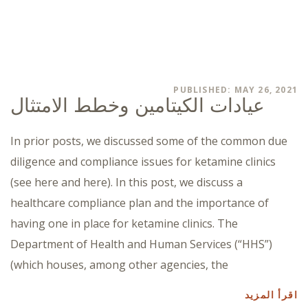
PUBLISHED: MAY 26, 2021
عيادات الكيتامين وخطط الامتثال
In prior posts, we discussed some of the common due
diligence and compliance issues for ketamine clinics
(see here and here). In this post, we discuss a
healthcare compliance plan and the importance of
having one in place for ketamine clinics. The
Department of Health and Human Services (“HHS”)
(which houses, among other agencies, the
اقرأ المزيد