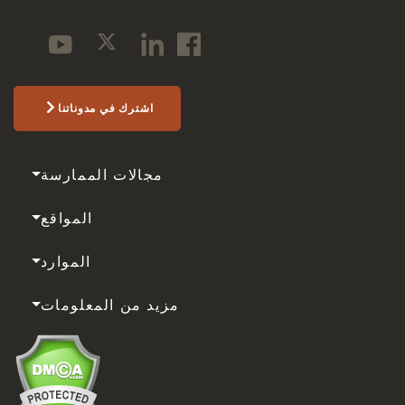
اشترك في مدوناتنا
مجالات الممارسة
المواقع
الموارد
مزيد من المعلومات