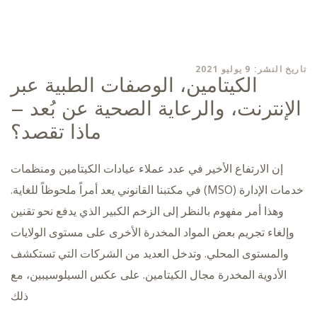
تاريخ النشر: 9 يوليو 2021
الكيتامين، الوصفات الطبية عبر
الإنترنت، والرعاية الصحية عن بُعد –
ماذا تقصد؟
إن الارتفاع الأخير في عدد عملاء عيادات الكيتامين ومنظمات
خدمات الإدارة (MSO) في مكتبنا القانوني يعد أمراً ملحوظاً للغاية.
وهذا أمر مفهوم بالنظر إلى الزخم الكبير الذي يدفع نحو تقنين
وإلغاء تجريم بعض المواد المخدرة الأخرى على مستوى الولايات
والمستوى المحلي. وتدخل العديد من الشركات التي تستكشف
الأدوية المخدرة مجال الكيتامين. على عكس السيلوسيبين، مع
ذلك