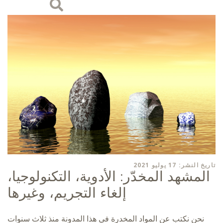
تاريخ النشر: 17 يوليو 2021
المشهد المخدّر: الأدوية، التكنولوجيا،
إلغاء التجريم، وغيرها
نحن نكتب عن المواد المخدرة في هذا المدونة منذ ثلاث سنوات