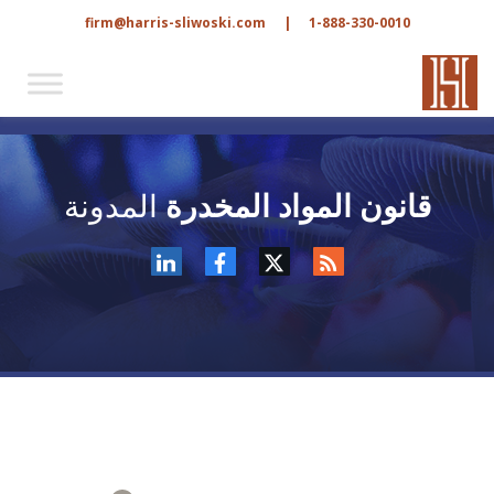
firm@harris-sliwoski.com
|
1-888-330-0010
قانون المواد المخدرة
المدونة