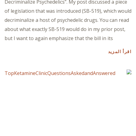
Decriminalize Psychedelics”. My post discussed a piece
of legislation that was introduced (SB-519), which would
decriminalize a host of psychedelic drugs. You can read
about what exactly SB-519 would do in my prior post,
but I want to again emphasize that the bill in its
اقرأ المزيد