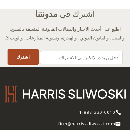
اشترك في
مدونتنا
اطلع على أحدث الأخبار والمقالات القانونية المتعلقة بالصين،
والقنب، والقانون الدولي، والهجرة، وتسوية المنازعات، والويب 3.
1-888-330-0010
firm@harris-sliwoski.com