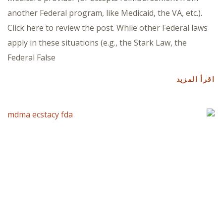
another Federal program, like Medicaid, the VA, etc.).
Click here to review the post. While other Federal laws
apply in these situations (e.g., the Stark Law, the
Federal False
اقرأ المزيد