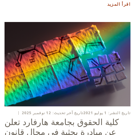
اقرأ المزيد
تاريخ النشر: 1 يوليو 2021
تاريخ آخر تحديث: 12 نوفمبر 2025
كلية الحقوق بجامعة هارفارد تعلن
عن مبادرة بحثية في مجال قانون