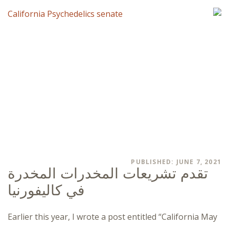
PUBLISHED: JUNE 7, 2021
تقدم تشريعات المخدرات المخدرة
في كاليفورنيا
Earlier this year, I wrote a post entitled “California May