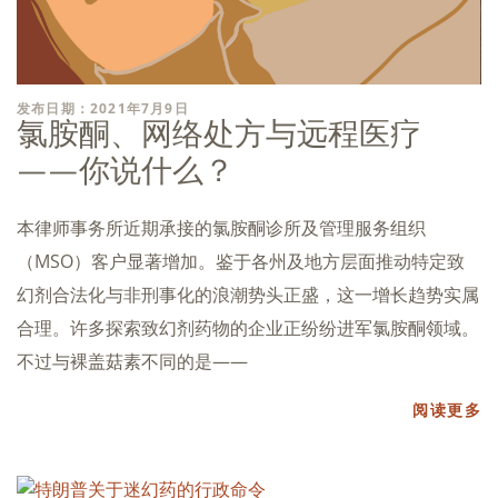
发布日期：2021年7月9日
氯胺酮、网络处方与远程医疗
——你说什么？
本律师事务所近期承接的氯胺酮诊所及管理服务组织
（MSO）客户显著增加。鉴于各州及地方层面推动特定致
幻剂合法化与非刑事化的浪潮势头正盛，这一增长趋势实属
合理。许多探索致幻剂药物的企业正纷纷进军氯胺酮领域。
不过与裸盖菇素不同的是——
阅读更多