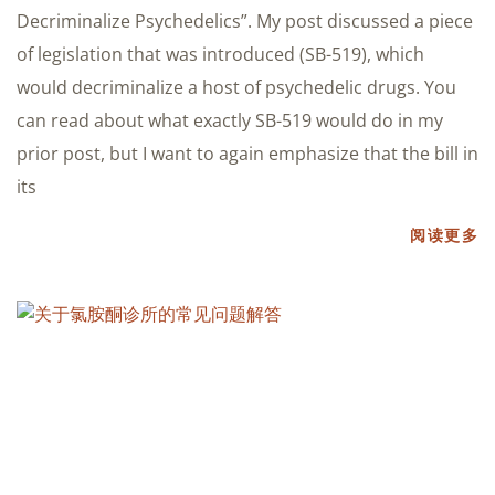
Decriminalize Psychedelics”. My post discussed a piece
of legislation that was introduced (SB-519), which
would decriminalize a host of psychedelic drugs. You
can read about what exactly SB-519 would do in my
prior post, but I want to again emphasize that the bill in
its
阅读更多