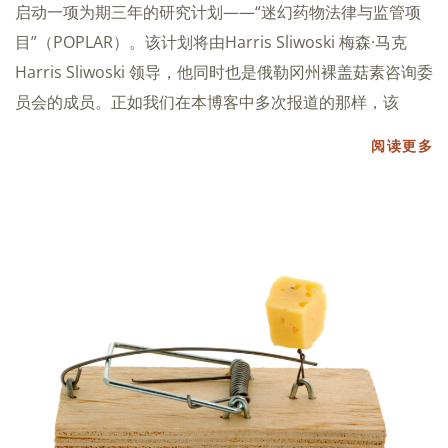
启动一项为期三年的研究计划——“迷幻药物法律与监管项
目”（POPLAR）。该计划将由Harris Sliwoski 梅森·马克
Harris Sliwoski 领导，他同时也是俄勒冈州裸盖菇素咨询委
员会的成员。正如我们在本博客中多次报道的那样，该
阅读更多