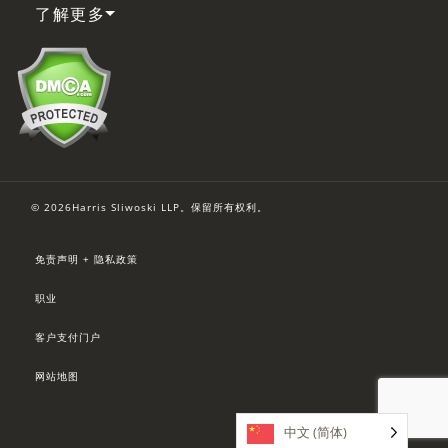
了解更多
© 2026Harris Sliwoski LLP。保留所有权利。
免责声明 + 隐私政策
职业
客户支付门户
网站地图
中文 (简体)