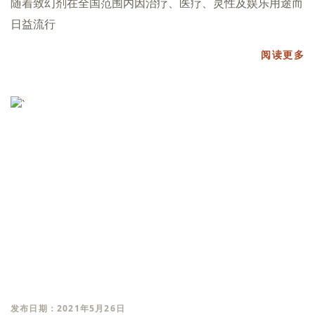
随着致幻剂在全国范围内因治疗、医疗、灵性及娱乐用途而
日益流行
阅读更多
发布日期：2021年5月26日