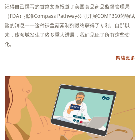
记得自己撰写的首篇文章报道了美国食品药品监督管理局
（FDA）批准Compass Pathway公司开展COMP360药物试
验的消息——这种裸盖菇素制剂最终获得了专利。自那以
来，该领域发生了诸多重大进展，我们见证了所有这些变
化。
阅读更多