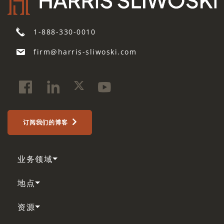
1-888-330-0010
firm@harris-sliwoski.com
订阅我们的博客
业务领域
地点
资源