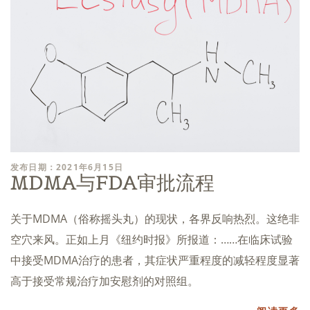
发布日期：2021年6月15日
MDMA与FDA审批流程
关于MDMA（俗称摇头丸）的现状，各界反响热烈。这绝非
空穴来风。正如上月《纽约时报》所报道：……在临床试验
中接受MDMA治疗的患者，其症状严重程度的减轻程度显著
高于接受常规治疗加安慰剂的对照组。