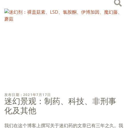
发布日期：2021年7月17日
迷幻景观：制药、科技、非刑事
化及其他
我们在这个博客上撰写关于迷幻药的文章已有三年之久。我