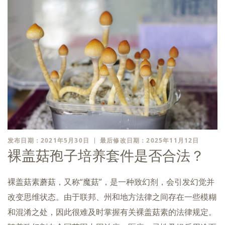
发布日期：2021年5月30日
最后修改日期：2025年11月12日
裸盖菇孢子培养套件是否合法？
裸盖菇素蘑菇，又称“魔菇”，是一种致幻剂，会引发幻觉并
改变思维状态。由于联邦、州和地方法律之间存在一些模糊
和混淆之处，因此很难及时掌握有关裸盖菇素的法律规定。