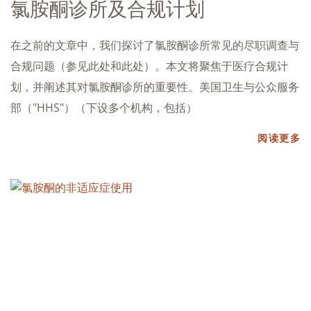
氯胺酮诊所及合规计划
在之前的文章中，我们探讨了氯胺酮诊所常见的尽职调查与
合规问题（参见此处和此处）。本文将聚焦于医疗合规计
划，并阐述其对氯胺酮诊所的重要性。美国卫生与公众服务
部（"HHS"）（下设多个机构，包括）
阅读更多