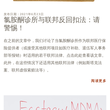
发布日期：2021年6月23日
氯胺酮诊所与联邦反回扣法：请
警惕！
在之前的文章中，我们讨论了当氯胺酮诊所作为联邦医疗保
险提供者（或接受其他联邦项目如医疗补助、退伍军人事务
部等报销）时适用的若干联邦法律。点击此处查看该文章。
此外，在这些情况下还适用其他联邦法律（例如斯塔克法
案、联邦虚假索赔法等）。
阅读更多