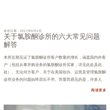
发布日期：2021年6月4日
关于氯胺酮诊所的六大常见问题
解答
本所近期见证了氯胺酮诊所客户数量的增长，涵盖国内外客
户（包括从事并购业务的氯胺酮诊所买家，详见此处及此
处）。无论何方客户，关于在美国创办、运营及管理氯胺酮
诊所业务的问题始终层出不穷。而显而易见的是，许多人
阅读更多