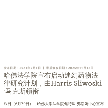
发布日期：2021年7月1日
最后修改日期：2025年11月12日
哈佛法学院宣布启动迷幻药物法
律研究计划，由Harris Sliwoski
·马克斯领衔
昨日（6月30日），哈佛大学法学院佩特里-弗洛姆中心宣布