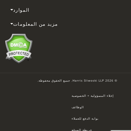
الموارد
مزيد من المعلومات
© 2026 Harris Sliwoski LLP. جميع الحقوق محفوظة.
إخلاء المسؤولية + الخصوصية
الوظائف
بوابة الدفع للعملاء
خريطة الموقع