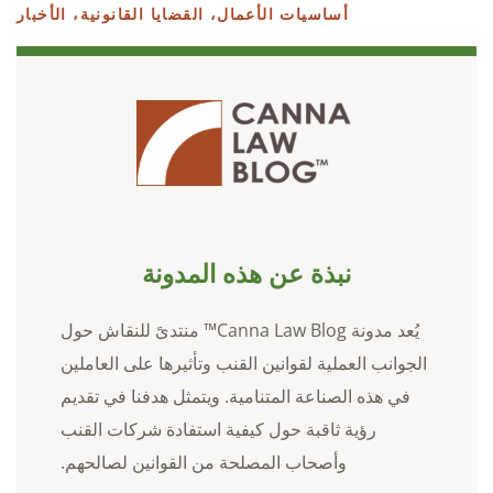
أساسيات الأعمال،
القضايا القانونية،
الأخبار
نبذة عن هذه المدونة
يُعد مدونة Canna Law Blog™ منتدىً للنقاش حول
الجوانب العملية لقوانين القنب وتأثيرها على العاملين
في هذه الصناعة المتنامية. ويتمثل هدفنا في تقديم
رؤية ثاقبة حول كيفية استفادة شركات القنب
وأصحاب المصلحة من القوانين لصالحهم.