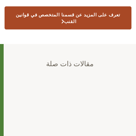
تعرف على المزيد عن قسمنا المتخصص في قوانين
القنب
مقالات ذات صلة