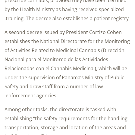
prescribe cannabis, provided they have been certified
by the Health Ministry as having received specialized
training. The decree also establishes a patient registry.
A second decree issued by President Cortizo Cohen
establishes the National Directorate for the Monitoring
of Activities Related to Medicinal Cannabis (Dirección
Nacional para el Monitoreo de las Actividades
Relacionadas con el Cannabis Medicinal), which will be
under the supervision of Panama’s Ministry of Public
Safety and draw staff from a number of law
enforcement agencies.
Among other tasks, the directorate is tasked with
establishing “the safety requirements for the handling,
transportation, storage and location of the areas and