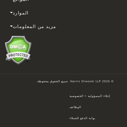
الموارد
مزيد من المعلومات
© 2026 Harris Sliwoski LLP. جميع الحقوق محفوظة.
إخلاء المسؤولية + الخصوصية
الوظائف
بوابة الدفع للعملاء