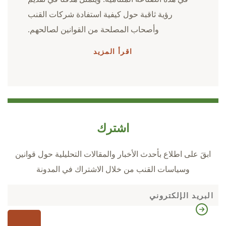
رؤية ثاقبة حول كيفية استفادة شركات القنب
وأصحاب المصلحة من القوانين لصالحهم.
اقرأ المزيد
اشترك
ابقَ على اطلاع بأحدث الأخبار والمقالات التحليلية حول قوانين
وسياسات القنب من خلال الاشتراك في المدونة