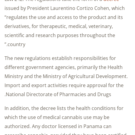
issued by President Laurentino Cortizo Cohen, which
“regulates the use and access to the product and its
derivatives, for therapeutic, medical, veterinary,
scientific and research purposes throughout the
country.”
The new regulations establish responsibilities for
different government agencies, primarily the Health
Ministry and the Ministry of Agricultural Development.
Import and export activities require approval for the
National Directorate of Pharmacies and Drugs.
In addition, the decree lists the health conditions for
which the use of medical cannabis use may be
authorized. Any doctor licensed in Panama can