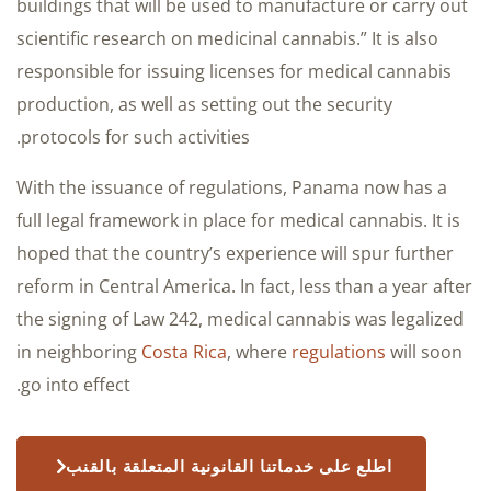
buildings that will be used to manufacture or carry out
scientific research on medicinal cannabis.” It is also
responsible for issuing licenses for medical cannabis
production, as well as setting out the security
protocols for such activities.
With the issuance of regulations, Panama now has a
full legal framework in place for medical cannabis. It is
hoped that the country’s experience will spur further
reform in Central America. In fact, less than a year after
the signing of Law 242, medical cannabis was legalized
in neighboring
Costa Rica
, where
regulations
will soon
go into effect.
اطلع على خدماتنا القانونية المتعلقة بالقنب