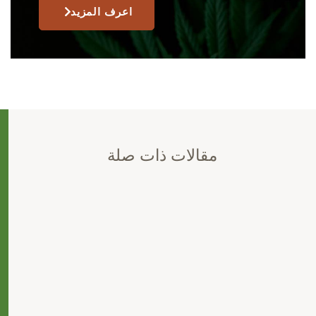
اعرف المزيد
مقالات ذات صلة