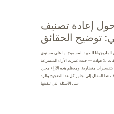
حول إعادة تصنيف
 توضيح الحقائق
أن الماريجوانا الطبية المسموح بها على مستوى
ليقات بلا هوادة — حيث غمرت الآراء المتسرعة
 بتفسيرات متضاربة. ومعظم هذه الآراء مجرد
ف هذا المقال إلى تجاوز كل هذا الضجيج والرد
على الأسئلة التي تلقيتها