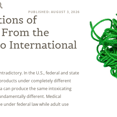
PUBLISHED: AUGUST 3, 2026
ions of
 From the
to International
adictory. In the U.S., federal and state
products under completely different
a can produce the same intoxicating
undamentally different. Medical
 under federal law while adult use