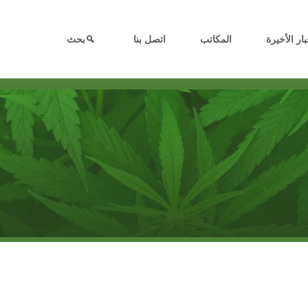
بار الأخيرة
المكاتب
اتصل بنا
بحث