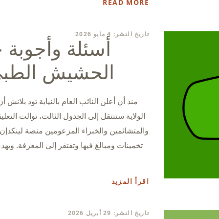
READ MORE
تاريخ النشر: 4 مايو 2026
أسئلة وأجوبة 
الحشيش الطبي:
منذ أن أعلن النائب العام بالنيابة تود بلانش 
الولاية ستنتقل إلى الجدول الثالث، توالت التع
والمتشائمين والخبراء المزعومين منصة لينكدإن
تخمينات ومبالغ فيها وتفتقر إلى المعرفة. ويهد
اقرأ المزيد
تاريخ النشر: 29 أبريل 2026