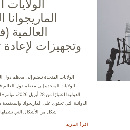
الولايات 
الماريجوانا ا
العالمية (
وتجهيزات لإعادة ت
الولايات المتحدة تنضم إلى معظم دول الع
الولايات المتحدة إلى معظم دول العالم في 
الدولية! اعتبار
الدوائية التي تحتوي على الماريجوانا والمعتمدة من
شكل من الأشكال التي تشملها رخ
اقرأ المزيد