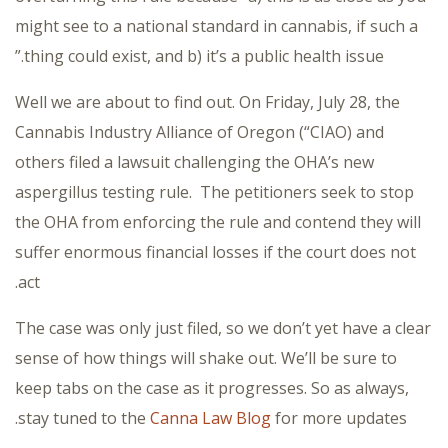
might see to a national standard in cannabis, if such a
thing could exist, and b) it’s a public health issue.”
Well we are about to find out. On Friday, July 28, the
Cannabis Industry Alliance of Oregon (“CIAO) and
others filed a lawsuit challenging the OHA’s new
aspergillus testing rule. The petitioners seek to stop
the OHA from enforcing the rule and contend they will
suffer enormous financial losses if the court does not
act.
The case was only just filed, so we don’t yet have a clear
sense of how things will shake out. We’ll be sure to
keep tabs on the case as it progresses. So as always,
stay tuned to the
Canna Law Blog
for more updates.