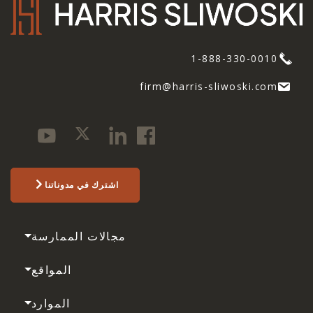
1-888-330-0010
firm@harris-sliwoski.com
اشترك في مدوناتنا
مجالات الممارسة
المواقع
الموارد