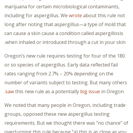
marijuana for certain microbiological contaminants,
including for aspergillus. We
wrote
about this rule not
long after noting that aspergillus—a type of mold that
can cause a skin cause a condition called aspergillosis
when inhaled or introduced through a cut in your skin.
Oregon’s new rule requires testing for four of the 180
or so species of aspergillus. Early data reflected fail
rates ranging from 2.7% – 20% depending on the
number of variants subject to testing. But many others
saw
this new rule as a potentially
big issue
in Oregon.
We noted that many people in Oregon, including trade
groups, opposed these new aspergillus testing
requirements. But we thought there was “no chance” of
overturning this rule because “a) this is as close as you