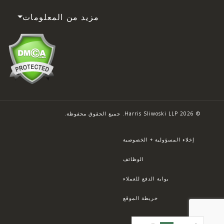
مزيد من المعلومات
© 2026 Harris Sliwoski LLP. جميع الحقوق محفوظة.
إخلاء المسؤولية + الخصوصية
الوظائف
بوابة الدفع للعملاء
خريطة الموقع